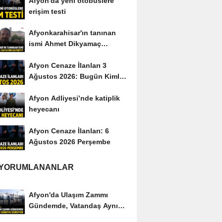
Afyon'da yeni otobüslere
erişim testi
Afyonkarahisar'ın tanınan
ismi Ahmet Dikyamaç
hayatını kaybetti
Afyon Cenaze İlanları 3
Ağustos 2026: Bugün Kimler
Vefat Etti?
Afyon Adliyesi’nde katiplik
heyecanı
Afyon Cenaze İlanları: 6
Ağustos 2026 Perşembe
 YORUMLANANLAR
Afyon'da Ulaşım Zammı
Gündemde, Vatandaş Aynı
Soruyu Soruyor