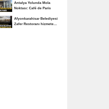
Antalya Yolunda Mola
Noktası: Café de Paris
Afyonkarahisar Belediyesi
Zafer Restoranı hizmete
açıyor