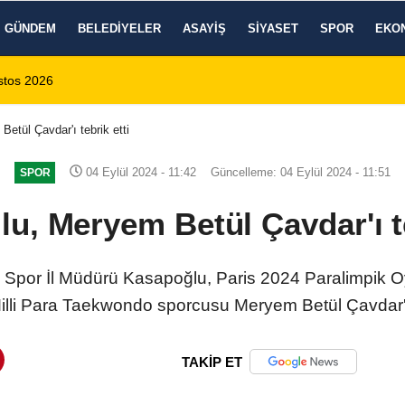
GÜNDEM
BELEDIYELER
ASAYIŞ
SIYASET
SPOR
EKO
: 1 Ölü, 15 Yaralı
14:59
8 Ağustos 2026 
etül Çavdar'ı tebrik etti
04 Eylül 2024 - 11:42
Güncelleme: 04 Eylül 2024 - 11:51
SPOR
u, Meryem Betül Çavdar'ı te
 Spor İl Müdürü Kasapoğlu, Paris 2024 Paralimpik 
lli Para Taekwondo sporcusu Meryem Betül Çavdar'ı t
TAKİP ET