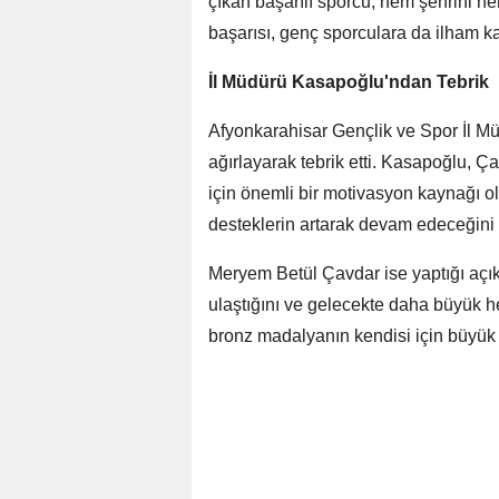
çıkan başarılı sporcu, hem şehrini hem
başarısı, genç sporculara da ilham k
İl Müdürü Kasapoğlu'ndan Tebrik
Afyonkarahisar Gençlik ve Spor İl M
ağırlayarak tebrik etti. Kasapoğlu, Ç
için önemli bir motivasyon kaynağı o
desteklerin artarak devam edeceğini be
Meryem Betül Çavdar ise yaptığı açı
ulaştığını ve gelecekte daha büyük he
bronz madalyanın kendisi için büyük b