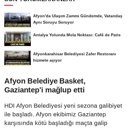
Afyon'da Ulaşım Zammı Gündemde, Vatandaş
Aynı Soruyu Soruyor
Antalya Yolunda Mola Noktası: Café de Paris
Afyonkarahisar Belediyesi Zafer Restoranı
hizmete açıyor
Afyon Belediye Basket,
Gaziantep'i mağlup etti
HDI Afyon Belediyesi yeni sezona galibiyet
ile başladı. Afyon ekibimiz Gaziantep
karşısında kötü başladığı maçta galip