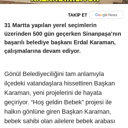
TAKİP ET
31 Martta yapılan yerel seçimlerin
üzerinden 500 gün geçerken Sinanpaşa’nın
başarılı belediye başkanı Erdal Karaman,
çalışmalarına devam ediyor.
Gönül Belediyeciliğini tam anlamıyla
ilçedeki vatandaşlara hissettiren Başkan
Karaman, yeni projelerini de hayata
geçiriyor. “Hoş geldin Bebek” projesi ile
halkın gönlüne giren Başkan Karaman,
bebek sahibi olan ailelere bebek arabası