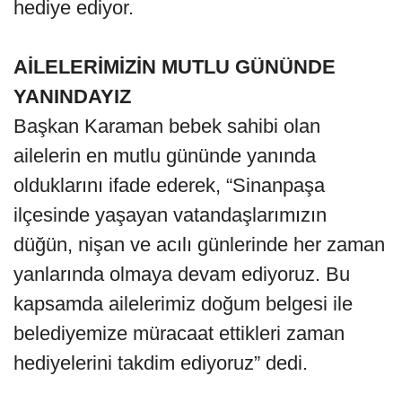
hediye ediyor.
AİLELERİMİZİN MUTLU GÜNÜNDE
YANINDAYIZ
Başkan Karaman bebek sahibi olan
ailelerin en mutlu gününde yanında
olduklarını ifade ederek, “Sinanpaşa
ilçesinde yaşayan vatandaşlarımızın
düğün, nişan ve acılı günlerinde her zaman
yanlarında olmaya devam ediyoruz. Bu
kapsamda ailelerimiz doğum belgesi ile
belediyemize müracaat ettikleri zaman
hediyelerini takdim ediyoruz” dedi.