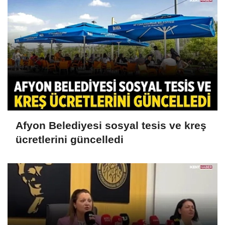
Afyon Belediyesi sosyal tesis ve kreş
ücretlerini güncelledi