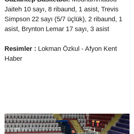
Jaiteh 10 sayı, 8 ribaund, 1 asist, Trevis
Simpson 22 sayı (5/7 üçlük), 2 ribaund, 1
asist, Brynton Lemar 17 sayı, 3 asist
Resimler :
Lokman Özkul - Afyon Kent
Haber