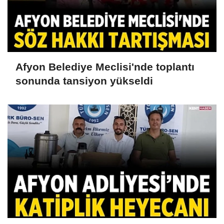
Afyon Belediye Meclisi'nde toplantı
sonunda tansiyon yükseldi