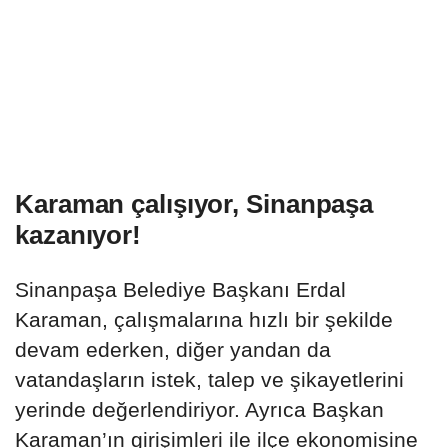
Karaman çalışıyor, Sinanpaşa
kazanıyor!
Sinanpaşa Belediye Başkanı Erdal
Karaman, çalışmalarına hızlı bir şekilde
devam ederken, diğer yandan da
vatandaşların istek, talep ve şikayetlerini
yerinde değerlendiriyor. Ayrıca Başkan
Karaman’ın girişimleri ile ilçe ekonomisine