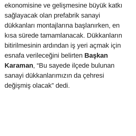
ekonomisine ve gelişmesine büyük katkı
sağlayacak olan prefabrik sanayi
dükkanları montajlarına başlanırken, en
kısa sürede tamamlanacak. Dükkanların
bitirilmesinin ardından iş yeri açmak için
esnafa verileceğini belirten
Başkan
Karaman
, “Bu sayede ilçede bulunan
sanayi dükkanlarımızın da çehresi
değişmiş olacak” dedi.