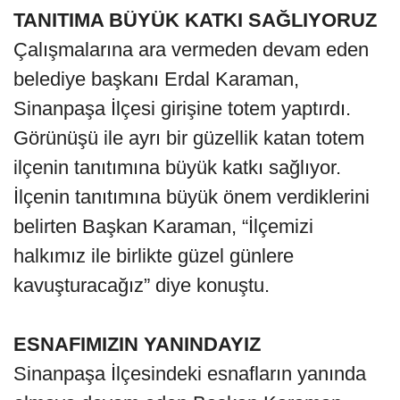
TANITIMA BÜYÜK KATKI SAĞLIYORUZ
Çalışmalarına ara vermeden devam eden
belediye başkanı Erdal Karaman,
Sinanpaşa İlçesi girişine totem yaptırdı.
Görünüşü ile ayrı bir güzellik katan totem
ilçenin tanıtımına büyük katkı sağlıyor.
İlçenin tanıtımına büyük önem verdiklerini
belirten Başkan Karaman, “İlçemizi
halkımız ile birlikte güzel günlere
kavuşturacağız” diye konuştu.
ESNAFIMIZIN YANINDAYIZ
Sinanpaşa İlçesindeki esnafların yanında