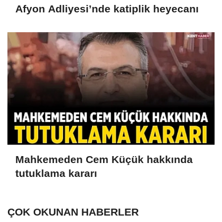
Afyon Adliyesi’nde katiplik heyecanı
Mahkemeden Cem Küçük hakkında
tutuklama kararı
ÇOK OKUNAN HABERLER