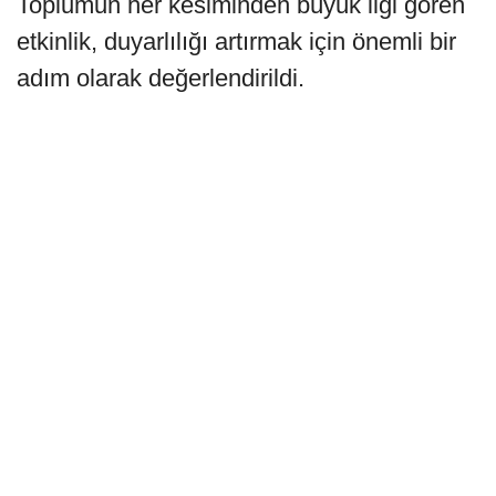
Toplumun her kesiminden büyük ilgi gören
etkinlik, duyarlılığı artırmak için önemli bir
adım olarak değerlendirildi.