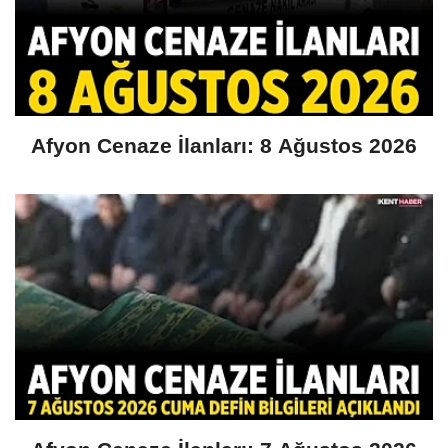
Afyon Cenaze İlanları: 8 Ağustos 2026