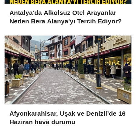
Antalya'da Alkolsüz Otel Arayanlar
Neden Bera Alanya'yı Tercih Ediyor?
Afyonkarahisar, Uşak ve Denizli’de 16
Haziran hava durumu