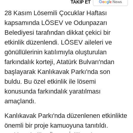
TAKİP ET
28 Kasım Lösemili Çocuklar Haftası
kapsamında LÖSEV ve Odunpazarı
Belediyesi tarafından dikkat çekici bir
etkinlik düzenlendi. LÖSEV aileleri ve
gönüllülerinin katılımıyla oluşturulan
farkındalık korteji, Atatürk Bulvarı'ndan
başlayarak Kanlıkavak Parkı'nda son
buldu. Bu özel etkinlik ile lösemi
konusunda farkındalık yaratılması
amaçlandı.
Kanlıkavak Parkı'nda düzenlenen etkinlikte
önemli bir proje kamuoyuna tanıtıldı.