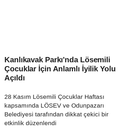
Kanlıkavak Parkı'nda Lösemili
Çocuklar İçin Anlamlı İyilik Yolu
Açıldı
28 Kasım Lösemili Çocuklar Haftası
kapsamında LÖSEV ve Odunpazarı
Belediyesi tarafından dikkat çekici bir
etkinlik düzenlendi