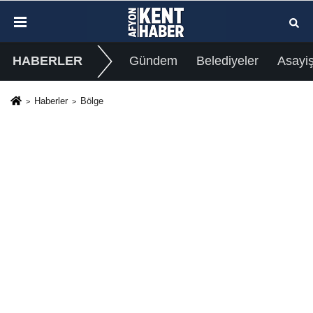
HABERLER
Gündem
Belediyeler
Asayi
Haberler
Bölge