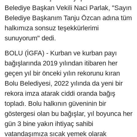
Belediye Başkan Vekili Naci Parlak, "Sayın
Belediye Başkanım Tanju Özcan adına tüm
halkımıza sonsuz teşekkürlerimi
sunuyorum" dedi.
BOLU (İGFA) - Kurban ve kurban payı
bağışlarında 2019 yılından itibaren her
geçen yıl bir önceki yılın rekorunu kıran
Bolu Belediyesi, 2022 yılında da yeni bir
rekora imza atarak ciddi oranda bağış
topladı. Bolu halkının güveninin bir
göstergesi olan bu bağışlar, yıl boyunca her
gün 3 bine yakın ihtiyaç sahibi
vatandaşımıza sıcak yemek olarak