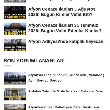
Afyon Cenaze İlanları 3 Ağustos
2026: Bugün Kimler Vefat Etti?
Afyon Cenaze İlanları 31 Temmuz
2026: Bugün Vefat Edenler Kimler?
Afyon Adliyesi’nde katiplik heyecanı
SON YORUMLANANLAR
Afyon'da Ulaşım Zammı Gündemde, Vatandaş
Aynı Soruyu Soruyor
Antalya Yolunda Mola Noktası: Café de Paris
Afyonkarahisar Belediyesi Zafer Restoranı