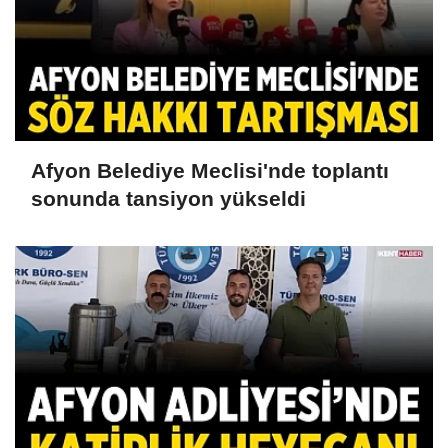
Afyon Belediye Meclisi'nde toplantı
sonunda tansiyon yükseldi