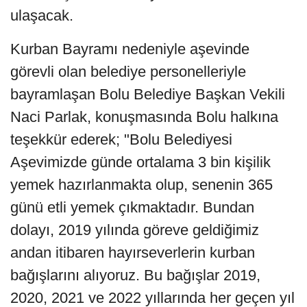
ulaşacak.
Kurban Bayramı nedeniyle aşevinde
görevli olan belediye personelleriyle
bayramlaşan Bolu Belediye Başkan Vekili
Naci Parlak, konuşmasında Bolu halkına
teşekkür ederek; "Bolu Belediyesi
Aşevimizde günde ortalama 3 bin kişilik
yemek hazırlanmakta olup, senenin 365
günü etli yemek çıkmaktadır. Bundan
dolayı, 2019 yılında göreve geldiğimiz
andan itibaren hayırseverlerin kurban
bağışlarını alıyoruz. Bu bağışlar 2019,
2020, 2021 ve 2022 yıllarında her geçen yıl