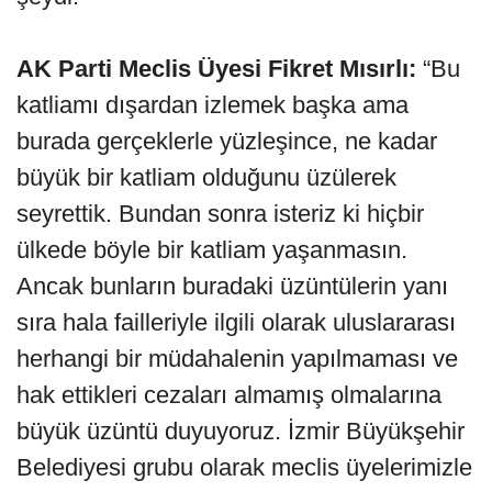
AK Parti Meclis Üyesi Fikret Mısırlı:
“Bu
katliamı dışardan izlemek başka ama
burada gerçeklerle yüzleşince, ne kadar
büyük bir katliam olduğunu üzülerek
seyrettik. Bundan sonra isteriz ki hiçbir
ülkede böyle bir katliam yaşanmasın.
Ancak bunların buradaki üzüntülerin yanı
sıra hala failleriyle ilgili olarak uluslararası
herhangi bir müdahalenin yapılmaması ve
hak ettikleri cezaları almamış olmalarına
büyük üzüntü duyuyoruz. İzmir Büyükşehir
Belediyesi grubu olarak meclis üyelerimizle