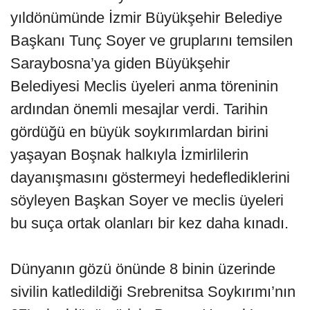
yıldönümünde İzmir Büyükşehir Belediye
Başkanı Tunç Soyer ve gruplarını temsilen
Saraybosna’ya giden Büyükşehir
Belediyesi Meclis üyeleri anma töreninin
ardından önemli mesajlar verdi. Tarihin
gördüğü en büyük soykırımlardan birini
yaşayan Boşnak halkıyla İzmirlilerin
dayanışmasını göstermeyi hedeflediklerini
söyleyen Başkan Soyer ve meclis üyeleri
bu suça ortak olanları bir kez daha kınadı.
Dünyanın gözü önünde 8 binin üzerinde
sivilin katledildiği Srebrenitsa Soykırımı’nın