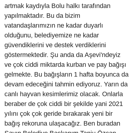
artmak kaydıyla Bolu halkı tarafından
yapılmaktadır. Bu da bizim
vatandaşlarımızın ne kadar duyarlı
olduğunu, belediyemize ne kadar
güvendiklerini ve destek verdiklerini
göstermektedir. Şu anda da Aşevi'ndeyiz
ve çok ciddi miktarda kurban ve pay bağışı
gelmekte. Bu bağışların 1 hafta boyunca da
devam edeceğini tahmin ediyoruz. Yarın da
canlı hayvan kesimlerimiz olacak. Onlarla
beraber de çok ciddi bir şekilde yani 2021
yılını çok çok geride bırakarak yeni bir
bağış rekoruna ulaşacağız. Ben buradan