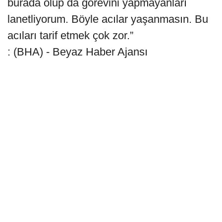
burada olup da görevini yapmayanları
lanetliyorum. Böyle acılar yaşanmasın. Bu
acıları tarif etmek çok zor.”
: (BHA) - Beyaz Haber Ajansı