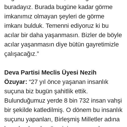
buradayız. Burada bugüne kadar görme
imkanımız olmayan şeyleri de görme
imkanı bulduk. Temenni ediyoruz ki bu
acılar bir daha yaşanmasın. Bizler de böyle
acılar yaşanmasın diye bütün gayretimizle
çalışacağız.”
Deva Partisi Meclis Üyesi Nezih
Özuyar:
“27 yıl önce yaşanan insanlık
suçuna biz bugün şahitlik ettik.
Bulunduğumuz yerde 8 bin 732 insan vahşi
bir şekilde katledilmiş. O dönem bu insanlık
suçunu yapanları, Birleşmiş Milletler adına