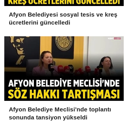
Afyon Belediyesi sosyal tesis ve kreş
ücretlerini güncelledi
Afyon Belediye Meclisi'nde toplantı
sonunda tansiyon yükseldi