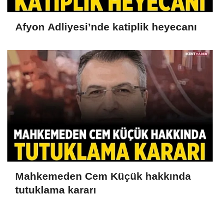
Afyon Adliyesi’nde katiplik heyecanı
Mahkemeden Cem Küçük hakkında
tutuklama kararı