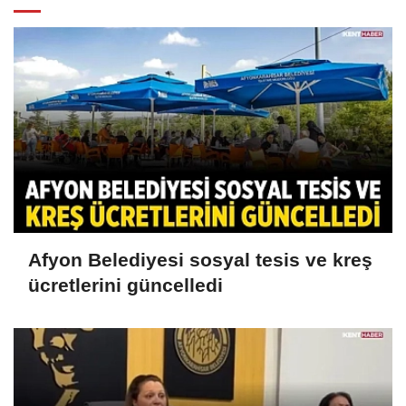
Afyon Belediyesi sosyal tesis ve kreş
ücretlerini güncelledi