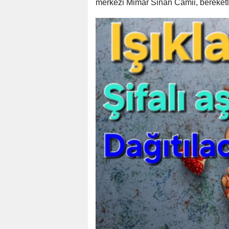
merkezi Mimar Sinan Camii, bereketl