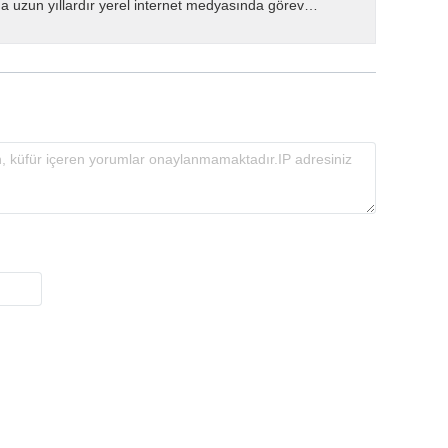
 uzun yıllardır yerel internet medyasında görev
.