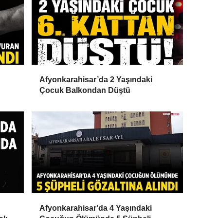
Afyonkarahisar’da 2 Yaşındaki
Çocuk Balkondan Düştü
Afyonkarahisar'da 4 Yaşındaki