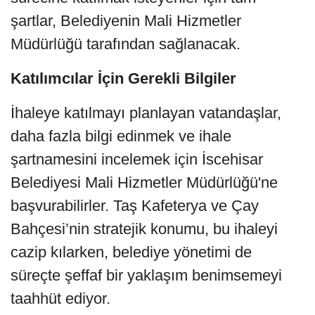
şartlar, Belediyenin Mali Hizmetler
Müdürlüğü tarafından sağlanacak.
Katılımcılar İçin Gerekli Bilgiler
İhaleye katılmayı planlayan vatandaşlar,
daha fazla bilgi edinmek ve ihale
şartnamesini incelemek için İscehisar
Belediyesi Mali Hizmetler Müdürlüğü'ne
başvurabilirler. Taş Kafeterya ve Çay
Bahçesi’nin stratejik konumu, bu ihaleyi
cazip kılarken, belediye yönetimi de
süreçte şeffaf bir yaklaşım benimsemeyi
taahhüt ediyor.