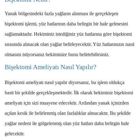
Yanak bölgesindeki fazla yağların alınması ile gerçekleşen
bişektomi işlemi, yüz hatlarının daha belirgin bir hale gelmesini
sağlamaktadır. Hekiminiz istediğiniz yüz hatlarına göre bişektomi
sırasında alınacak olan yağlar belirleyecektir. Yüz hatlarınızın nasıl
olmasını istiyorsanız hekiminize bunu belirtebilirsiniz.
Bişektomi Ameliyatı Nasıl Yapılır?
Bişektomi ameliyatı nasıl yapılır diyorsanız, bu işlem oldukça
basit bir şekilde gerçekleşmektedir. İlk olarak hekiminiz bişektomi
ameliyatı için sizi muayene edecektir. Ardından yanak içinizden
açılan kesik ile belirlenmiş olan fazlalıklar alınacaktır. Bu şekilde
yağlar nedeni ile gölgelenmiş olan yüz hatları daha belirgin hale
gelecektir.