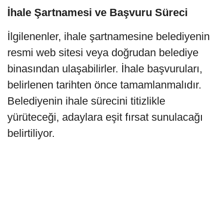
İhale Şartnamesi ve Başvuru Süreci
İlgilenenler, ihale şartnamesine belediyenin
resmi web sitesi veya doğrudan belediye
binasından ulaşabilirler. İhale başvuruları,
belirlenen tarihten önce tamamlanmalıdır.
Belediyenin ihale sürecini titizlikle
yürüteceği, adaylara eşit fırsat sunulacağı
belirtiliyor.