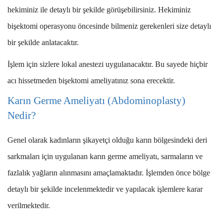
hekiminiz ile detaylı bir şekilde görüşebilirsiniz. Hekiminiz
bişektomi operasyonu öncesinde bilmeniz gerekenleri size detaylı
bir şekilde anlatacaktır.
İşlem için sizlere lokal anestezi uygulanacaktır. Bu sayede hiçbir
acı hissetmeden bişektomi ameliyatınız sona erecektir.
Karın Germe Ameliyatı (Abdominoplasty)
Nedir?
Genel olarak kadınların şikayetçi olduğu karın bölgesindeki deri
sarkmaları için uygulanan karın germe ameliyatı, sarmaların ve
fazlalık yağların alınmasını amaçlamaktadır. İşlemden önce bölge
detaylı bir şekilde incelenmektedir ve yapılacak işlemlere karar
verilmektedir.