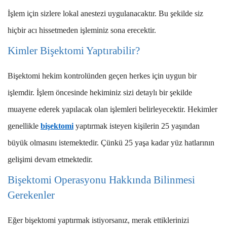
İşlem için sizlere lokal anestezi uygulanacaktır. Bu şekilde siz
hiçbir acı hissetmeden işleminiz sona erecektir.
Kimler Bişektomi Yaptırabilir?
Bişektomi hekim kontrolünden geçen herkes için uygun bir
işlemdir. İşlem öncesinde hekiminiz sizi detaylı bir şekilde
muayene ederek yapılacak olan işlemleri belirleyecektir. Hekimler
genellikle
bişektomi
yaptırmak isteyen kişilerin 25 yaşından
büyük olmasını istemektedir. Çünkü 25 yaşa kadar yüz hatlarının
gelişimi devam etmektedir.
Bişektomi Operasyonu Hakkında Bilinmesi
Gerekenler
Eğer bişektomi yaptırmak istiyorsanız, merak ettiklerinizi