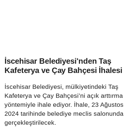
İscehisar Belediyesi'nden Taş
Kafeterya ve Çay Bahçesi İhalesi
İscehisar Belediyesi, mülkiyetindeki Taş
Kafeterya ve Çay Bahçesi’ni açık arttırma
yöntemiyle ihale ediyor. İhale, 23 Ağustos
2024 tarihinde belediye meclis salonunda
gerçekleştirilecek.