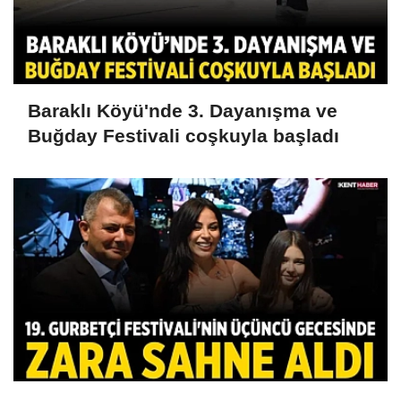
Baraklı Köyü'nde 3. Dayanışma ve
Buğday Festivali coşkuyla başladı