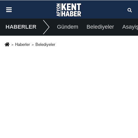
HABERLER
Gündem
Belediyeler
Asayi
Haberler
Belediyeler