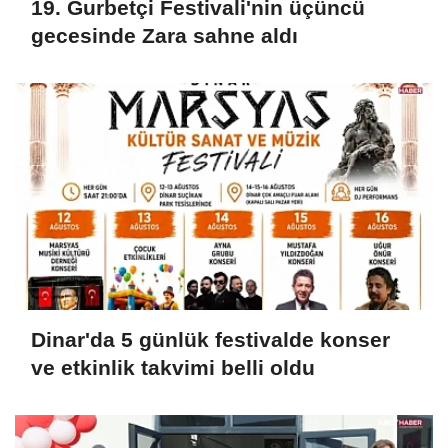
19. Gurbetçi Festivali'nin üçüncü
gecesinde Zara sahne aldı
Dinar'da 5 günlük festivalde konser
ve etkinlik takvimi belli oldu