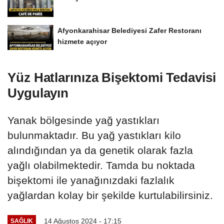
Afyonkarahisar Belediyesi Zafer Restoranı
hizmete açıyor
Yüz Hatlarınıza Bişektomi Tedavisi
Uygulayın
Yanak bölgesinde yağ yastıkları
bulunmaktadır. Bu yağ yastıkları kilo
alındığından ya da genetik olarak fazla
yağlı olabilmektedir. Tamda bu noktada
bişektomi ile yanağınızdaki fazlalık
yağlardan kolay bir şekilde kurtulabilirsiniz.
14 Ağustos 2024 - 17:15
SAĞLIK