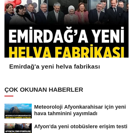
Emirdağ'a yeni helva fabrikası
ÇOK OKUNAN HABERLER
Meteoroloji Afyonkarahisar için yeni
hava tahminini yayımladı
Afyon'da yeni otobüslere erişim testi