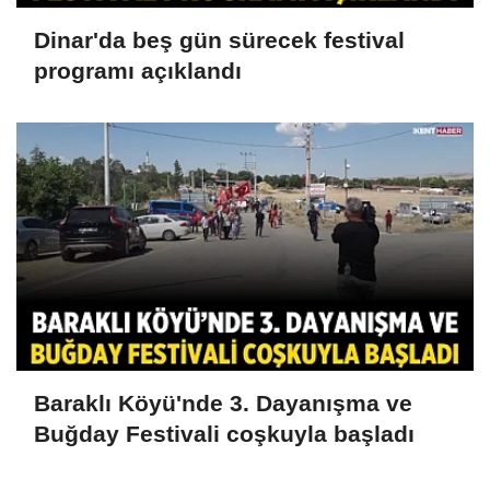
Dinar'da beş gün sürecek festival
programı açıklandı
Baraklı Köyü'nde 3. Dayanışma ve
Buğday Festivali coşkuyla başladı