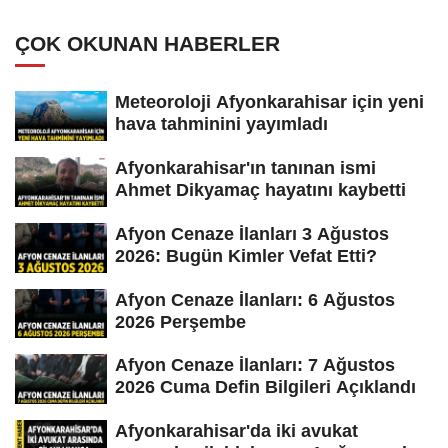
ÇOK OKUNAN HABERLER
Meteoroloji Afyonkarahisar için yeni
hava tahminini yayımladı
Afyonkarahisar'ın tanınan ismi
Ahmet Dikyamaç hayatını kaybetti
Afyon Cenaze İlanları 3 Ağustos
2026: Bugün Kimler Vefat Etti?
Afyon Cenaze İlanları: 6 Ağustos
2026 Perşembe
Afyon Cenaze İlanları: 7 Ağustos
2026 Cuma Defin Bilgileri Açıklandı
Afyonkarahisar'da iki avukat