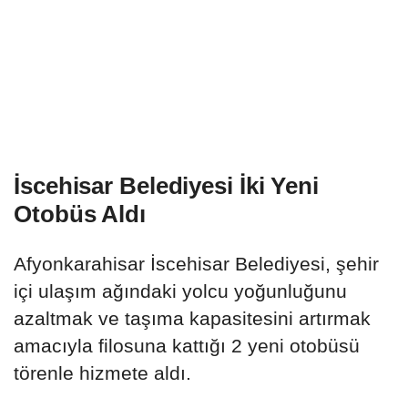
İscehisar Belediyesi İki Yeni
Otobüs Aldı
Afyonkarahisar İscehisar Belediyesi, şehir
içi ulaşım ağındaki yolcu yoğunluğunu
azaltmak ve taşıma kapasitesini artırmak
amacıyla filosuna kattığı 2 yeni otobüsü
törenle hizmete aldı.