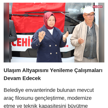
Ulaşım Altyapısını Yenileme Çalışmaları
Devam Edecek
Belediye envanterinde bulunan mevcut
araç filosunu gençleştirme, modernize
etme ve teknik kapasitesini büyütme