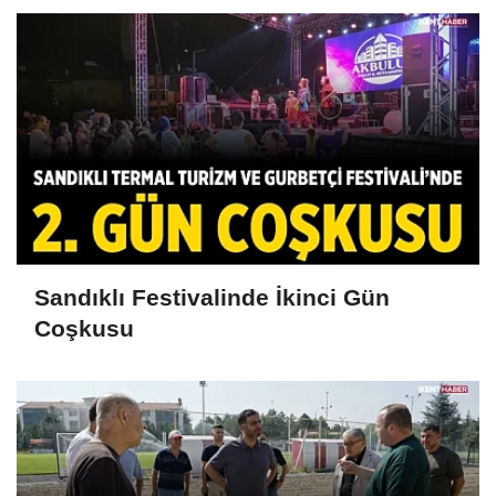
Sandıklı Festivalinde İkinci Gün
Coşkusu