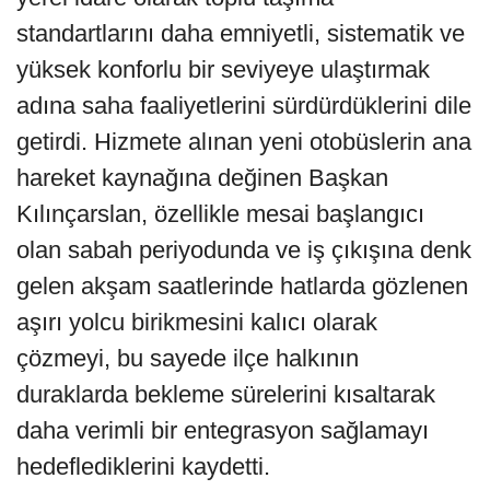
standartlarını daha emniyetli, sistematik ve
yüksek konforlu bir seviyeye ulaştırmak
adına saha faaliyetlerini sürdürdüklerini dile
getirdi. Hizmete alınan yeni otobüslerin ana
hareket kaynağına değinen Başkan
Kılınçarslan, özellikle mesai başlangıcı
olan sabah periyodunda ve iş çıkışına denk
gelen akşam saatlerinde hatlarda gözlenen
aşırı yolcu birikmesini kalıcı olarak
çözmeyi, bu sayede ilçe halkının
duraklarda bekleme sürelerini kısaltarak
daha verimli bir entegrasyon sağlamayı
hedeflediklerini kaydetti.