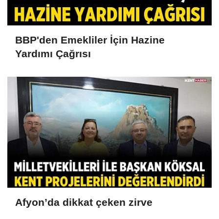
BBP'den Emekliler İçin Hazine
Yardımı Çağrısı
Afyon’da dikkat çeken zirve