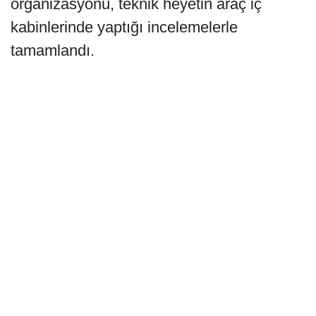
organizasyonu, teknik heyetin araç iç
kabinlerinde yaptığı incelemelerle
tamamlandı.