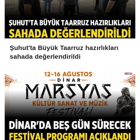
Şuhut'ta Büyük Taarruz hazırlıkları
sahada değerlendirildi