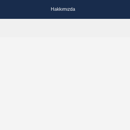
Hakkımızda