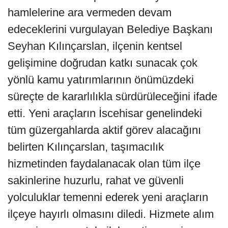
hamlelerine ara vermeden devam
edeceklerini vurgulayan Belediye Başkanı
Seyhan Kılınçarslan, ilçenin kentsel
gelişimine doğrudan katkı sunacak çok
yönlü kamu yatırımlarının önümüzdeki
süreçte de kararlılıkla sürdürüleceğini ifade
etti. Yeni araçların İscehisar genelindeki
tüm güzergahlarda aktif görev alacağını
belirten Kılınçarslan, taşımacılık
hizmetinden faydalanacak olan tüm ilçe
sakinlerine huzurlu, rahat ve güvenli
yolculuklar temenni ederek yeni araçların
ilçeye hayırlı olmasını diledi. Hizmete alım