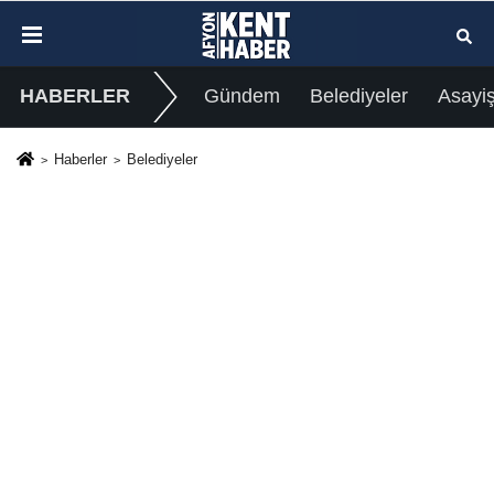
HABERLER
Gündem
Belediyeler
Asayi
Haberler
Belediyeler