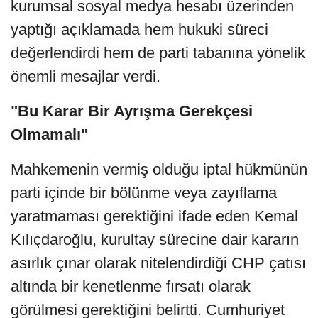
kurumsal sosyal medya hesabı üzerinden
yaptığı açıklamada hem hukuki süreci
değerlendirdi hem de parti tabanına yönelik
önemli mesajlar verdi.
"Bu Karar Bir Ayrışma Gerekçesi
Olmamalı"
Mahkemenin vermiş olduğu iptal hükmünün
parti içinde bir bölünme veya zayıflama
yaratmaması gerektiğini ifade eden Kemal
Kılıçdaroğlu, kurultay sürecine dair kararın
asırlık çınar olarak nitelendirdiği CHP çatısı
altında bir kenetlenme fırsatı olarak
görülmesi gerektiğini belirtti. Cumhuriyet