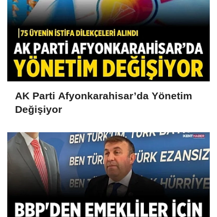
AK Parti Afyonkarahisar’da Yönetim
Değişiyor