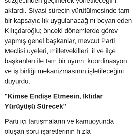
süzgecinden geçirilerek yönetileceğini
aktardı. Siyasi sürecin yürütülmesinde tam
bir kapsayıcılık uygulanacağını beyan eden
Kılıçdaroğlu; önceki dönemlerde görev
yapmış genel başkanlar, mevcut Parti
Meclisi üyeleri, milletvekilleri, il ve ilçe
başkanları ile tam bir uyum, koordinasyon
ve iş birliği mekanizmasının işletileceğini
duyurdu.
"Kimse Endişe Etmesin, İktidar
Yürüyüşü Sürecek"
Parti içi tartışmaların ve kamuoyunda
oluşan soru işaretlerinin hızla