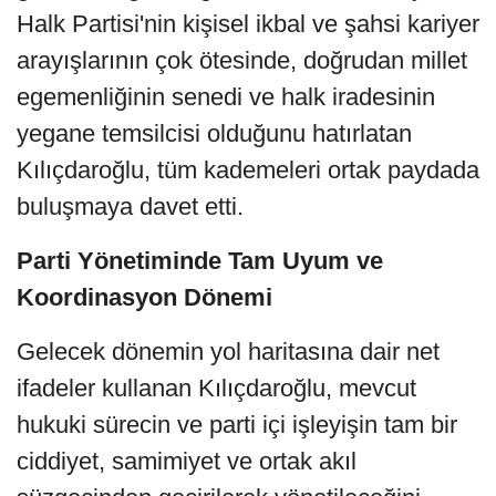
Halk Partisi'nin kişisel ikbal ve şahsi kariyer
arayışlarının çok ötesinde, doğrudan millet
egemenliğinin senedi ve halk iradesinin
yegane temsilcisi olduğunu hatırlatan
Kılıçdaroğlu, tüm kademeleri ortak paydada
buluşmaya davet etti.
Parti Yönetiminde Tam Uyum ve
Koordinasyon Dönemi
Gelecek dönemin yol haritasına dair net
ifadeler kullanan Kılıçdaroğlu, mevcut
hukuki sürecin ve parti içi işleyişin tam bir
ciddiyet, samimiyet ve ortak akıl