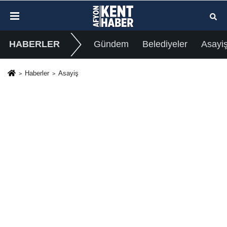
HABERLER
Gündem
Belediyeler
Asayi
Haberler
Asayiş