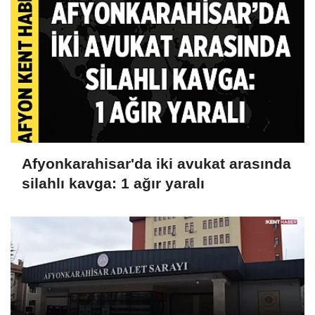
Afyonkarahisar'da iki avukat arasında
silahlı kavga: 1 ağır yaralı