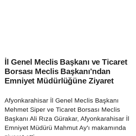
İl Genel Meclis Başkanı ve Ticaret
Borsası Meclis Başkanı'ndan
Emniyet Müdürlüğüne Ziyaret
Afyonkarahisar İl Genel Meclis Başkanı
Mehmet Siper ve Ticaret Borsası Meclis
Başkanı Ali Rıza Gürakar, Afyonkarahisar İl
Emniyet Müdürü Mahmut Ay'ı makamında