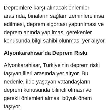
Depremlere karşı alınacak önlemler
arasında; binaların sağlam zeminlere inşa
edilmesi, deprem sigortası yaptırılması ve
deprem anında yapılması gerekenler
konusunda bilgi sahibi olunması yer alıyor.
Afyonkarahisar'da Deprem Riski
Afyonkarahisar, Türkiye'nin deprem riski
taşıyan illeri arasında yer alıyor. Bu
nedenle, ilde yaşayan vatandaşların
deprem konusunda bilinçli olması ve
gerekli önlemleri alması büyük önem
taşıyor.