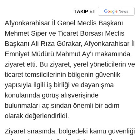
TAKİP ET
Afyonkarahisar İl Genel Meclis Başkanı
Mehmet Siper ve Ticaret Borsası Meclis
Başkanı Ali Rıza Gürakar, Afyonkarahisar İl
Emniyet Müdürü Mahmut Ay'ı makamında
ziyaret etti. Bu ziyaret, yerel yöneticilerin ve
ticaret temsilcilerinin bölgenin güvenlik
yapısıyla ilgili iş birliği ve dayanışma
konularında görüş alışverişinde
bulunmaları açısından önemli bir adım
olarak değerlendirildi.
Ziyaret sırasında, bölgedeki kamu güvenliği