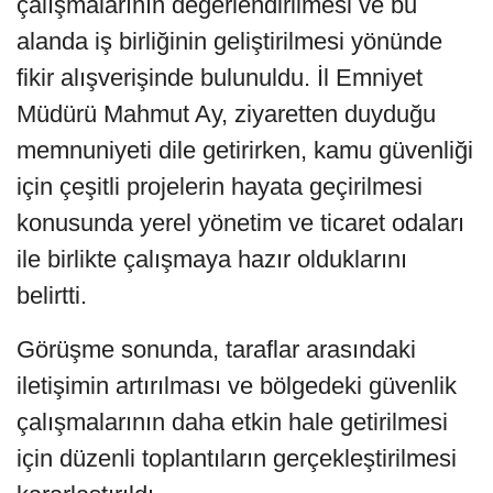
çalışmalarının değerlendirilmesi ve bu
alanda iş birliğinin geliştirilmesi yönünde
fikir alışverişinde bulunuldu. İl Emniyet
Müdürü Mahmut Ay, ziyaretten duyduğu
memnuniyeti dile getirirken, kamu güvenliği
için çeşitli projelerin hayata geçirilmesi
konusunda yerel yönetim ve ticaret odaları
ile birlikte çalışmaya hazır olduklarını
belirtti.
Görüşme sonunda, taraflar arasındaki
iletişimin artırılması ve bölgedeki güvenlik
çalışmalarının daha etkin hale getirilmesi
için düzenli toplantıların gerçekleştirilmesi