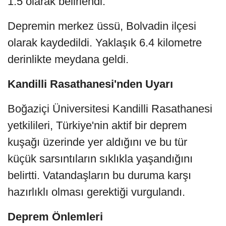
1.5 olarak belirlendi.
Depremin merkez üssü, Bolvadin ilçesi
olarak kaydedildi. Yaklaşık 6.4 kilometre
derinlikte meydana geldi.
Kandilli Rasathanesi'nden Uyarı
Boğaziçi Üniversitesi Kandilli Rasathanesi
yetkilileri, Türkiye'nin aktif bir deprem
kuşağı üzerinde yer aldığını ve bu tür
küçük sarsıntıların sıklıkla yaşandığını
belirtti. Vatandaşların bu duruma karşı
hazırlıklı olması gerektiği vurgulandı.
Deprem Önlemleri