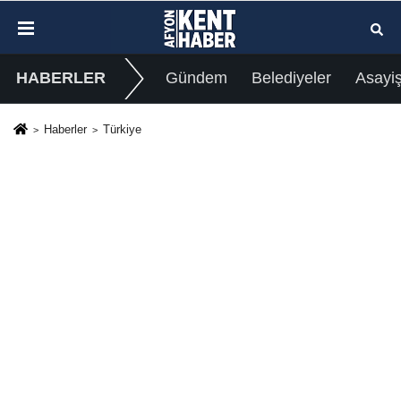
HABERLER
Gündem
Belediyeler
Asayi
Haberler
Türkiye