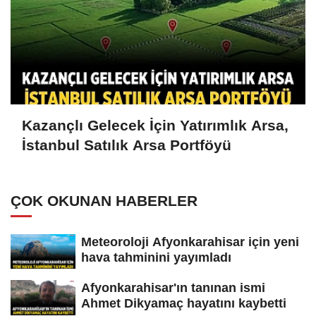
Kazançlı Gelecek İçin Yatırımlık Arsa,
İstanbul Satılık Arsa Portföyü
ÇOK OKUNAN HABERLER
Meteoroloji Afyonkarahisar için yeni
hava tahminini yayımladı
Afyonkarahisar'ın tanınan ismi
Ahmet Dikyamaç hayatını kaybetti