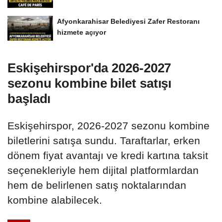
Afyonkarahisar Belediyesi Zafer Restoranı
hizmete açıyor
Eskişehirspor'da 2026-2027
sezonu kombine bilet satışı
başladı
Eskişehirspor, 2026-2027 sezonu kombine
biletlerini satışa sundu. Taraftarlar, erken
dönem fiyat avantajı ve kredi kartına taksit
seçenekleriyle hem dijital platformlardan
hem de belirlenen satış noktalarından
kombine alabilecek.