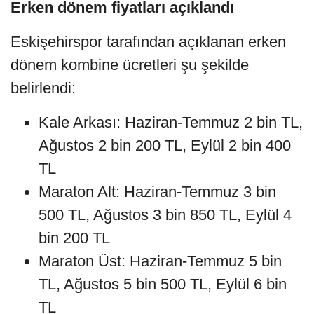
Erken dönem fiyatları açıklandı
Eskişehirspor tarafından açıklanan erken
dönem kombine ücretleri şu şekilde
belirlendi:
Kale Arkası: Haziran-Temmuz 2 bin TL,
Ağustos 2 bin 200 TL, Eylül 2 bin 400
TL
Maraton Alt: Haziran-Temmuz 3 bin
500 TL, Ağustos 3 bin 850 TL, Eylül 4
bin 200 TL
Maraton Üst: Haziran-Temmuz 5 bin
TL, Ağustos 5 bin 500 TL, Eylül 6 bin
TL