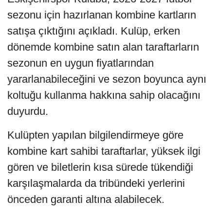
sezonu için hazırlanan kombine kartların
satışa çıktığını açıkladı. Kulüp, erken
dönemde kombine satın alan taraftarların
sezonun en uygun fiyatlarından
yararlanabileceğini ve sezon boyunca aynı
koltuğu kullanma hakkına sahip olacağını
duyurdu.
Kulüpten yapılan bilgilendirmeye göre
kombine kart sahibi taraftarlar, yüksek ilgi
gören ve biletlerin kısa sürede tükendiği
karşılaşmalarda da tribündeki yerlerini
önceden garanti altına alabilecek.