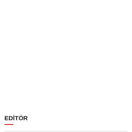
EDİTÖR