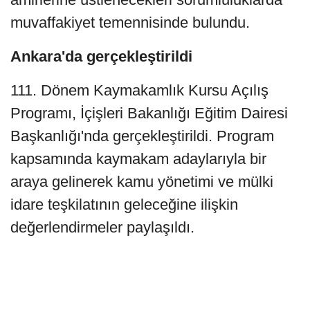
muvaffakiyet temennisinde bulundu.
Ankara'da gerçekleştirildi
111. Dönem Kaymakamlık Kursu Açılış
Programı, İçişleri Bakanlığı Eğitim Dairesi
Başkanlığı'nda gerçekleştirildi. Program
kapsamında kaymakam adaylarıyla bir
araya gelinerek kamu yönetimi ve mülki
idare teşkilatının geleceğine ilişkin
değerlendirmeler paylaşıldı.