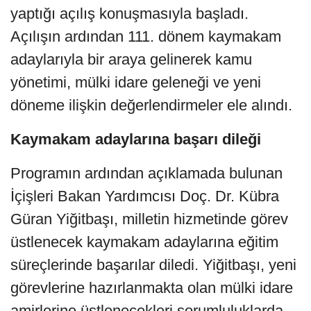
yaptığı açılış konuşmasıyla başladı.
Açılışın ardından 111. dönem kaymakam
adaylarıyla bir araya gelinerek kamu
yönetimi, mülki idare geleneği ve yeni
döneme ilişkin değerlendirmeler ele alındı.
Kaymakam adaylarına başarı dileği
Programın ardından açıklamada bulunan
İçişleri Bakan Yardımcısı Doç. Dr. Kübra
Güran Yiğitbaşı, milletin hizmetinde görev
üstlenecek kaymakam adaylarına eğitim
süreçlerinde başarılar diledi. Yiğitbaşı, yeni
görevlerine hazırlanmakta olan mülki idare
amirlerine üstlenecekleri sorumluluklarda