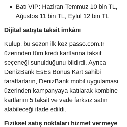
Batı VIP: Haziran-Temmuz 10 bin TL,
Ağustos 11 bin TL, Eylül 12 bin TL
Dijital satışta taksit imkânı
Kulüp, bu sezon ilk kez passo.com.tr
üzerinden tüm kredi kartlarına taksit
seçeneği sunulduğunu bildirdi. Ayrıca
DenizBank EsEs Bonus Kart sahibi
taraftarların, DenizBank mobil uygulaması
üzerinden kampanyaya katılarak kombine
kartlarını 5 taksit ve vade farksız satın
alabileceği ifade edildi.
Fiziksel satış noktaları hizmet vermeye