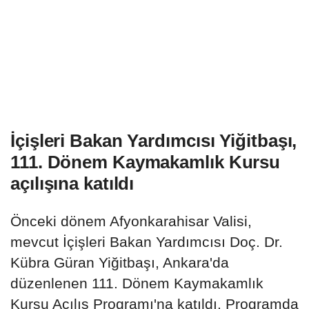
İçişleri Bakan Yardımcısı Yiğitbaşı,
111. Dönem Kaymakamlık Kursu
açılışına katıldı
Önceki dönem Afyonkarahisar Valisi,
mevcut İçişleri Bakan Yardımcısı Doç. Dr.
Kübra Güran Yiğitbaşı, Ankara'da
düzenlenen 111. Dönem Kaymakamlık
Kursu Açılış Programı'na katıldı. Programda