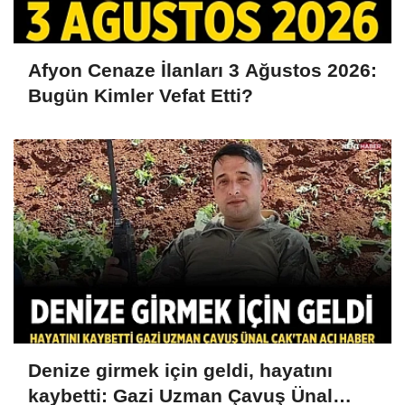
Afyon Cenaze İlanları 3 Ağustos 2026:
Bugün Kimler Vefat Etti?
Denize girmek için geldi, hayatını
kaybetti: Gazi Uzman Çavuş Ünal