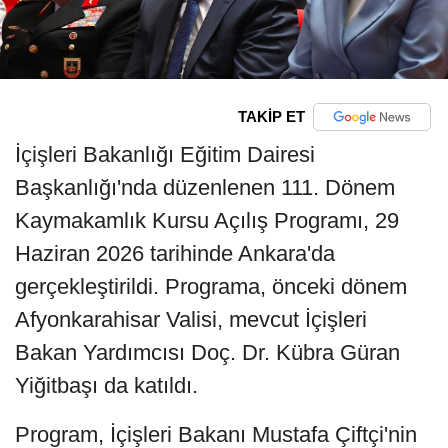
TAKİP ET
İçişleri Bakanlığı Eğitim Dairesi
Başkanlığı'nda düzenlenen 111. Dönem
Kaymakamlık Kursu Açılış Programı, 29
Haziran 2026 tarihinde Ankara'da
gerçekleştirildi. Programa, önceki dönem
Afyonkarahisar Valisi, mevcut İçişleri
Bakan Yardımcısı Doç. Dr. Kübra Güran
Yiğitbaşı da katıldı.
Program, İçişleri Bakanı Mustafa Çiftçi'nin