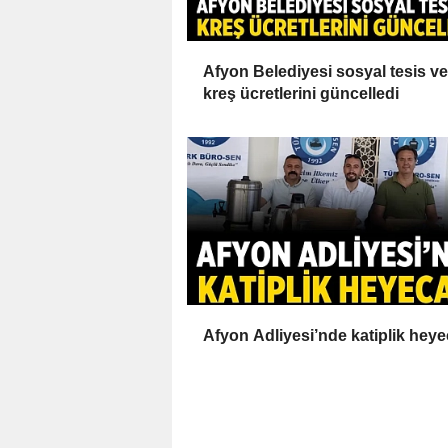
Afyon Belediyesi sosyal tesis ve
kreş ücretlerini güncelledi
Afyon Adliyesi’nde katiplik heye