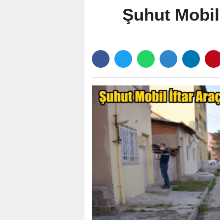
Şuhut Mobil