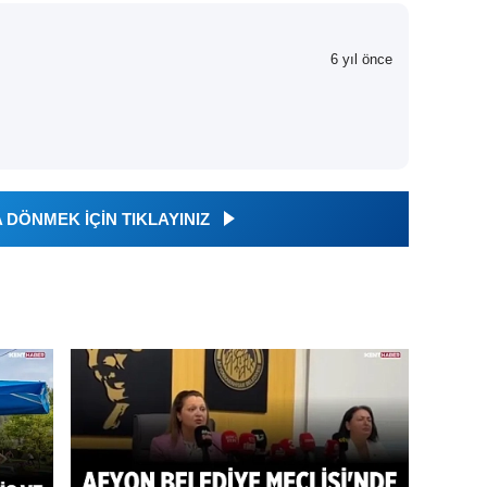
6 yıl önce
DÖNMEK İÇİN TIKLAYINIZ