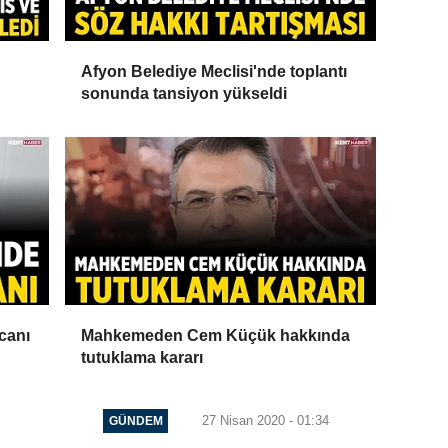
Afyon Belediye Meclisi'nde toplantı
sonunda tansiyon yükseldi
canı
Mahkemeden Cem Küçük hakkında
tutuklama kararı
27 Nisan 2020 - 01:34
GÜNDEM