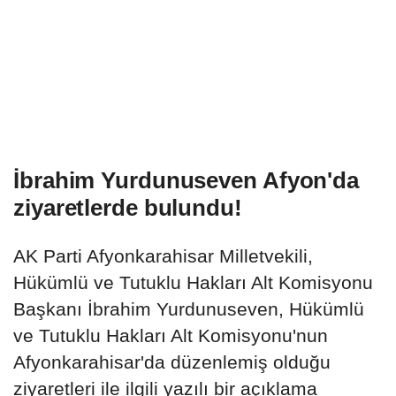
İbrahim Yurdunuseven Afyon'da
ziyaretlerde bulundu!
AK Parti Afyonkarahisar Milletvekili,
Hükümlü ve Tutuklu Hakları Alt Komisyonu
Başkanı İbrahim Yurdunuseven, Hükümlü
ve Tutuklu Hakları Alt Komisyonu'nun
Afyonkarahisar'da düzenlemiş olduğu
ziyaretleri ile ilgili yazılı bir açıklama