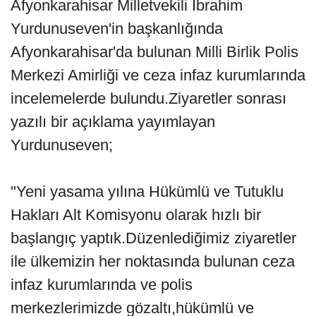
Afyonkarahisar Milletvekili İbrahim
Yurdunuseven'in başkanlığında
Afyonkarahisar'da bulunan Milli Birlik Polis
Merkezi Amirliği ve ceza infaz kurumlarında
incelemelerde bulundu.Ziyaretler sonrası
yazılı bir açıklama yayımlayan
Yurdunuseven;
"Yeni yasama yılına Hükümlü ve Tutuklu
Hakları Alt Komisyonu olarak hızlı bir
başlangıç yaptık.Düzenlediğimiz ziyaretler
ile ülkemizin her noktasında bulunan ceza
infaz kurumlarında ve polis
merkezlerimizde gözaltı,hükümlü ve