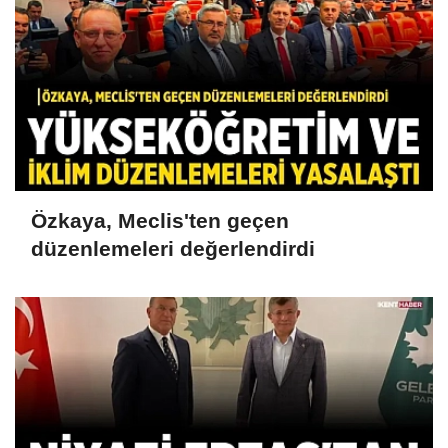
Özkaya, Meclis'ten geçen
düzenlemeleri değerlendirdi