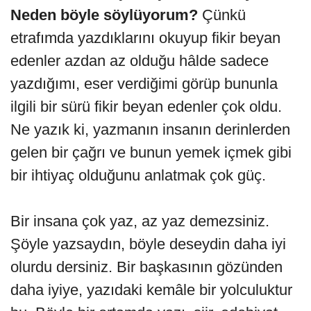
Neden böyle söylüyorum?
Çünkü
etrafımda yazdıklarını okuyup fikir beyan
edenler azdan az olduğu hâlde sadece
yazdığımı, eser verdiğimi görüp bununla
ilgili bir sürü fikir beyan edenler çok oldu.
Ne yazık ki, yazmanın insanın derinlerden
gelen bir çağrı ve bunun yemek içmek gibi
bir ihtiyaç olduğunu anlatmak çok güç.
Bir insana çok yaz, az yaz demezsiniz.
Şöyle yazsaydın, böyle deseydin daha iyi
olurdu dersiniz. Bir başkasının gözünden
daha iyiye, yazıdaki kemâle bir yolculuktur