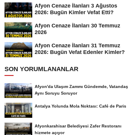
Afyon Cenaze İlanları 3 Ağustos
2026: Bugün Kimler Vefat Etti?
Afyon Cenaze İlanları 30 Temmuz
2026
Afyon Cenaze İlanları 31 Temmuz
2026: Bugün Vefat Edenler Kimler?
SON YORUMLANANLAR
Afyon'da Ulaşım Zammı Gündemde, Vatandaş
Aynı Soruyu Soruyor
Antalya Yolunda Mola Noktası: Café de Paris
Afyonkarahisar Belediyesi Zafer Restoranı
hizmete açıyor