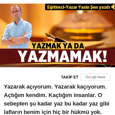
TAKİP ET
Yazarak açıyorum. Yazarak kaçıyorum.
Açtığım kendim. Kaçtığım insanlar. O
sebepten şu kadar yaz bu kadar yaz gibi
lafların benim için hiç bir hükmü yok.