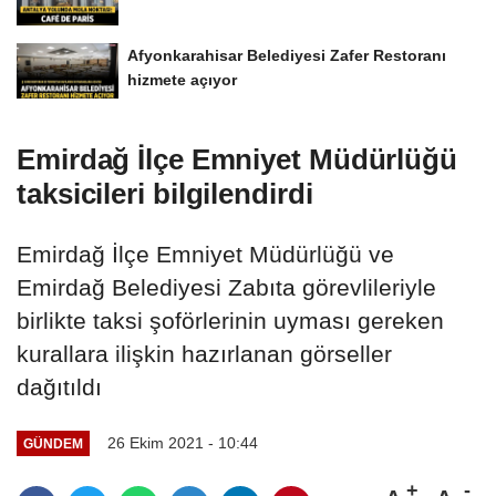
Afyonkarahisar Belediyesi Zafer Restoranı
hizmete açıyor
Emirdağ İlçe Emniyet Müdürlüğü
taksicileri bilgilendirdi
Emirdağ İlçe Emniyet Müdürlüğü ve
Emirdağ Belediyesi Zabıta görevlileriyle
birlikte taksi şoförlerinin uyması gereken
kurallara ilişkin hazırlanan görseller
dağıtıldı
26 Ekim 2021 - 10:44
GÜNDEM