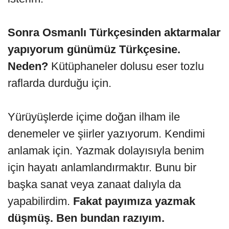
Sonra Osmanlı Türkçesinden aktarmalar
yapıyorum günümüz Türkçesine.
Neden?
Kütüphaneler dolusu eser tozlu
raflarda durduğu için.
Yürüyüşlerde içime doğan ilham ile
denemeler ve şiirler yazıyorum. Kendimi
anlamak için. Yazmak dolayısıyla benim
için hayatı anlamlandırmaktır. Bunu bir
başka sanat veya zanaat dalıyla da
yapabilirdim.
Fakat payımıza yazmak
düşmüş. Ben bundan razıyım.