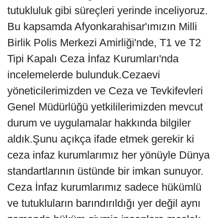
tutukluluk gibi süreçleri yerinde inceliyoruz.
Bu kapsamda Afyonkarahisar'ımızın Milli
Birlik Polis Merkezi Amirliği'nde, T1 ve T2
Tipi Kapalı Ceza İnfaz Kurumları'nda
incelemelerde bulunduk.Cezaevi
yöneticilerimizden ve Ceza ve Tevkifevleri
Genel Müdürlüğü yetkililerimizden mevcut
durum ve uygulamalar hakkında bilgiler
aldık.Şunu açıkça ifade etmek gerekir ki
ceza infaz kurumlarımız her yönüyle Dünya
standartlarının üstünde bir imkan sunuyor.
Ceza İnfaz kurumlarımız sadece hükümlü
ve tutukluların barındırıldığı yer değil aynı