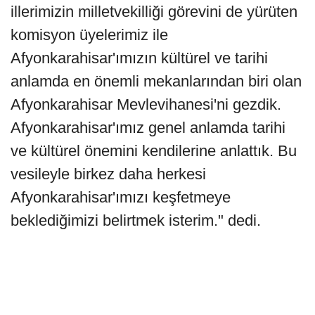
illerimizin milletvekilliği görevini de yürüten
komisyon üyelerimiz ile
Afyonkarahisar'ımızın kültürel ve tarihi
anlamda en önemli mekanlarından biri olan
Afyonkarahisar Mevlevihanesi'ni gezdik.
Afyonkarahisar'ımız genel anlamda tarihi
ve kültürel önemini kendilerine anlattık. Bu
vesileyle birkez daha herkesi
Afyonkarahisar'ımızı keşfetmeye
beklediğimizi belirtmek isterim." dedi.