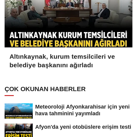
Altınkaynak, kurum temsilcileri ve
belediye başkanını ağırladı
ÇOK OKUNAN HABERLER
Meteoroloji Afyonkarahisar için yeni
hava tahminini yayımladı
Afyon'da yeni otobüslere erişim testi