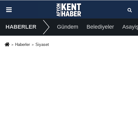
HABERLER
Gündem
Belediyeler
Asayi
Haberler
Siyaset