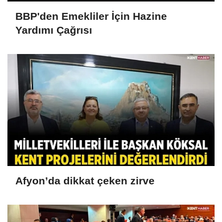
BBP'den Emekliler İçin Hazine
Yardımı Çağrısı
Afyon’da dikkat çeken zirve