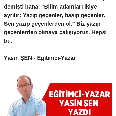
demişti bana: "Bilim adamları ikiye
ayrılır: Yazıp geçenler, basıp geçenler.
Sen yazıp geçenlerden ol." Biz yazıp
geçenlerden olmaya çalışıyoruz. Hepsi
bu.
Yasin ŞEN - Eğitimci-Yazar