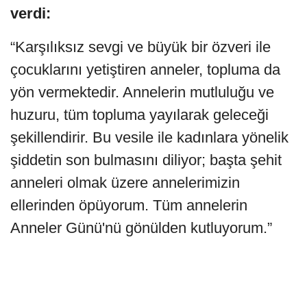
verdi:
“Karşılıksız sevgi ve büyük bir özveri ile
çocuklarını yetiştiren anneler, topluma da
yön vermektedir. Annelerin mutluluğu ve
huzuru, tüm topluma yayılarak geleceği
şekillendirir. Bu vesile ile kadınlara yönelik
şiddetin son bulmasını diliyor; başta şehit
anneleri olmak üzere annelerimizin
ellerinden öpüyorum. Tüm annelerin
Anneler Günü'nü gönülden kutluyorum.”