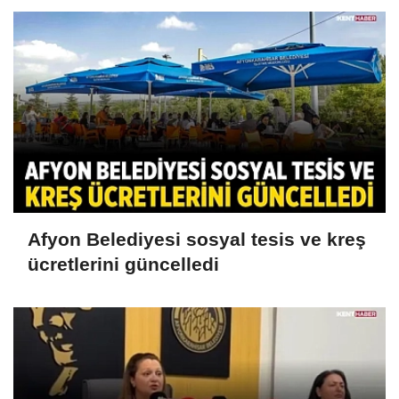
Afyon Belediyesi sosyal tesis ve kreş
ücretlerini güncelledi