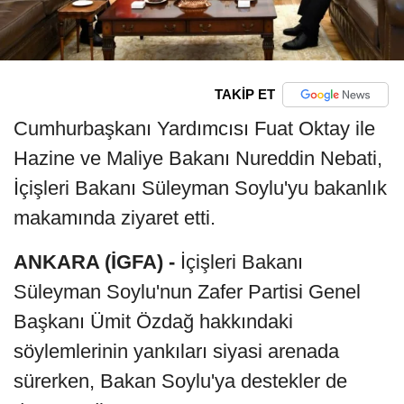
TAKİP ET
Cumhurbaşkanı Yardımcısı Fuat Oktay ile
Hazine ve Maliye Bakanı Nureddin Nebati,
İçişleri Bakanı Süleyman Soylu'yu bakanlık
makamında ziyaret etti.
ANKARA (İGFA) -
İçişleri Bakanı
Süleyman Soylu'nun Zafer Partisi Genel
Başkanı Ümit Özdağ hakkındaki
söylemlerinin yankıları siyasi arenada
sürerken, Bakan Soylu'ya destekler de