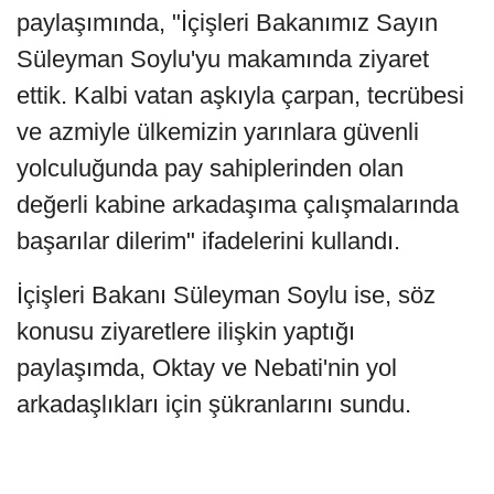
paylaşımında, "İçişleri Bakanımız Sayın
Süleyman Soylu'yu makamında ziyaret
ettik. Kalbi vatan aşkıyla çarpan, tecrübesi
ve azmiyle ülkemizin yarınlara güvenli
yolculuğunda pay sahiplerinden olan
değerli kabine arkadaşıma çalışmalarında
başarılar dilerim" ifadelerini kullandı.
İçişleri Bakanı Süleyman Soylu ise, söz
konusu ziyaretlere ilişkin yaptığı
paylaşımda, Oktay ve Nebati'nin yol
arkadaşlıkları için şükranlarını sundu.