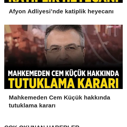
Afyon Adliyesi’nde katiplik heyecanı
Mahkemeden Cem Küçük hakkında
tutuklama kararı