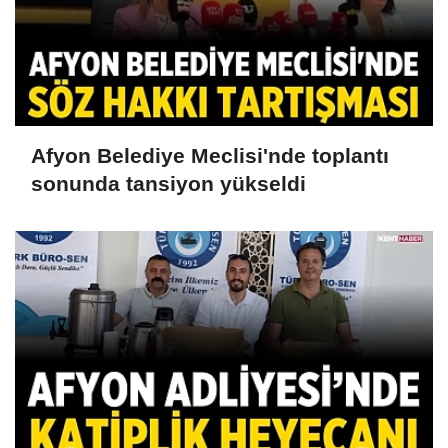
Afyon Belediye Meclisi'nde toplantı
sonunda tansiyon yükseldi