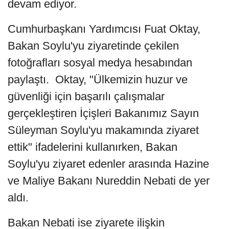
devam ediyor.
Cumhurbaşkanı Yardımcısı Fuat Oktay,
Bakan Soylu'yu ziyaretinde çekilen
fotoğrafları sosyal medya hesabından
paylaştı. Oktay, "Ülkemizin huzur ve
güvenliği için başarılı çalışmalar
gerçekleştiren İçişleri Bakanımız Sayın
Süleyman Soylu'yu makamında ziyaret
ettik" ifadelerini kullanırken, Bakan
Soylu'yu ziyaret edenler arasında Hazine
ve Maliye Bakanı Nureddin Nebati de yer
aldı.
Bakan Nebati ise ziyarete ilişkin