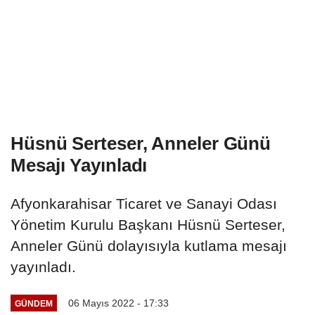
Hüsnü Serteser, Anneler Günü
Mesajı Yayınladı
Afyonkarahisar Ticaret ve Sanayi Odası
Yönetim Kurulu Başkanı Hüsnü Serteser,
Anneler Günü dolayısıyla kutlama mesajı
yayınladı.
06 Mayıs 2022 - 17:33
GÜNDEM