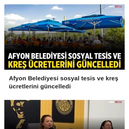
Afyon Belediyesi sosyal tesis ve kreş
ücretlerini güncelledi