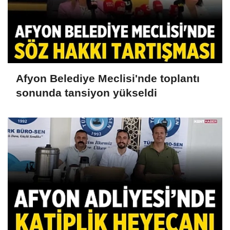
Afyon Belediye Meclisi'nde toplantı
sonunda tansiyon yükseldi