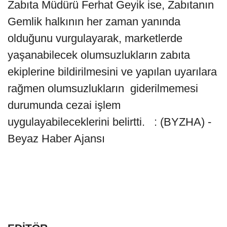
Zabıta Müdürü Ferhat Geyik ise, Zabıtanın
Gemlik halkının her zaman yanında
olduğunu vurgulayarak, marketlerde
yaşanabilecek olumsuzlukların zabıta
ekiplerine bildirilmesini ve yapılan uyarılara
rağmen olumsuzlukların giderilmemesi
durumunda cezai işlem
uygulayabileceklerini belirtti. : (BYZHA) -
Beyaz Haber Ajansı