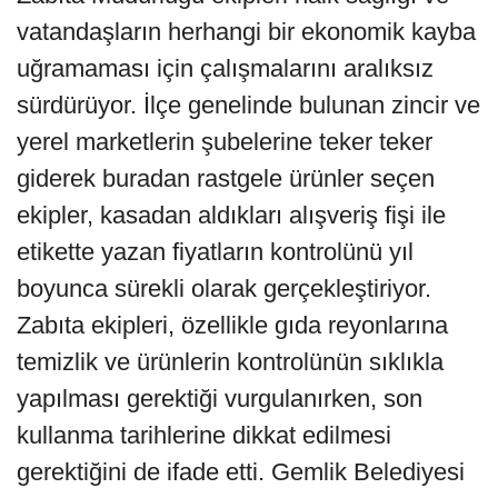
vatandaşların herhangi bir ekonomik kayba
uğramaması için çalışmalarını aralıksız
sürdürüyor. İlçe genelinde bulunan zincir ve
yerel marketlerin şubelerine teker teker
giderek buradan rastgele ürünler seçen
ekipler, kasadan aldıkları alışveriş fişi ile
etikette yazan fiyatların kontrolünü yıl
boyunca sürekli olarak gerçekleştiriyor.
Zabıta ekipleri, özellikle gıda reyonlarına
temizlik ve ürünlerin kontrolünün sıklıkla
yapılması gerektiği vurgulanırken, son
kullanma tarihlerine dikkat edilmesi
gerektiğini de ifade etti. Gemlik Belediyesi