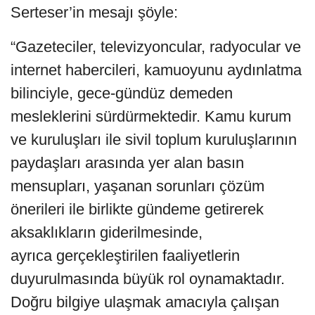
Serteser’in mesajı şöyle:
“Gazeteciler, televizyoncular, radyocular ve
internet habercileri, kamuoyunu aydınlatma
bilinciyle, gece-gündüz demeden
mesleklerini sürdürmektedir. Kamu kurum
ve kuruluşları ile sivil toplum kuruluşlarının
paydaşları arasında yer alan basın
mensupları, yaşanan sorunları çözüm
önerileri ile birlikte gündeme getirerek
aksaklıkların giderilmesinde,
ayrıca gerçekleştirilen faaliyetlerin
duyurulmasında büyük rol oynamaktadır.
Doğru bilgiye ulaşmak amacıyla çalışan