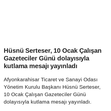
Hüsnü Serteser, 10 Ocak Çalışan
Gazeteciler Günü dolayısıyla
kutlama mesajı yayınladı
Afyonkarahisar Ticaret ve Sanayi Odası
Yönetim Kurulu Başkanı Hüsnü Serteser,
10 Ocak Çalışan Gazeteciler Günü
dolayısıyla kutlama mesajı yayınladı.