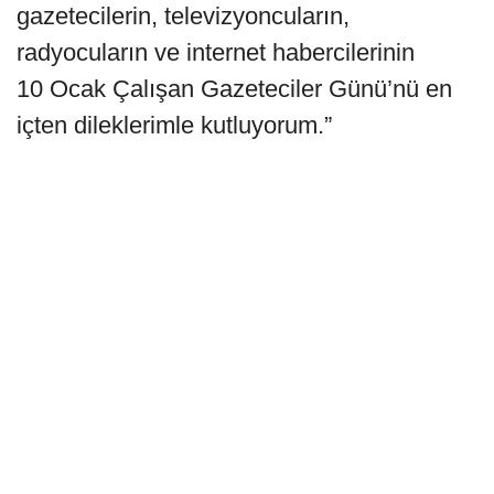
gazetecilerin, televizyoncuların,
radyocuların ve internet habercilerinin
10 Ocak Çalışan Gazeteciler Günü’nü en
içten dileklerimle kutluyorum.”