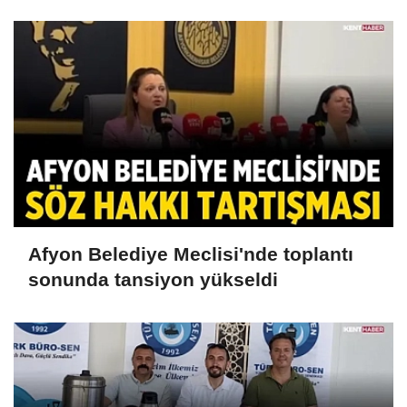
Afyon Belediye Meclisi'nde toplantı
sonunda tansiyon yükseldi