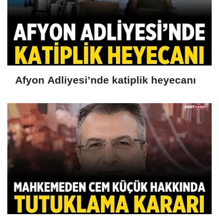
Afyon Adliyesi’nde katiplik heyecanı