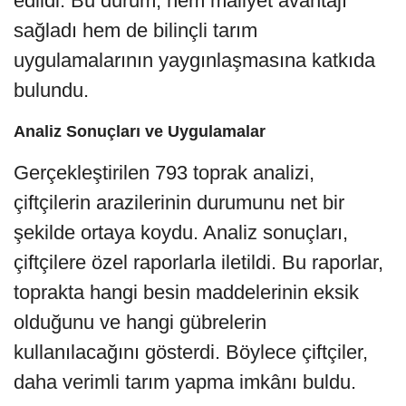
edildi. Bu durum, hem maliyet avantajı
sağladı hem de bilinçli tarım
uygulamalarının yaygınlaşmasına katkıda
bulundu.
Analiz Sonuçları ve Uygulamalar
Gerçekleştirilen 793 toprak analizi,
çiftçilerin arazilerinin durumunu net bir
şekilde ortaya koydu. Analiz sonuçları,
çiftçilere özel raporlarla iletildi. Bu raporlar,
toprakta hangi besin maddelerinin eksik
olduğunu ve hangi gübrelerin
kullanılacağını gösterdi. Böylece çiftçiler,
daha verimli tarım yapma imkânı buldu.