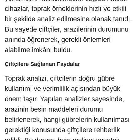
cihazlar, toprak örneklerinin hızlı ve etkili
bir şekilde analiz edilmesine olanak tanıdı.
Bu sayede çiftçiler, arazilerinin durumunu
anında öğrenerek, gerekli önlemleri
alabilme imkânı buldu.
Çiftçilere Sağlanan Faydalar
Toprak analizi, çiftçilerin doğru gübre
kullanımı ve verimlilik açısından büyük
önem taşır. Yapılan analizler sayesinde,
arazinin besin maddeleri durumu
belirlenerek, hangi gübrelerin kullanılması
gerektiği konusunda çiftçilere rehberlik