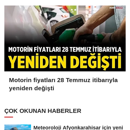
Motorin fiyatları 28 Temmuz itibarıyla
yeniden değişti
ÇOK OKUNAN HABERLER
Meteoroloji Afyonkarahisar için yeni