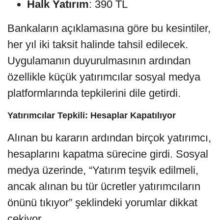
Halk Yatırım
: 390 TL
Bankaların açıklamasına göre bu kesintiler,
her yıl iki taksit halinde tahsil edilecek.
Uygulamanın duyurulmasının ardından
özellikle küçük yatırımcılar sosyal medya
platformlarında tepkilerini dile getirdi.
Yatırımcılar Tepkili: Hesaplar Kapatılıyor
Alınan bu kararın ardından birçok yatırımcı,
hesaplarını kapatma sürecine girdi. Sosyal
medya üzerinde, “Yatırım teşvik edilmeli,
ancak alınan bu tür ücretler yatırımcıların
önünü tıkıyor” şeklindeki yorumlar dikkat
çekiyor.