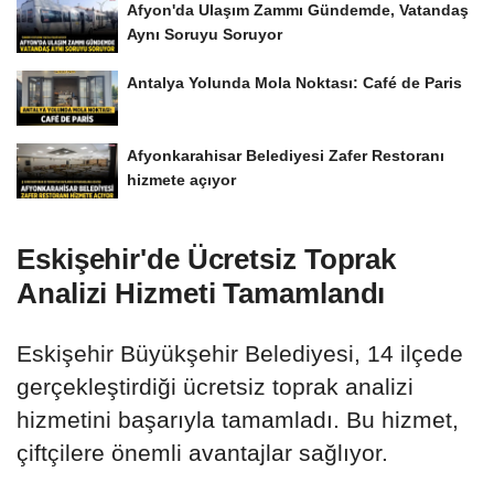
Afyon'da Ulaşım Zammı Gündemde, Vatandaş
Aynı Soruyu Soruyor
Antalya Yolunda Mola Noktası: Café de Paris
Afyonkarahisar Belediyesi Zafer Restoranı
hizmete açıyor
Eskişehir'de Ücretsiz Toprak
Analizi Hizmeti Tamamlandı
Eskişehir Büyükşehir Belediyesi, 14 ilçede
gerçekleştirdiği ücretsiz toprak analizi
hizmetini başarıyla tamamladı. Bu hizmet,
çiftçilere önemli avantajlar sağlıyor.