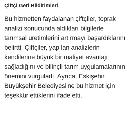
Çiftçi Geri Bildirimleri
Bu hizmetten faydalanan çiftçiler, toprak
analizi sonucunda aldıkları bilgilerle
tarımsal üretimlerini artırmayı başardıklarını
belirtti. Çiftçiler, yapılan analizlerin
kendilerine büyük bir maliyet avantajı
sağladığını ve bilinçli tarım uygulamalarının
önemini vurguladı. Ayrıca, Eskişehir
Büyükşehir Belediyesi'ne bu hizmet için
teşekkür ettiklerini ifade etti.