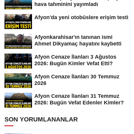
hava tahminini yayımladı
Afyon'da yeni otobüslere erişim testi
Afyonkarahisar'ın tanınan ismi
Ahmet Dikyamaç hayatını kaybetti
Afyon Cenaze İlanları 3 Ağustos
2026: Bugün Kimler Vefat Etti?
Afyon Cenaze İlanları 30 Temmuz
2026
Afyon Cenaze İlanları 31 Temmuz
2026: Bugün Vefat Edenler Kimler?
SON YORUMLANANLAR