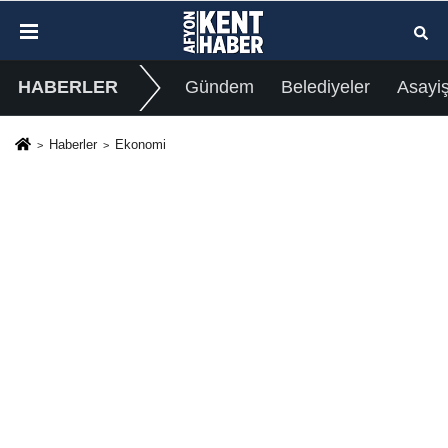
HABERLER
Gündem
Belediyeler
Asayi
Haberler
Ekonomi