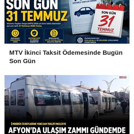
MTV İkinci Taksit Ödemesinde Bugün
Son Gün