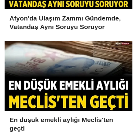
Afyon'da Ulaşım Zammı Gündemde,
Vatandaş Aynı Soruyu Soruyor
En düşük emekli aylığı Meclis'ten
geçti