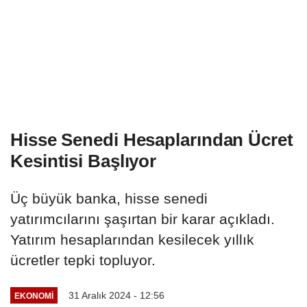
Hisse Senedi Hesaplarından Ücret
Kesintisi Başlıyor
Üç büyük banka, hisse senedi
yatırımcılarını şaşırtan bir karar açıkladı.
Yatırım hesaplarından kesilecek yıllık
ücretler tepki topluyor.
31 Aralık 2024 - 12:56
EKONOMI