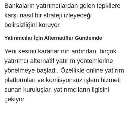
Bankaların yatırımcılardan gelen tepkilere
karşı nasıl bir strateji izleyeceği
belirsizliğini koruyor.
Yatırımcılar İçin Alternatifler Gündemde
Yeni kesinti kararlarının ardından, birçok
yatırımcı alternatif yatırım yöntemlerine
yönelmeye başladı. Özellikle online yatırım
platformları ve komisyonsuz işlem hizmeti
sunan kuruluşlar, yatırımcıların ilgisini
çekiyor.