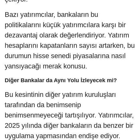
Bazı yatırımcılar, bankaların bu
politikalarını küçük yatırımcılara karşı bir
dezavantaj olarak değerlendiriyor. Yatırım
hesaplarını kapatanların sayısı artarken, bu
durumun hisse senedi piyasalarına nasıl
yansıyacağı merak konusu.
Diğer Bankalar da Aynı Yolu İzleyecek mi?
Bu kesintinin diğer yatırım kuruluşları
tarafından da benimsenip
benimsenmeyeceği tartışılıyor. Yatırımcılar,
2025 yılında diğer bankaların da benzer bir
uygulama yapmasından endişe ediyor.