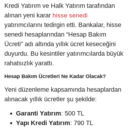
Kredi Yatırım ve Halk Yatırım tarafından
alınan yeni karar
hisse senedi
yatırımcılarını tedirgin etti. Bankalar, hisse
senedi hesaplarından “Hesap Bakım
Ücreti” adı altında yıllık ücret keseceğini
duyurdu. Bu kesintiler yatırımcılarda büyük
rahatsızlık yarattı.
Hesap Bakım Ücretleri Ne Kadar Olacak?
Yeni düzenleme kapsamında hesaplardan
alınacak yıllık ücretler şu şekilde:
Garanti Yatırım
: 500 TL
Yapı Kredi Yatırım
: 790 TL