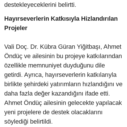
destekleyeceklerini belirtti.
Hayırseverlerin Katkısıyla Hizlandırılan
Projeler
Vali Doç. Dr. Kübra Güran Yiğitbaşı, Ahmet
Öndüç ve ailesinin bu projeye katkılarından
özellikle memnuniyet duyduğunu dile
getirdi. Ayrıca, hayırseverlerin katkılarıyla
birlikte şehirdeki yatırımların hızlandığını ve
daha fazla değer kazandığını ifade etti.
Ahmet Öndüç ailesinin gelecekte yapılacak
yeni projelere de destek olacaklarını
söylediği belirtildi.