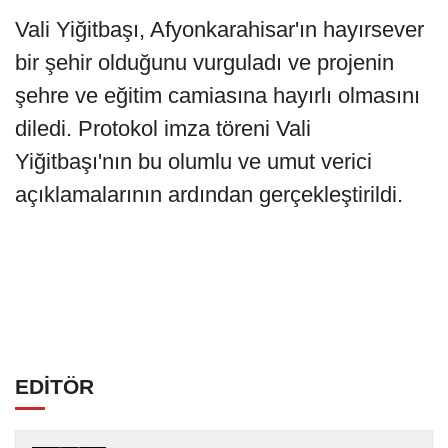
Vali Yiğitbaşı, Afyonkarahisar'ın hayırsever
bir şehir olduğunu vurguladı ve projenin
şehre ve eğitim camiasına hayırlı olmasını
diledi. Protokol imza töreni Vali
Yiğitbaşı'nın bu olumlu ve umut verici
açıklamalarının ardından gerçekleştirildi.
EDİTÖR