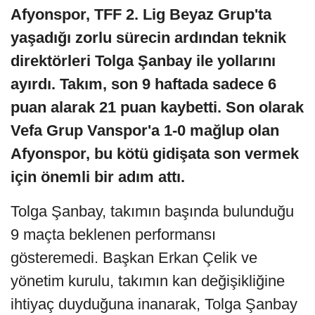
Afyonspor, TFF 2. Lig Beyaz Grup'ta
yaşadığı zorlu sürecin ardından teknik
direktörleri Tolga Şanbay ile yollarını
ayırdı. Takım, son 9 haftada sadece 6
puan alarak 21 puan kaybetti. Son olarak
Vefa Grup Vanspor'a 1-0 mağlup olan
Afyonspor, bu kötü gidişata son vermek
için önemli bir adım attı.
Tolga Şanbay, takımın başında bulunduğu
9 maçta beklenen performansı
gösteremedi. Başkan Erkan Çelik ve
yönetim kurulu, takımın kan değişikliğine
ihtiyaç duyduğuna inanarak, Tolga Şanbay