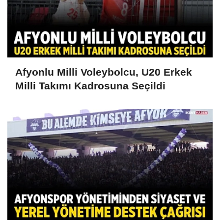
Afyonlu Milli Voleybolcu, U20 Erkek
Milli Takımı Kadrosuna Seçildi