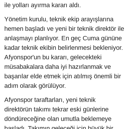
ile yolları ayırma kararı aldı.
Yönetim kurulu, teknik ekip arayışlarına
hemen başladı ve yeni bir teknik direktör ile
anlaşmayı planlıyor. En geç Cuma gününe
kadar teknik ekibin belirlenmesi bekleniyor.
Afyonspor'un bu kararı, gelecekteki
müsabakalara daha iyi hazırlanmak ve
başarılar elde etmek için atılmış önemli bir
adım olarak görülüyor.
Afyonspor taraftarları, yeni teknik
direktörün takımı tekrar eski günlerine
döndüreceğine olan umutla beklemeye
başladı. Takımın geleceği için büyük bir