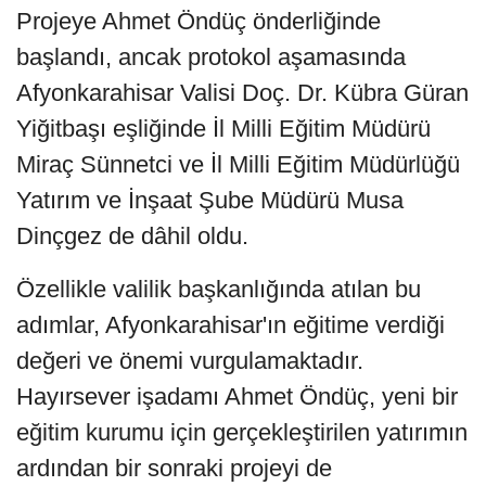
Projeye Ahmet Öndüç önderliğinde
başlandı, ancak protokol aşamasında
Afyonkarahisar Valisi Doç. Dr. Kübra Güran
Yiğitbaşı eşliğinde İl Milli Eğitim Müdürü
Miraç Sünnetci ve İl Milli Eğitim Müdürlüğü
Yatırım ve İnşaat Şube Müdürü Musa
Dinçgez de dâhil oldu.
Özellikle valilik başkanlığında atılan bu
adımlar, Afyonkarahisar'ın eğitime verdiği
değeri ve önemi vurgulamaktadır.
Hayırsever işadamı Ahmet Öndüç, yeni bir
eğitim kurumu için gerçekleştirilen yatırımın
ardından bir sonraki projeyi de