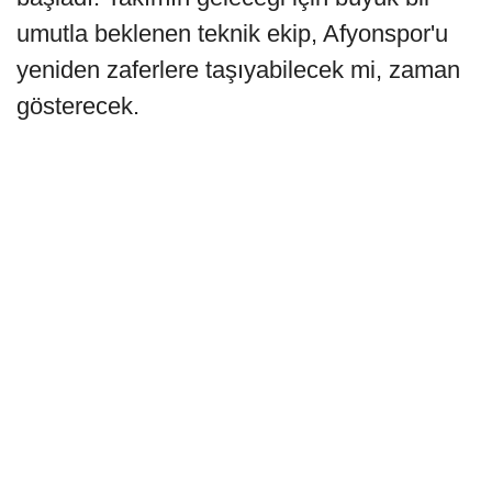
umutla beklenen teknik ekip, Afyonspor'u
yeniden zaferlere taşıyabilecek mi, zaman
gösterecek.