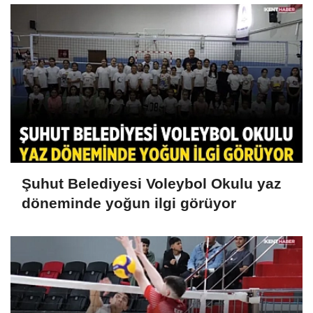
Şuhut Belediyesi Voleybol Okulu yaz
döneminde yoğun ilgi görüyor