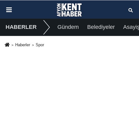
HABERLER
Gündem
Belediyeler
Asayi
Haberler
Spor