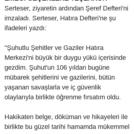
Serteser, ziyaretin ardından Şeref Defteri'ni
imzaladı. Serteser, Hatıra Defteri'ne şu
ifadeleri yazdı:
"Şuhutlu Şehitler ve Gaziler Hatıra
Merkezi'ni büyük bir duygu yükü içerisinde
gezdim. Şuhut'un 106 yıldan bugüne
mübarek şehitlerini ve gazilerini, bütün
yaşanan savaşlarla ve iç güvenlik
olaylarıyla birlikte öğrenme fırsatım oldu.
Hakikaten belge, döküman ve hikayeleri ile
birlikte bu güzel tarihi hamamda mükemmel