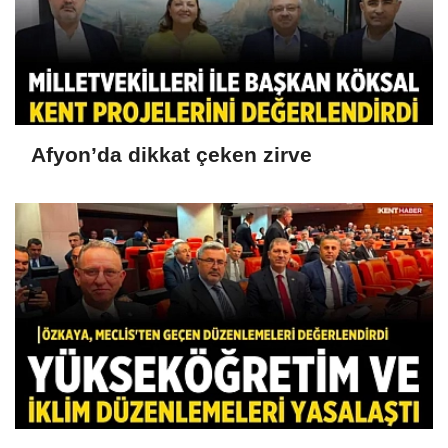
Afyon’da dikkat çeken zirve