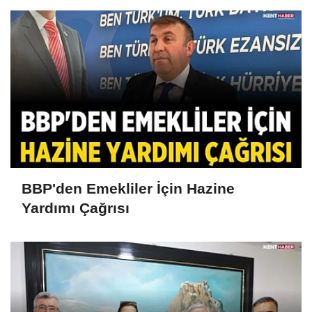
BBP'den Emekliler İçin Hazine
Yardımı Çağrısı