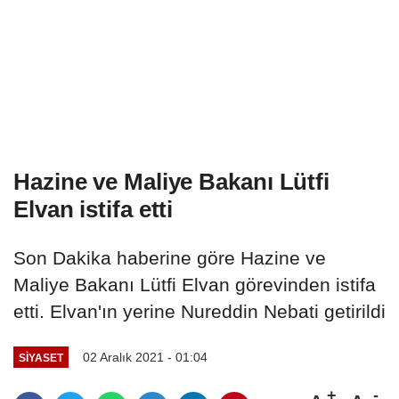
Hazine ve Maliye Bakanı Lütfi
Elvan istifa etti
Son Dakika haberine göre Hazine ve
Maliye Bakanı Lütfi Elvan görevinden istifa
etti. Elvan'ın yerine Nureddin Nebati getirildi
02 Aralık 2021 - 01:04
SIYASET