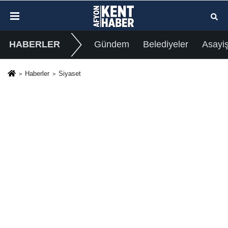
HABERLER
Gündem
Belediyeler
Asayi
Haberler
Siyaset