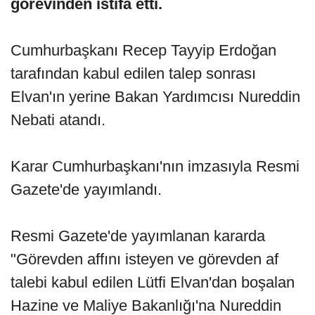
görevinden istifa etti.
Cumhurbaşkanı Recep Tayyip Erdoğan
tarafından kabul edilen talep sonrası
Elvan'ın yerine Bakan Yardımcısı Nureddin
Nebati atandı.
Karar Cumhurbaşkanı'nın imzasıyla Resmi
Gazete'de yayımlandı.
Resmi Gazete'de yayımlanan kararda
"Görevden affını isteyen ve görevden af
talebi kabul edilen Lütfi Elvan'dan boşalan
Hazine ve Maliye Bakanlığı'na Nureddin