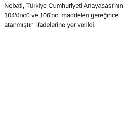
Nebati, Türkiye Cumhuriyeti Anayasası'nın
104'üncü ve 106'ncı maddeleri gereğince
atanmıştır" ifadelerine yer verildi.