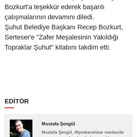
Bozkurt'a teşekkür ederek başarılı
çalışmalarının devamını diledi.
Şuhut Belediye Başkanı Recep Bozkurt,
Serteser'e "Zafer Meşalesinin Yakıldığı
Topraklar Şuhut" kitabını takdim etti.
EDİTÖR
Mustafa Şengül
Mustafa Şengül, Afyonkarahisar merkezde