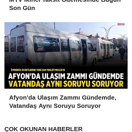
Son Gün
Afyon'da Ulaşım Zammı Gündemde,
Vatandaş Aynı Soruyu Soruyor
ÇOK OKUNAN HABERLER