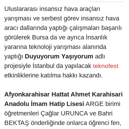
Uluslararası insansız hava araçları
yarışması ve serbest görev insansız hava
aracı dallarında yaptığı çalışmaları başarılı
görülerek Bursa da ve ayrıca İnsanlık
yararına teknoloji yarışması alanında
yaptığı
Duyuyorum Yaşıyorum
adlı
projesiyle İstanbul da yapılacak
teknofest
etkinliklerine katılma hakkı kazandı.
Afyonkarahisar Hattat Ahmet Karahisari
Anadolu İmam Hatip Lisesi
ARGE birimi
öğretmenleri Çağlar URUNCA ve Bahri
BEKTAŞ önderliğinde onlarca öğrenci fen,