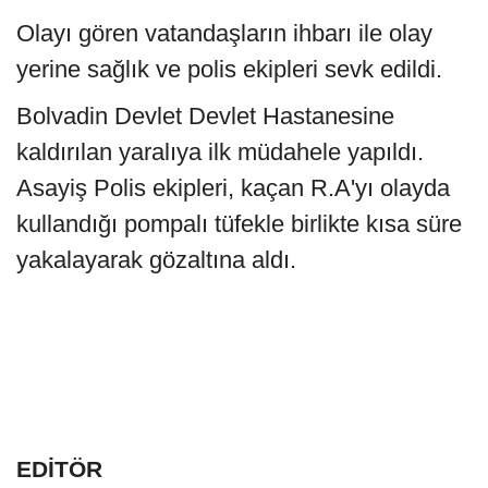
Olayı gören vatandaşların ihbarı ile olay
yerine sağlık ve polis ekipleri sevk edildi.
Bolvadin Devlet Devlet Hastanesine
kaldırılan yaralıya ilk müdahele yapıldı.
Asayiş Polis ekipleri, kaçan R.A'yı olayda
kullandığı pompalı tüfekle birlikte kısa süre
yakalayarak gözaltına aldı.
EDİTÖR