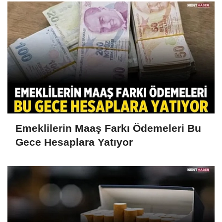
Emeklilerin Maaş Farkı Ödemeleri Bu
Gece Hesaplara Yatıyor