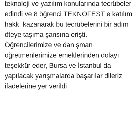
teknoloji ve yazılım konularında tecrübeler
edindi ve 8 öğrenci TEKNOFEST e katılım
hakkı kazanarak bu tecrübelerini bir adım
öteye taşıma şansına erişti.
Öğrencilerimize ve danışman
öğretmenlerimize emeklerinden dolayı
teşekkür eder, Bursa ve İstanbul da
yapılacak yarışmalarda başarılar dileriz
ifadelerine yer verildi