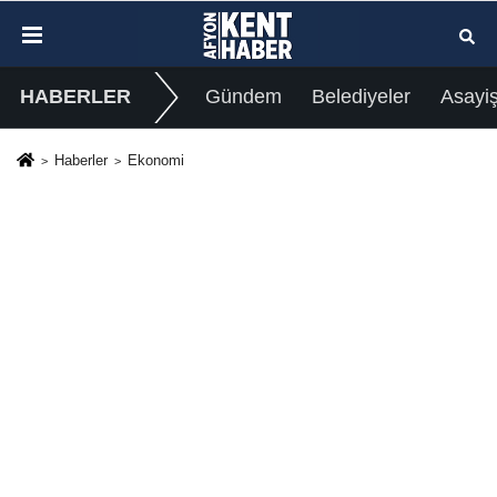
HABERLER
Gündem
Belediyeler
Asayi
Haberler
Ekonomi