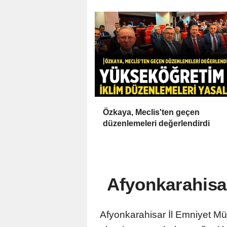
Özkaya, Meclis'ten geçen
düzenlemeleri değerlendirdi
Afyonkarahisa
Afyonkarahisar İl Emniyet Mü