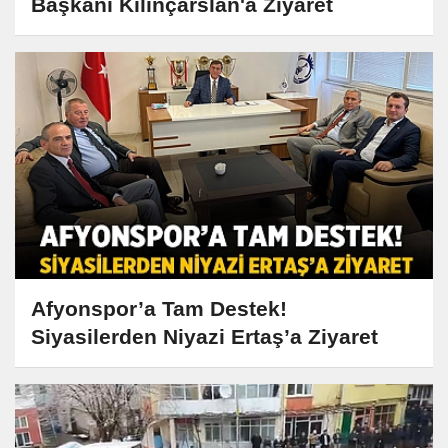
Başkanı Kılınçarslan'a Ziyaret
Afyonspor’a Tam Destek!
Siyasilerden Niyazi Ertaş’a Ziyaret