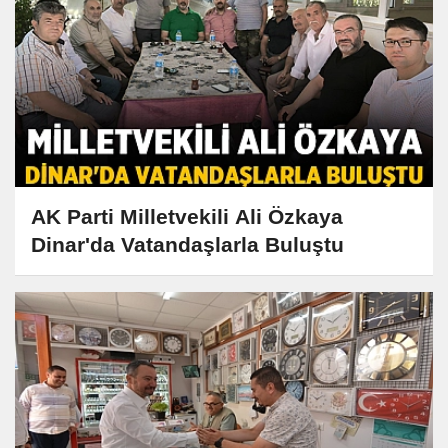
AK Parti Milletvekili Ali Özkaya
Dinar'da Vatandaşlarla Buluştu