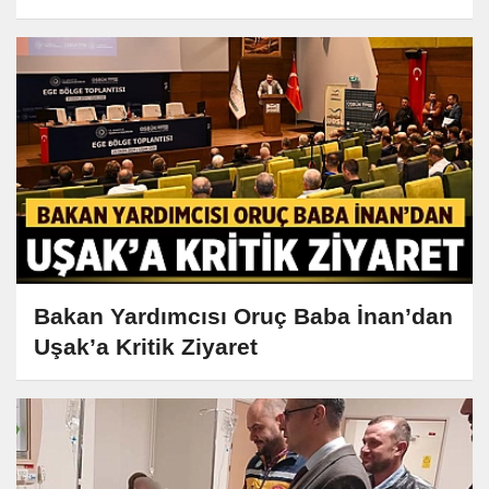
Bakan Yardımcısı Oruç Baba İnan’dan
Uşak’a Kritik Ziyaret