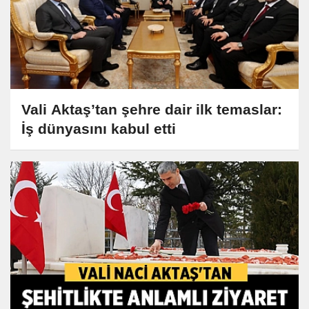
Vali Aktaş’tan şehre dair ilk temaslar:
İş dünyasını kabul etti