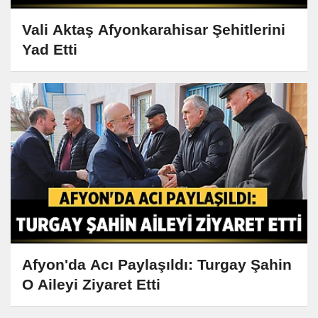
Vali Aktaş Afyonkarahisar Şehitlerini
Yad Etti
Afyon'da Acı Paylaşıldı: Turgay Şahin
O Aileyi Ziyaret Etti