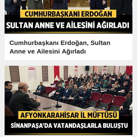
Cumhurbaşkanı Erdoğan, Sultan
Anne ve Ailesini Ağırladı