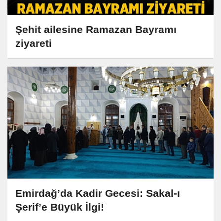
Şehit ailesine Ramazan Bayramı
ziyareti
Emirdağ’da Kadir Gecesi: Sakal-ı
Şerif’e Büyük İlgi!