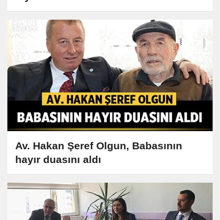
Av. Hakan Şeref Olgun, Babasının
hayır duasını aldı