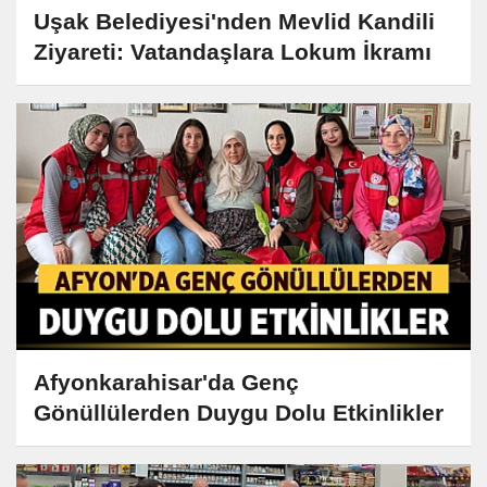
Uşak Belediyesi'nden Mevlid Kandili
Ziyareti: Vatandaşlara Lokum İkramı
Afyonkarahisar'da Genç
Gönüllülerden Duygu Dolu Etkinlikler