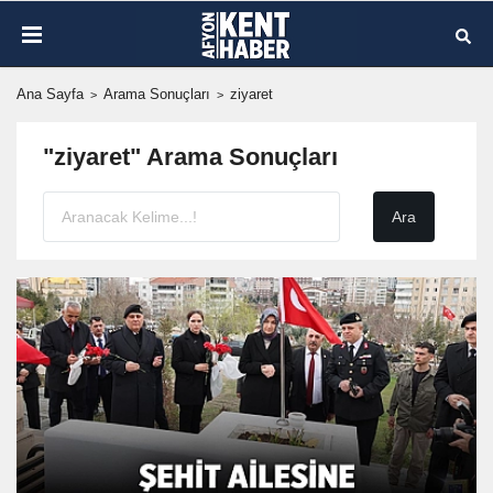
Ana Sayfa
Arama Sonuçları
ziyaret
"ziyaret" Arama Sonuçları