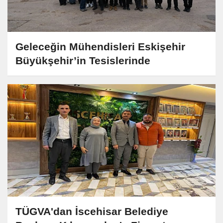
Geleceğin Mühendisleri Eskişehir
Büyükşehir’in Tesislerinde
TÜGVA'dan İscehisar Belediye