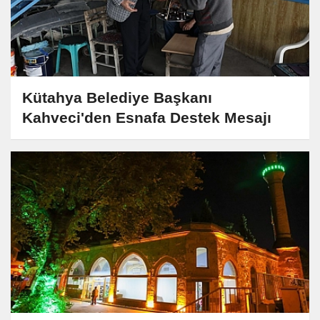
Kütahya Belediye Başkanı
Kahveci'den Esnafa Destek Mesajı