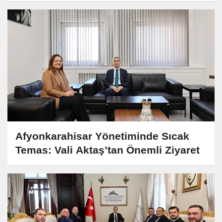
Afyonkarahisar Yönetiminde Sıcak
Temas: Vali Aktaş’tan Önemli Ziyaret