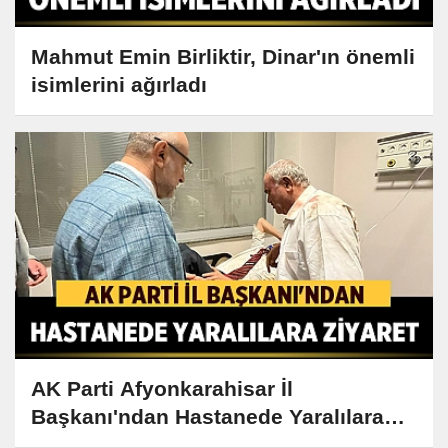
Mahmut Emin Birliktir, Dinar'ın önemli
isimlerini ağırladı
AK Parti Afyonkarahisar İl
Başkanı'ndan Hastanede Yaralılara
Ziyaret