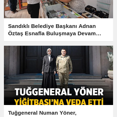
Sandıklı Belediye Başkanı Adnan
Öztaş Esnafla Buluşmaya Devam
Ediyor
Tuğgeneral Numan Yöner,