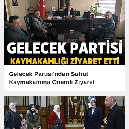
Gelecek Partisi'nden Şuhut
Kaymakamına Önemli Ziyaret