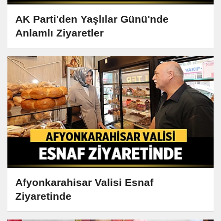
AK Parti'den Yaşlılar Günü'nde
Anlamlı Ziyaretler
Afyonkarahisar Valisi Esnaf
Ziyaretinde