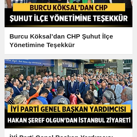
Burcu Köksal’dan CHP Şuhut İlçe
Yönetimine Teşekkür