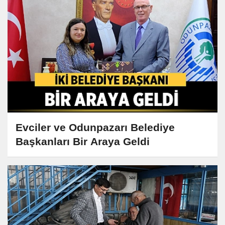
Evciler ve Odunpazarı Belediye
Başkanları Bir Araya Geldi