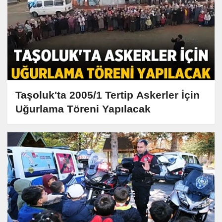
Taşoluk'ta 2005/1 Tertip Askerler İçin
Uğurlama Töreni Yapılacak