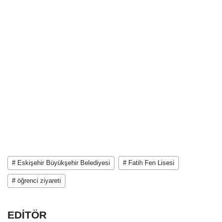
# Eskişehir Büyükşehir Belediyesi
# Fatih Fen Lisesi
# öğrenci ziyareti
EDİTÖR