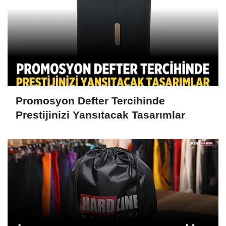
Promosyon Defter Tercihinde
Prestijinizi Yansıtacak Tasarımlar