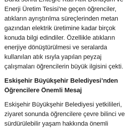
Enerji Üretim Tesisi'ne geçen öğrenciler,
atıkların ayrıştırılma süreçlerinden metan
gazından elektrik üretimine kadar birçok
konuda bilgi edindiler. Özellikle atıkların
enerjiye dönüştürülmesi ve seralarda
kullanılan atık ısıyla yapılan peyzaj
çalışmaları öğrencilerin büyük ilgisini çekti.
Eskişehir Büyükşehir Belediyesi’nden
Öğrencilere Önemli Mesaj
Eskişehir Büyükşehir Belediyesi yetkilileri,
ziyaret sonunda öğrencilere çevre bilinci ve
sürdürülebilir yaşam hakkında önemli