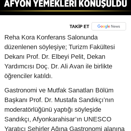
TAKİP ET
Reha Kora Konferans Salonunda
düzenlenen söyleşiye; Turizm Fakültesi
Dekanı Prof. Dr. Elbeyi Pelit, Dekan
Yardımcısı Doç. Dr. Ali Avan ile birlikte
öğrenciler katıldı.
Gastronomi ve Mutfak Sanatları Bölüm
Başkanı Prof. Dr. Mustafa Sandıkçı’nın
moderatörlüğünü yaptığı söyleşide
Sandıkçı, Afyonkarahisar’ın UNESCO
Yaratıcı Şehirler Ağına Gastronomi alanına