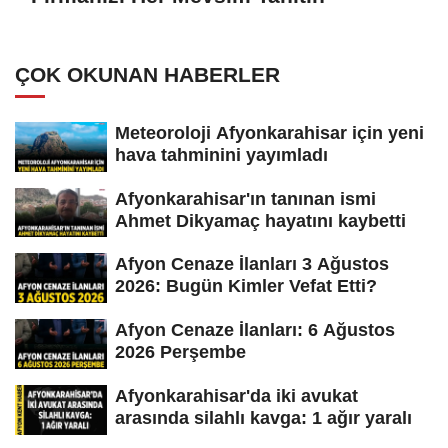
ÇOK OKUNAN HABERLER
Meteoroloji Afyonkarahisar için yeni
hava tahminini yayımladı
Afyonkarahisar'ın tanınan ismi
Ahmet Dikyamaç hayatını kaybetti
Afyon Cenaze İlanları 3 Ağustos
2026: Bugün Kimler Vefat Etti?
Afyon Cenaze İlanları: 6 Ağustos
2026 Perşembe
Afyonkarahisar'da iki avukat
arasında silahlı kavga: 1 ağır yaralı