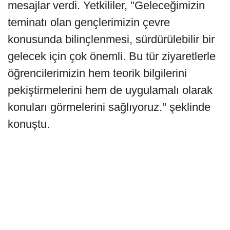
mesajlar verdi. Yetkililer, "Geleceğimizin
teminatı olan gençlerimizin çevre
konusunda bilinçlenmesi, sürdürülebilir bir
gelecek için çok önemli. Bu tür ziyaretlerle
öğrencilerimizin hem teorik bilgilerini
pekiştirmelerini hem de uygulamalı olarak
konuları görmelerini sağlıyoruz." şeklinde
konuştu.