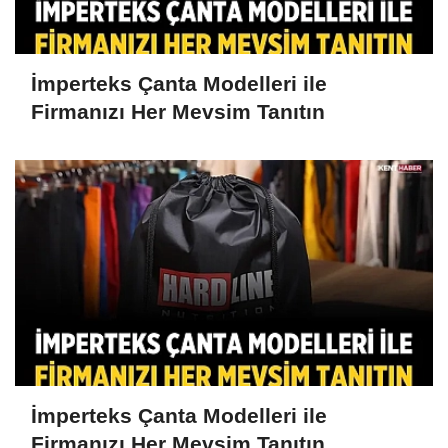
İmperteks Çanta Modelleri ile
Firmanızı Her Mevsim Tanıtın
İmperteks Çanta Modelleri ile
Firmanızı Her Mevsim Tanıtın