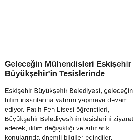
Geleceğin Mühendisleri Eskişehir
Büyükşehir'in Tesislerinde
Eskişehir Büyükşehir Belediyesi, geleceğin
bilim insanlarına yatırım yapmaya devam
ediyor. Fatih Fen Lisesi öğrencileri,
Büyükşehir Belediyesi'nin tesislerini ziyaret
ederek, iklim değişikliği ve sıfır atık
konularında önemli bilgiler edindiler.