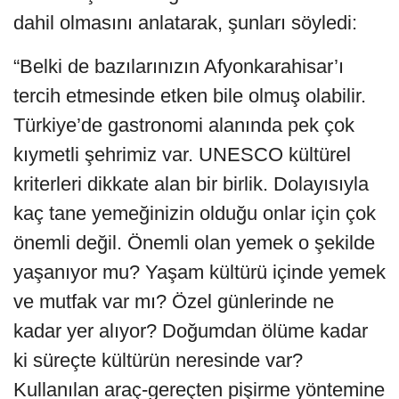
dahil olmasını anlatarak, şunları söyledi:
“Belki de bazılarınızın Afyonkarahisar’ı
tercih etmesinde etken bile olmuş olabilir.
Türkiye’de gastronomi alanında pek çok
kıymetli şehrimiz var. UNESCO kültürel
kriterleri dikkate alan bir birlik. Dolayısıyla
kaç tane yemeğinizin olduğu onlar için çok
önemli değil. Önemli olan yemek o şekilde
yaşanıyor mu? Yaşam kültürü içinde yemek
ve mutfak var mı? Özel günlerinde ne
kadar yer alıyor? Doğumdan ölüme kadar
ki süreçte kültürün neresinde var?
Kullanılan araç-gereçten pişirme yöntemine