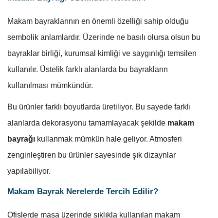
Makam bayraklarının en önemli özelliği sahip olduğu
sembolik anlamlardır. Üzerinde ne basılı olursa olsun bu
bayraklar birliği, kurumsal kimliği ve saygınlığı temsilen
kullanılır. Üstelik farklı alanlarda bu bayrakların
kullanılması mümkündür.
Bu ürünler farklı boyutlarda üretiliyor. Bu sayede farklı
alanlarda dekorasyonu tamamlayacak şekilde
makam
bayrağı
kullanmak mümkün hale geliyor. Atmosferi
zenginleştiren bu ürünler sayesinde şık dizaynlar
yapılabiliyor.
Makam Bayrak Nerelerde Tercih Edilir?
Ofislerde masa üzerinde sıklıkla kullanılan makam