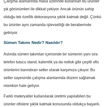
Çalışma alanlarında masa üzerinde kullanılan bu ürünler
şık görünümleri ile dikkat çekiyor. Ancak ürünün sahip
olduğu tek özellik dekorasyona şıklık katmak değil. Çünkü
bu ürünler aynı zamanda işlevselliği de beraberinde
getiriyor.
Sümen Takımı Nedir? Nasıldır?
Aslında sümen takımları içerisinde bir sümenin yanı sıra
telefon tutucu stand, kalemlik ya da notluk gibi çeşitli ofis
ürünlerini barındıran setler olarak karşımıza çıkıyor. Bu
setler sayesinde çalışma alanlarında düzeni sağlamak
mümkün hale geliyor.
Farklı materyaller kullanılarak üretimi yapılabilen bu
ürünler ofislere şıklık katmak konusunda oldukça başarılı.