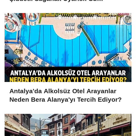
Baskınlarına Dikkat
Antalya'da Alkolsüz Otel Arayanlar
Neden Bera Alanya'yı Tercih Ediyor?