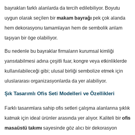
bayrakları farklı alanlarda da tercih edilebiliyor. Boyutu
uygun olarak seçilen bir
makam bayrağı
pek çok alanda
hem dekorasyonu tamamlayan hem de sembolik anlam
taşıyan bir öge olabiliyor.
Bu nedenle bu bayraklar firmaların kurumsal kimliği
yansıtabilmesi adına çeşitli fuar, kongre veya etkinliklerde
kullanılabileceği gibi; ulusal birliği sembolize etmek için
uluslararası organizasyonlarda da yer alabiliyor.
Şık Tasarımlı Ofis Seti Modelleri ve Özellikleri
Farklı tasarımlara sahip ofis setleri çalışma alanlarına şıklık
katmak için ideal ürünler arasında yer alıyor. Kaliteli bir
ofis
masaüstü takımı
sayesinde göz alıcı bir dekorasyon