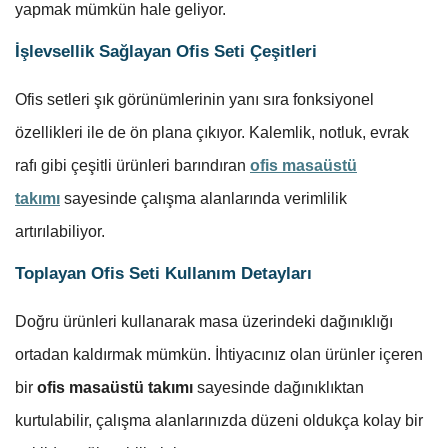
yapmak mümkün hale geliyor.
İşlevsellik Sağlayan Ofis Seti Çeşitleri
Ofis setleri şık görünümlerinin yanı sıra fonksiyonel
özellikleri ile de ön plana çıkıyor. Kalemlik, notluk, evrak
rafı gibi çeşitli ürünleri barındıran
ofis masaüstü
takımı
sayesinde çalışma alanlarında verimlilik
artırılabiliyor.
Toplayan Ofis Seti Kullanım Detayları
Doğru ürünleri kullanarak masa üzerindeki dağınıklığı
ortadan kaldırmak mümkün. İhtiyacınız olan ürünler içeren
bir
ofis masaüstü takımı
sayesinde dağınıklıktan
kurtulabilir, çalışma alanlarınızda düzeni oldukça kolay bir