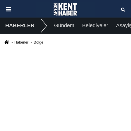
HABERLER
Gündem
Belediyeler
Asayi
Haberler
Bölge