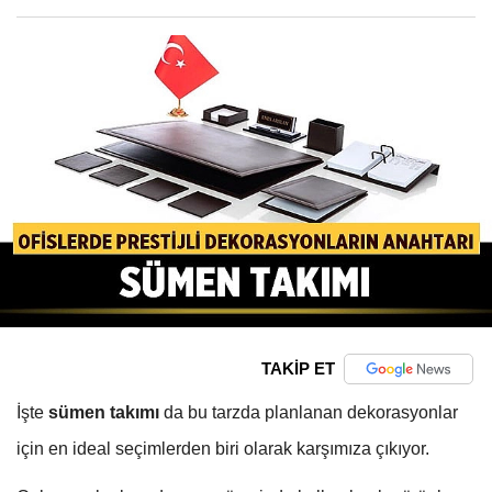
TAKİP ET
İşte
sümen takımı
da bu tarzda planlanan dekorasyonlar
için en ideal seçimlerden biri olarak karşımıza çıkıyor.