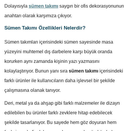
Dolayısıyla
sümen takımı
saygın bir ofis dekorasyonunun
anahtarı olarak karşımıza çıkıyor.
Sümen Takımı Özellikleri Nelerdir?
Sümen takımları içerisindeki sümen sayesinde masa
yüzeyini muhtemel dış darbelere karşı büyük oranda
korurken aynı zamanda kişinin yazı yazmasını
kolaylaştırıyor. Bunun yanı sıra
sümen takımı
içerisindeki
farklı ürünler ile kullanıcıların daha işlevsel bir şekilde
çalışmasına olanak tanıyor.
Deri, metal ya da ahşap gibi farklı malzemeler ile dizayn
edilebilen bu ürünler farklı zevklere hitap edebilecek
şekilde tasarlanıyor. Bu sayede hem göz doyuran hem