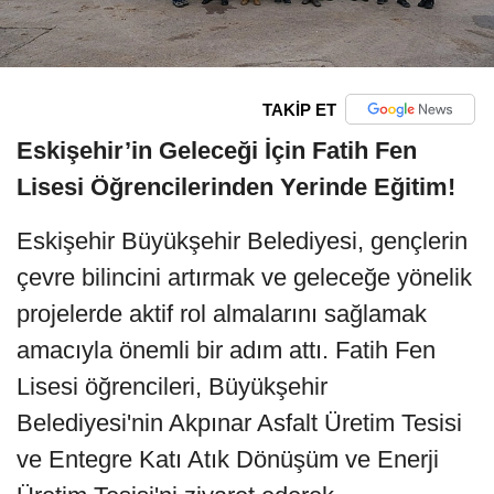
TAKİP ET
Eskişehir’in Geleceği İçin Fatih Fen
Lisesi Öğrencilerinden Yerinde Eğitim!
Eskişehir Büyükşehir Belediyesi, gençlerin
çevre bilincini artırmak ve geleceğe yönelik
projelerde aktif rol almalarını sağlamak
amacıyla önemli bir adım attı. Fatih Fen
Lisesi öğrencileri, Büyükşehir
Belediyesi'nin Akpınar Asfalt Üretim Tesisi
ve Entegre Katı Atık Dönüşüm ve Enerji