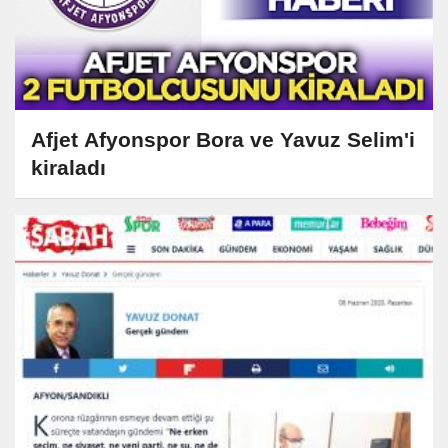
Afjet Afyonspor Bora ve Yavuz Selim'i
kiraladı