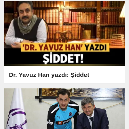
Dr. Yavuz Han yazdı: Şiddet