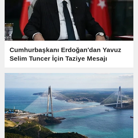
Cumhurbaşkanı Erdoğan'dan Yavuz
Selim Tuncer İçin Taziye Mesajı