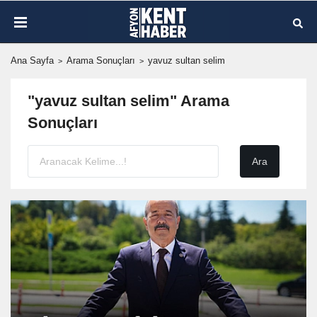
Ana Sayfa
Arama Sonuçları
yavuz sultan selim
"yavuz sultan selim" Arama
Sonuçları