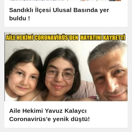
Sandıklı İlçesi Ulusal Basında yer
buldu !
Aile Hekimi Yavuz Kalaycı
Coronavirüs'e yenik düştü!