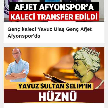
Genç kaleci Yavuz Ulaş Genç Afjet
Afyonspor'da