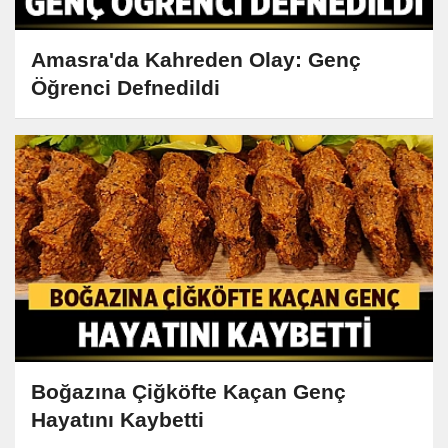
Amasra'da Kahreden Olay: Genç
Öğrenci Defnedildi
Boğazına Çiğköfte Kaçan Genç
Hayatını Kaybetti