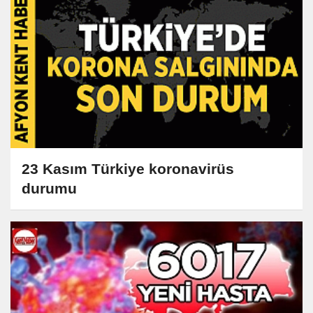
23 Kasım Türkiye koronavirüs
durumu