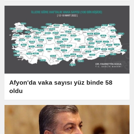
Afyon'da vaka sayısı yüz binde 58
oldu