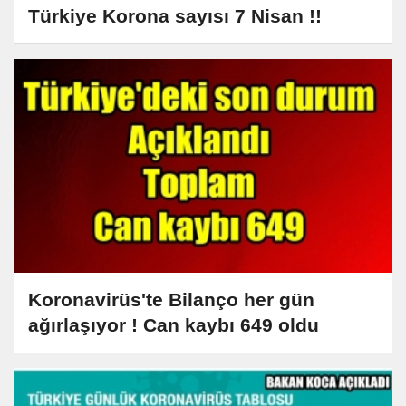
Türkiye Korona sayısı 7 Nisan !!
Koronavirüs'te Bilanço her gün
ağırlaşıyor ! Can kaybı 649 oldu