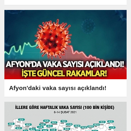
Afyon'daki vaka sayısı açıklandı!