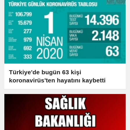
Türkiye'de bugün 63 kişi
koronavirüs'ten hayatını kaybetti