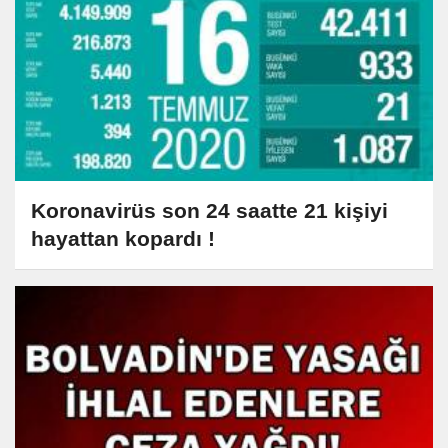
Koronavirüs son 24 saatte 21 kişiyi
hayattan kopardı !