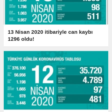
13 Nisan 2020 itibariyle can kaybı
1296 oldu!