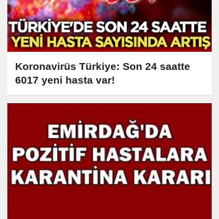
Koronavirüs Türkiye: Son 24 saatte
6017 yeni hasta var!