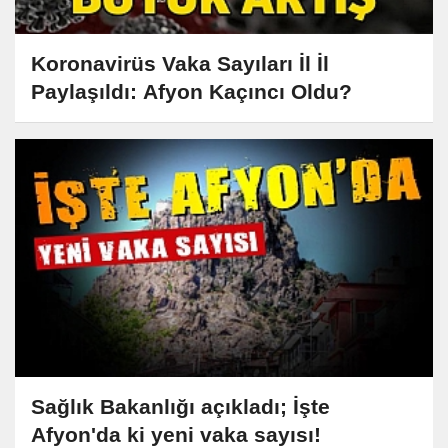
Koronavirüs Vaka Sayıları İl İl
Paylaşıldı: Afyon Kaçıncı Oldu?
Sağlık Bakanlığı açıkladı; İşte
Afyon'da ki yeni vaka sayısı!