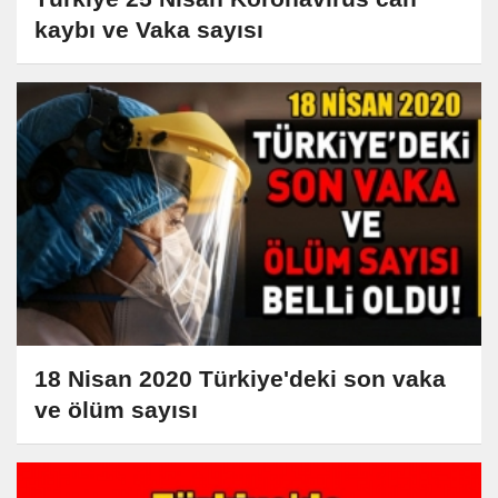
kaybı ve Vaka sayısı
18 Nisan 2020 Türkiye'deki son vaka
ve ölüm sayısı