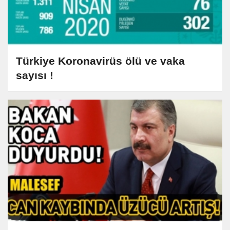
Türkiye Koronavirüs ölü ve vaka
sayısı !