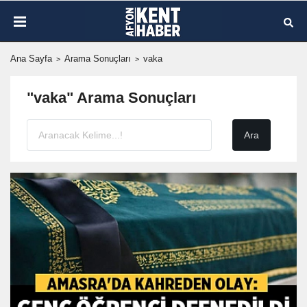
Ana Sayfa
Arama Sonuçları
vaka
"vaka" Arama Sonuçları