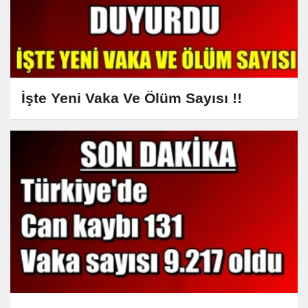
İşte Yeni Vaka Ve Ölüm Sayısı !!