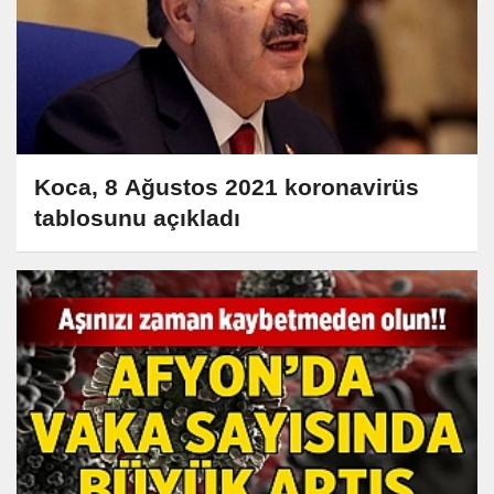
Koca, 8 Ağustos 2021 koronavirüs
tablosunu açıkladı