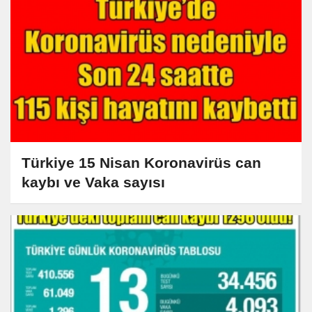
Türkiye 15 Nisan Koronavirüs can
kaybı ve Vaka sayısı