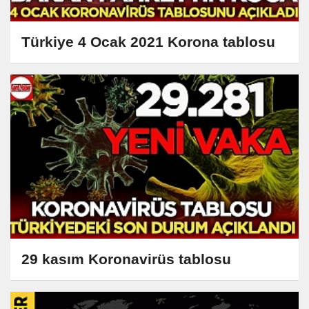
Türkiye 4 Ocak 2021 Korona tablosu
29 kasım Koronavirüs tablosu