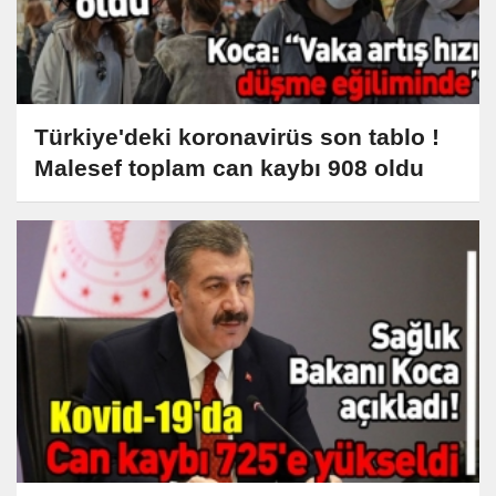
Türkiye'deki koronavirüs son tablo !
Malesef toplam can kaybı 908 oldu