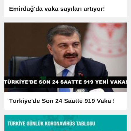
Emirdağ'da vaka sayıları artıyor!
Türkiye'de Son 24 Saatte 919 Vaka !