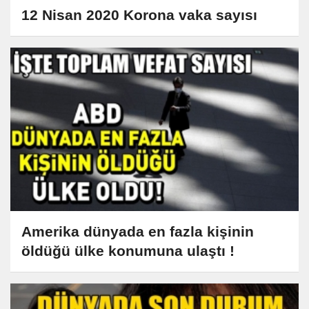
12 Nisan 2020 Korona vaka sayısı
Amerika dünyada en fazla kişinin
öldüğü ülke konumuna ulaştı !