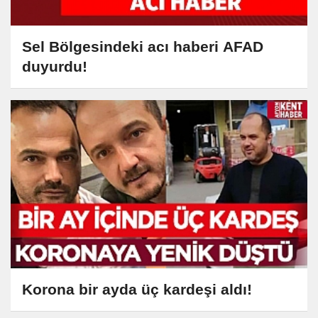
Sel Bölgesindeki acı haberi AFAD
duyurdu!
Korona bir ayda üç kardeşi aldı!