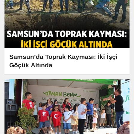
Samsun’da Toprak Kayması: İki İşçi
Göçük Altında