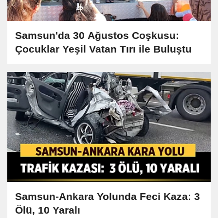
Samsun'da 30 Ağustos Coşkusu:
Çocuklar Yeşil Vatan Tırı ile Buluştu
Samsun-Ankara Yolunda Feci Kaza: 3
Ölü, 10 Yaralı