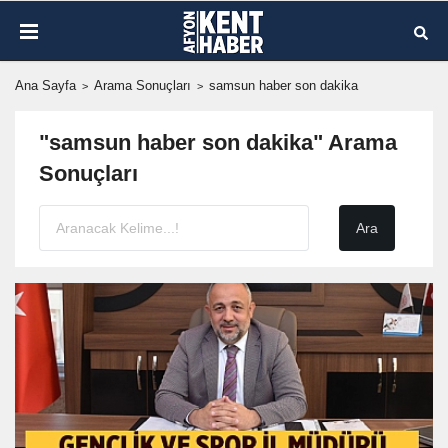
Ana Sayfa
Arama Sonuçları
samsun haber son dakika
"samsun haber son dakika" Arama
Sonuçları