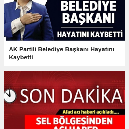
AK Partili Belediye Başkanı Hayatını
Kaybetti