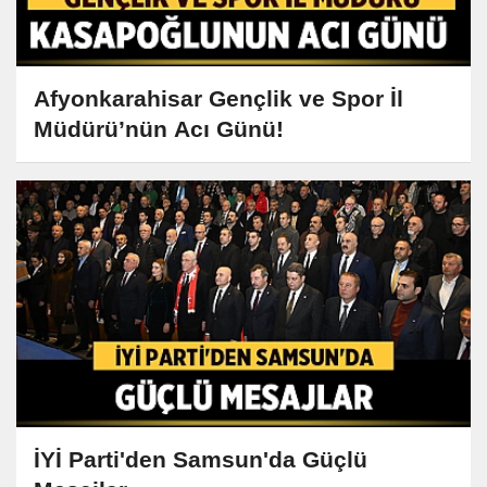
Afyonkarahisar Gençlik ve Spor İl
Müdürü’nün Acı Günü!
İYİ Parti'den Samsun'da Güçlü