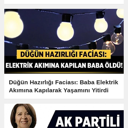
Düğün Hazırlığı Faciası: Baba Elektrik
Akımına Kapılarak Yaşamını Yitirdi