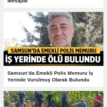
Mesajlar
Samsun’da Emekli Polis Memuru İş
Yerinde Vurulmuş Olarak Bulundu