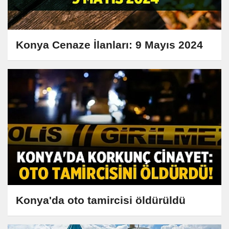
Konya Cenaze İlanları: 9 Mayıs 2024
Konya'da oto tamircisi öldürüldü