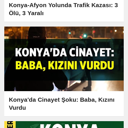
Konya-Afyon Yolunda Trafik Kazası: 3
Ölü, 3 Yaralı
Konya'da Cinayet Şoku: Baba, Kızını
Vurdu