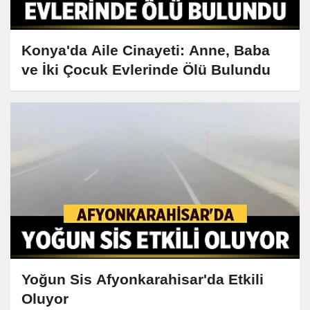
Konya'da Aile Cinayeti: Anne, Baba
ve İki Çocuk Evlerinde Ölü Bulundu
Yoğun Sis Afyonkarahisar'da Etkili
Oluyor