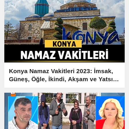
Konya Namaz Vakitleri 2023: İmsak,
Güneş, Öğle, İkindi, Akşam ve Yatsı
Saatleri