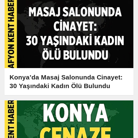
Konya’da Masaj Salonunda Cinayet:
30 Yaşındaki Kadın Ölü Bulundu