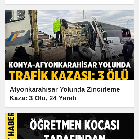
Afyonkarahisar Yolunda Zincirleme
Kaza: 3 Ölü, 24 Yaralı