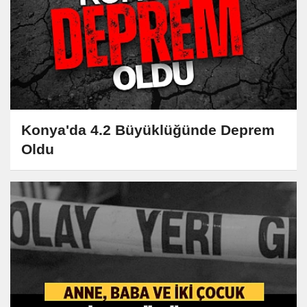
Konya'da 4.2 Büyüklüğünde Deprem
Oldu