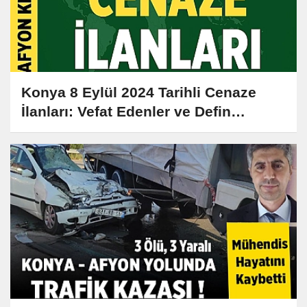
Konya 8 Eylül 2024 Tarihli Cenaze
İlanları: Vefat Edenler ve Defin
Bilgileri