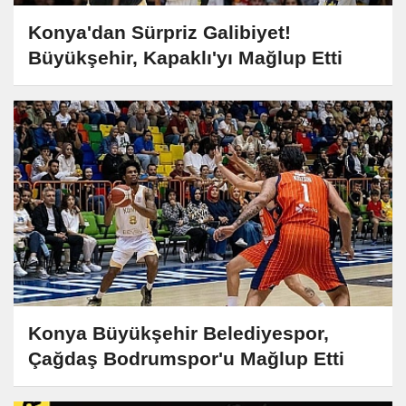
Konya'dan Sürpriz Galibiyet!
Büyükşehir, Kapaklı'yı Mağlup Etti
Konya Büyükşehir Belediyespor,
Çağdaş Bodrumspor'u Mağlup Etti