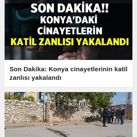
Son Dakika: Konya cinayetlerinin katil
zanlısı yakalandı