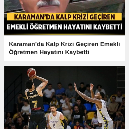
Karaman’da Kalp Krizi Geçiren Emekli
Öğretmen Hayatını Kaybetti