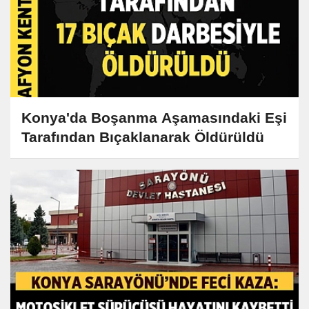
Konya'da Boşanma Aşamasındaki Eşi
Tarafından Bıçaklanarak Öldürüldü