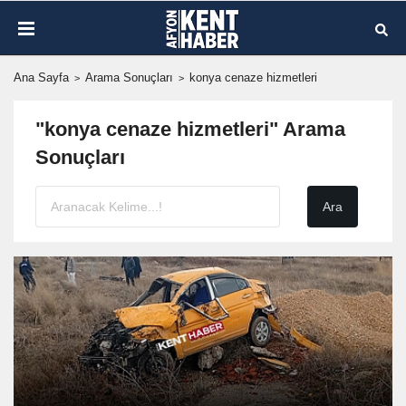
Ana Sayfa
Arama Sonuçları
konya cenaze hizmetleri
"konya cenaze hizmetleri" Arama
Sonuçları