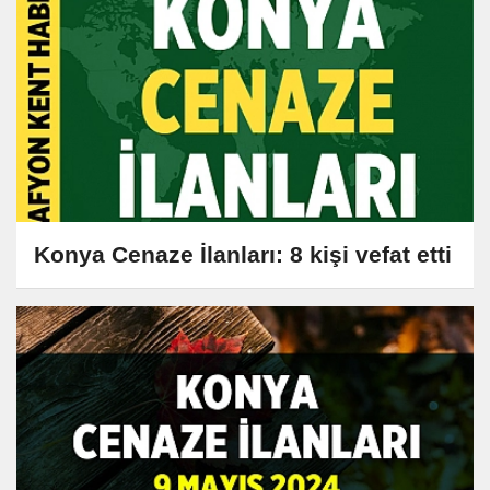
Konya Cenaze İlanları: 8 kişi vefat etti