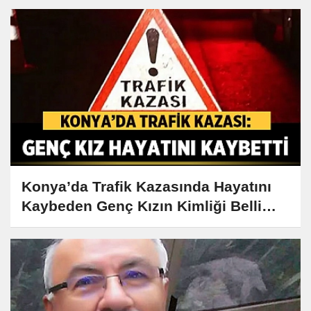
Konya’da Trafik Kazasında Hayatını
Kaybeden Genç Kızın Kimliği Belli
Oldu