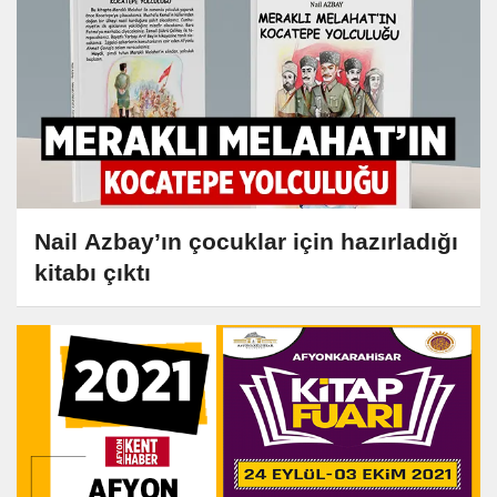
Nail Azbay’ın çocuklar için hazırladığı
kitabı çıktı