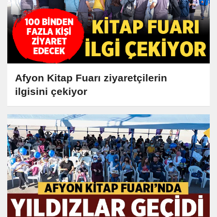
Afyon Kitap Fuarı ziyaretçilerin
ilgisini çekiyor