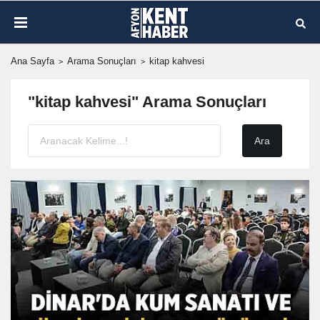
Ana Sayfa
Arama Sonuçları
kitap kahvesi
"kitap kahvesi" Arama Sonuçları