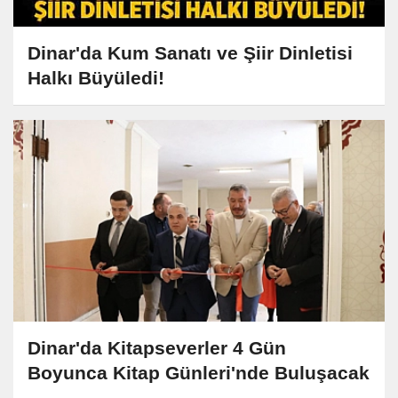
Dinar'da Kum Sanatı ve Şiir Dinletisi
Halkı Büyüledi!
Dinar'da Kitapseverler 4 Gün
Boyunca Kitap Günleri'nde Buluşacak