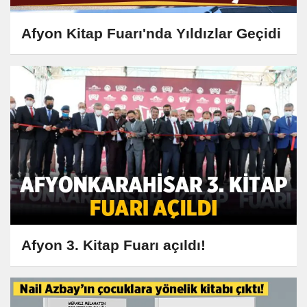
Afyon Kitap Fuarı'nda Yıldızlar Geçidi
Afyon 3. Kitap Fuarı açıldı!