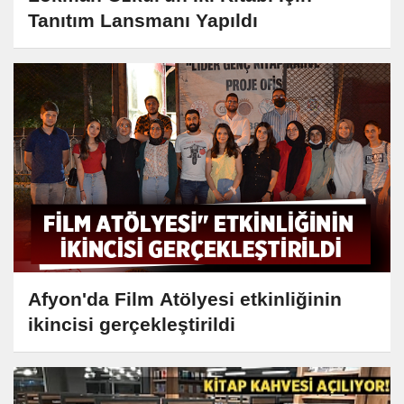
Tanıtım Lansmanı Yapıldı
Afyon'da Film Atölyesi etkinliğinin
ikincisi gerçekleştirildi