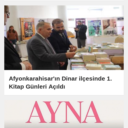
Afyonkarahisar'ın Dinar ilçesinde 1.
Kitap Günleri Açıldı