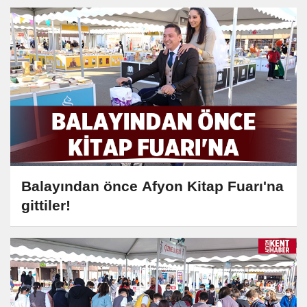
Balayından önce Afyon Kitap Fuarı'na
gittiler!