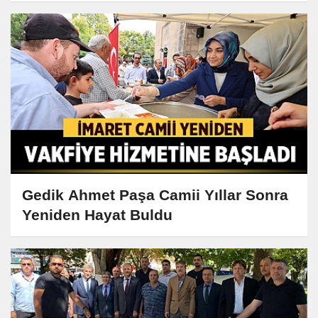
Gedik Ahmet Paşa Camii Yıllar Sonra
Yeniden Hayat Buldu