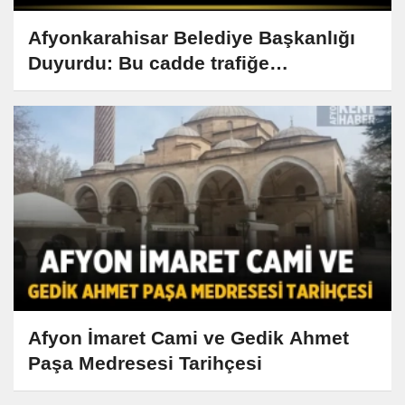
Afyonkarahisar Belediye Başkanlığı
Duyurdu: Bu cadde trafiğe
kapatılıyor!
Afyon İmaret Cami ve Gedik Ahmet
Paşa Medresesi Tarihçesi