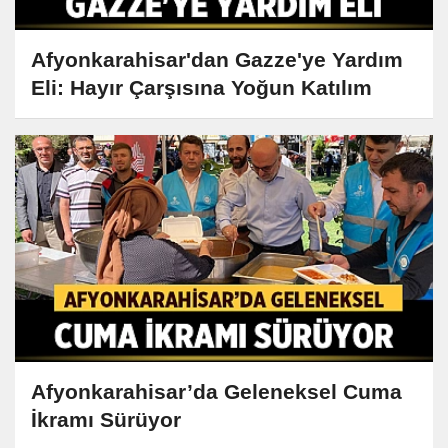
Afyonkarahisar'dan Gazze'ye Yardım
Eli: Hayır Çarşısına Yoğun Katılım
Afyonkarahisar’da Geleneksel Cuma
İkramı Sürüyor