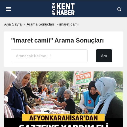
Ana Sayfa
Arama Sonuçları
imaret camii
"imaret camii" Arama Sonuçları