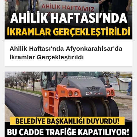
Ahilik Haftası'nda Afyonkarahisar'da
İkramlar Gerçekleştirildi