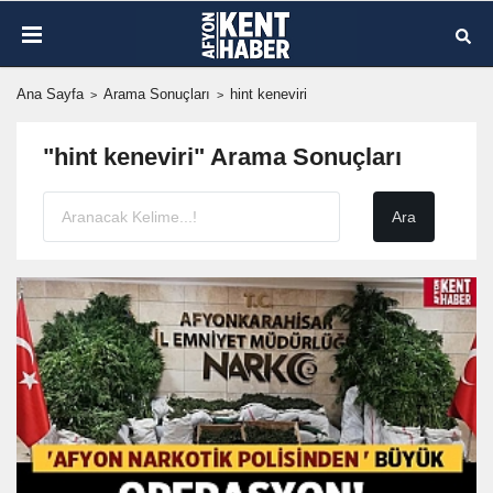
Ana Sayfa
Arama Sonuçları
hint keneviri
"hint keneviri" Arama Sonuçları