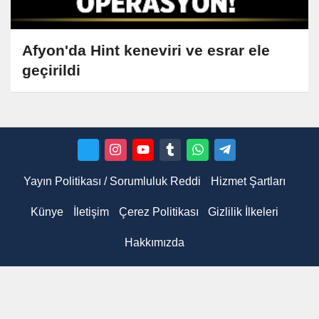
Afyon'da Hint keneviri ve esrar ele
geçirildi
Yayın Politikası / Sorumluluk Reddi
Hizmet Şartları
Künye
İletişim
Çerez Politikası
Gizlilik İlkeleri
Hakkımızda