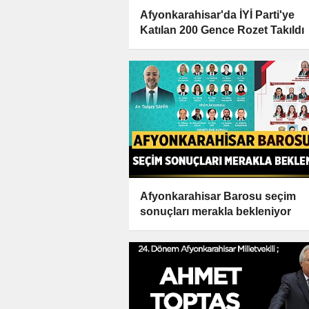
Afyonkarahisar'da İYİ Parti'ye
Katılan 200 Gence Rozet Takıldı
Afyonkarahisar Barosu seçim
sonuçları merakla bekleniyor