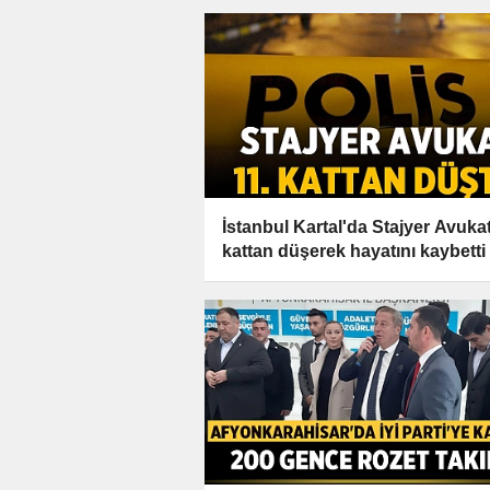
İstanbul Kartal'da Stajyer Avukat
kattan düşerek hayatını kaybetti