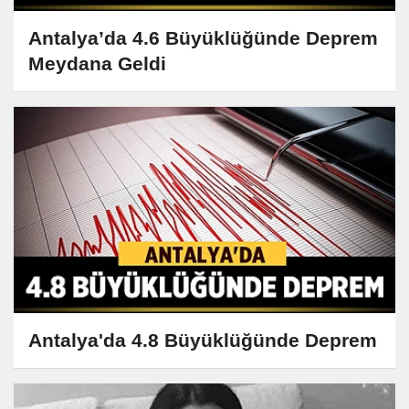
Antalya’da 4.6 Büyüklüğünde Deprem
Meydana Geldi
Antalya'da 4.8 Büyüklüğünde Deprem