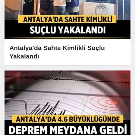
Antalya'da Sahte Kimlikli Suçlu
Yakalandı