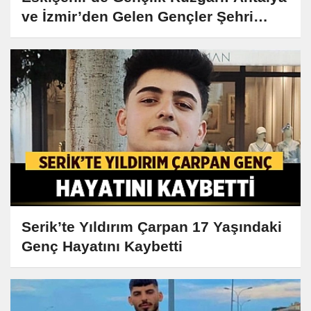
ve İzmir’den Gelen Gençler Şehri
Keşfetti!
Serik’te Yıldırım Çarpan 17 Yaşındaki
Genç Hayatını Kaybetti