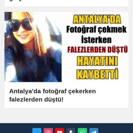
Antalya'da fotoğraf çekerken
falezlerden düştü!