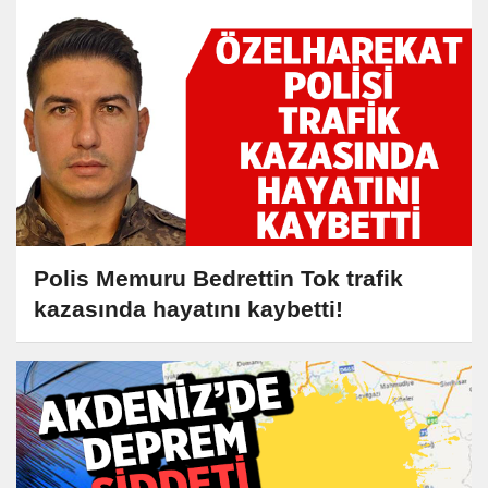
Polis Memuru Bedrettin Tok trafik
kazasında hayatını kaybetti!