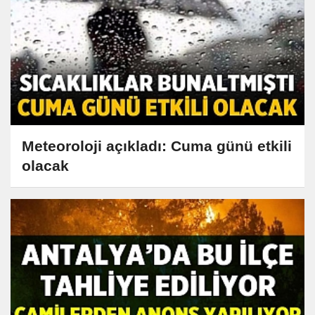
Meteoroloji açıkladı: Cuma günü etkili
olacak