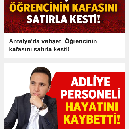
Antalya'da vahşet! Öğrencinin
kafasını satırla kesti!