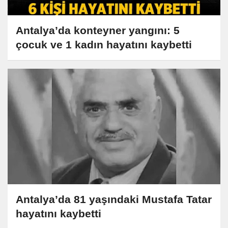
Antalya’da konteyner yangını: 5
çocuk ve 1 kadın hayatını kaybetti
Antalya’da 81 yaşındaki Mustafa Tatar
hayatını kaybetti