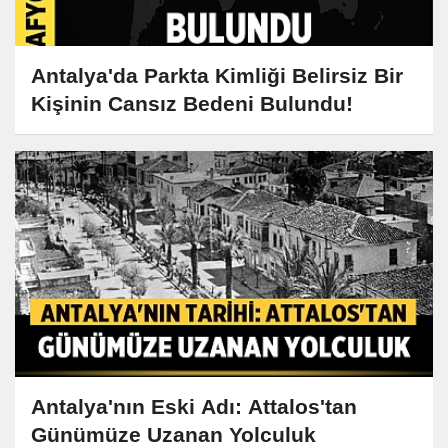
Antalya'da Parkta Kimliği Belirsiz Bir
Kişinin Cansız Bedeni Bulundu!
Antalya'nın Eski Adı: Attalos'tan
Günümüze Uzanan Yolculuk