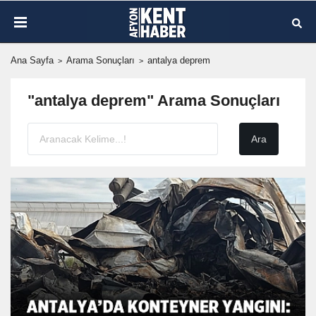
Ana Sayfa
Arama Sonuçları
antalya deprem
"antalya deprem" Arama Sonuçları