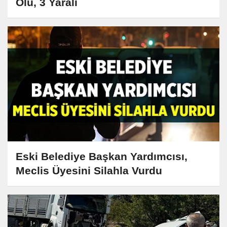
Ölü, 3 Yaralı
Eski Belediye Başkan Yardımcısı,
Meclis Üyesini Silahla Vurdu