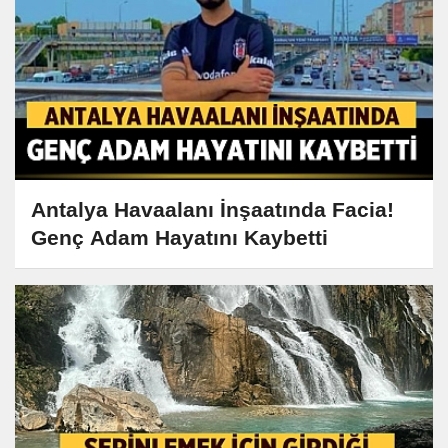
Antalya Havaalanı İnşaatında Facia!
Genç Adam Hayatını Kaybetti