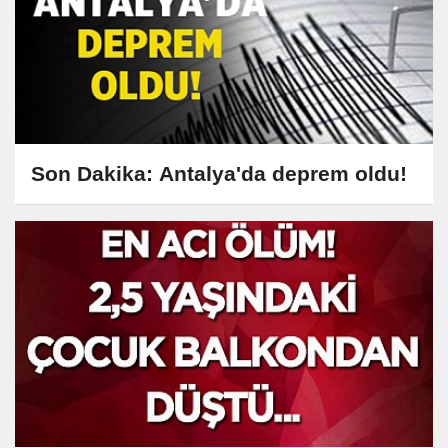
Son Dakika: Antalya'da deprem oldu!