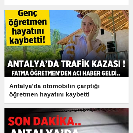
Antalya'da otomobilin çarptığı
öğretmen hayatını kaybetti