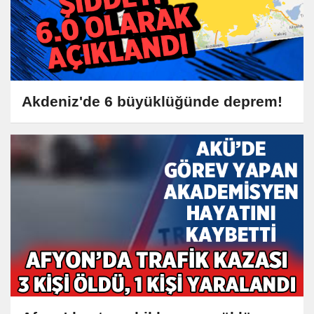
Akdeniz'de 6 büyüklüğünde deprem!