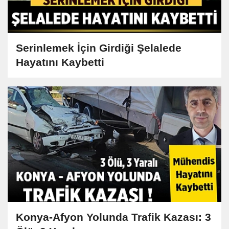
Serinlemek İçin Girdiği Şelalede
Hayatını Kaybetti
Konya-Afyon Yolunda Trafik Kazası: 3