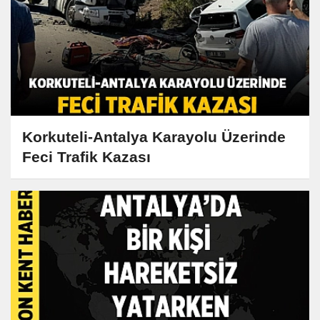
Korkuteli-Antalya Karayolu Üzerinde
Feci Trafik Kazası