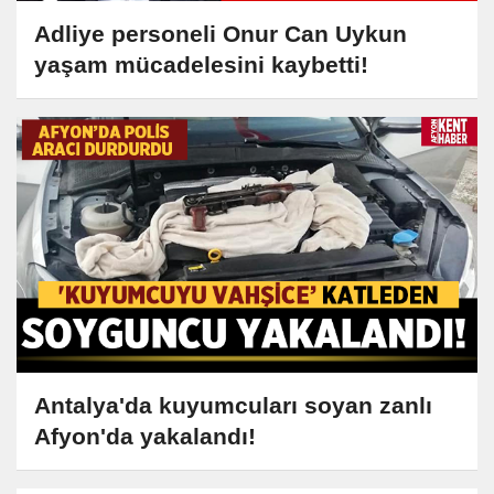
Adliye personeli Onur Can Uykun
yaşam mücadelesini kaybetti!
Antalya'da kuyumcuları soyan zanlı
Afyon'da yakalandı!