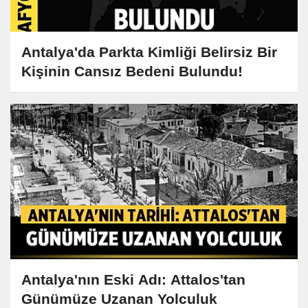
Antalya'da Parkta Kimliği Belirsiz Bir
Kişinin Cansız Bedeni Bulundu!
Antalya'nın Eski Adı: Attalos'tan
Günümüze Uzanan Yolculuk