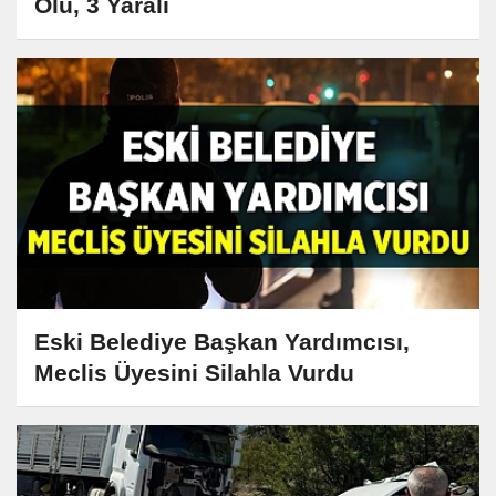
Ölü, 3 Yaralı
Eski Belediye Başkan Yardımcısı,
Meclis Üyesini Silahla Vurdu