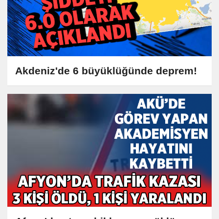
Akdeniz'de 6 büyüklüğünde deprem!