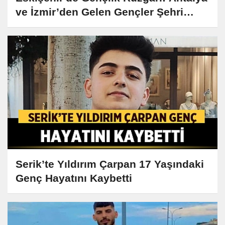
ve İzmir’den Gelen Gençler Şehri
Keşfetti!
Serik’te Yıldırım Çarpan 17 Yaşındaki
Genç Hayatını Kaybetti