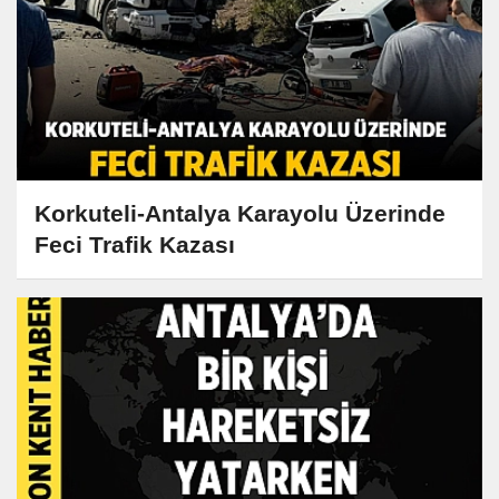
Korkuteli-Antalya Karayolu Üzerinde
Feci Trafik Kazası