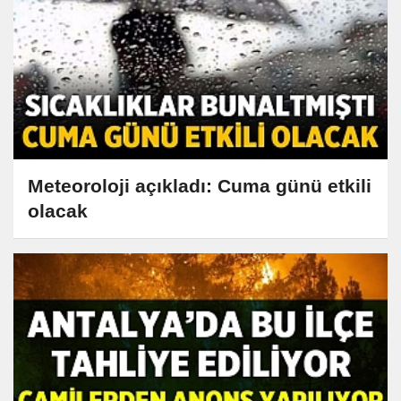
Meteoroloji açıkladı: Cuma günü etkili
olacak