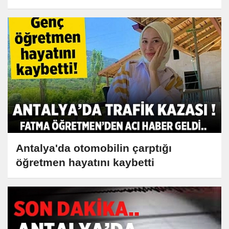
Antalya'da otomobilin çarptığı
öğretmen hayatını kaybetti