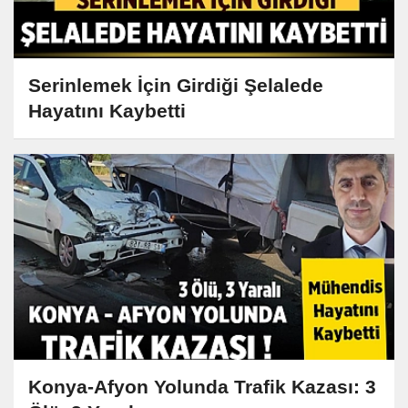
Serinlemek İçin Girdiği Şelalede
Hayatını Kaybetti
Konya-Afyon Yolunda Trafik Kazası: 3