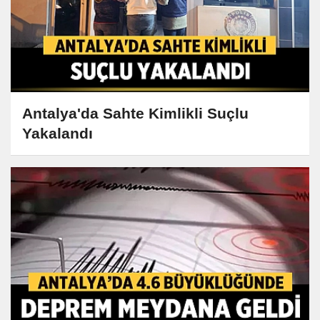
Antalya'da Sahte Kimlikli Suçlu
Yakalandı