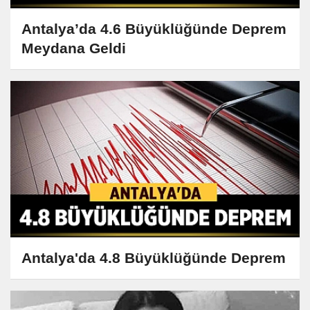
Antalya’da 4.6 Büyüklüğünde Deprem
Meydana Geldi
Antalya'da 4.8 Büyüklüğünde Deprem