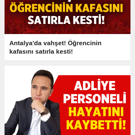
Antalya'da vahşet! Öğrencinin
kafasını satırla kesti!