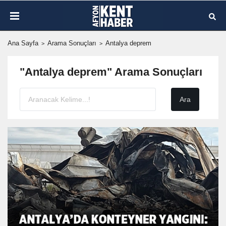
Ana Sayfa
Arama Sonuçları
Antalya deprem
"Antalya deprem" Arama Sonuçları