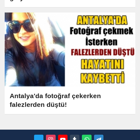
Antalya'da fotoğraf çekerken
falezlerden düştü!