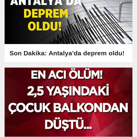
Son Dakika: Antalya'da deprem oldu!