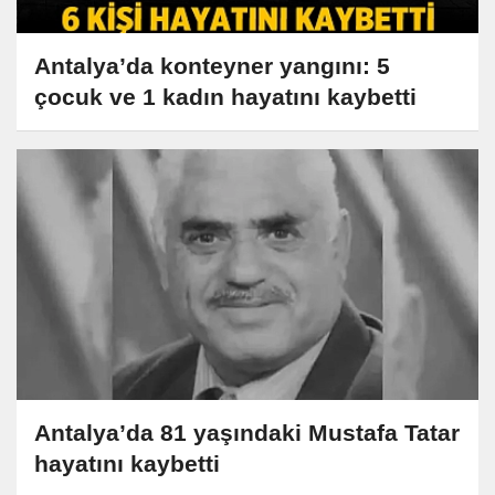
Antalya’da konteyner yangını: 5
çocuk ve 1 kadın hayatını kaybetti
Antalya’da 81 yaşındaki Mustafa Tatar
hayatını kaybetti