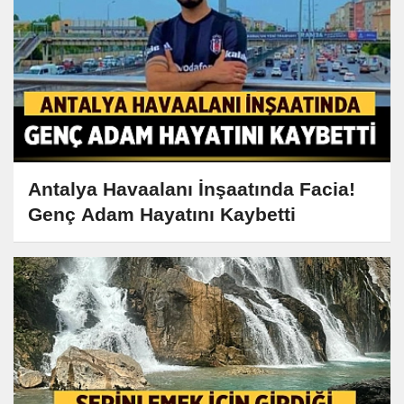
Antalya Havaalanı İnşaatında Facia!
Genç Adam Hayatını Kaybetti