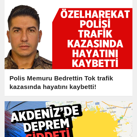
Polis Memuru Bedrettin Tok trafik
kazasında hayatını kaybetti!