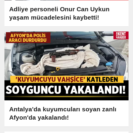
Adliye personeli Onur Can Uykun
yaşam mücadelesini kaybetti!
Antalya'da kuyumcuları soyan zanlı
Afyon'da yakalandı!