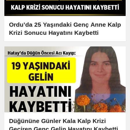
Ordu’da 25 Yaşındaki Genç Anne Kalp
Krizi Sonucu Hayatını Kaybetti
Düğününe Günler Kala Kalp Krizi
Geçiren Genç Gelin Hayatını Kaybetti