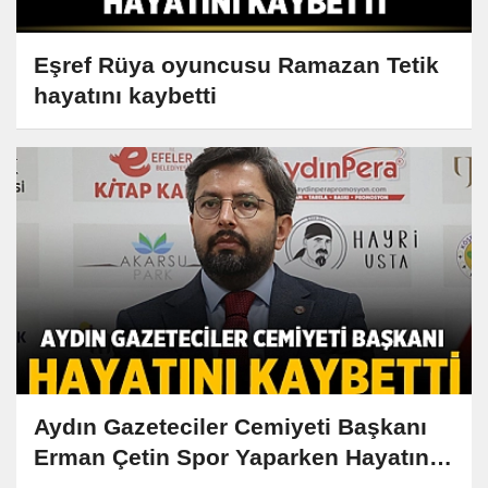
Eşref Rüya oyuncusu Ramazan Tetik
hayatını kaybetti
Aydın Gazeteciler Cemiyeti Başkanı
Erman Çetin Spor Yaparken Hayatını
Kaybetti