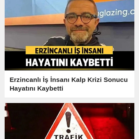
Erzincanlı İş İnsanı Kalp Krizi Sonucu
Hayatını Kaybetti