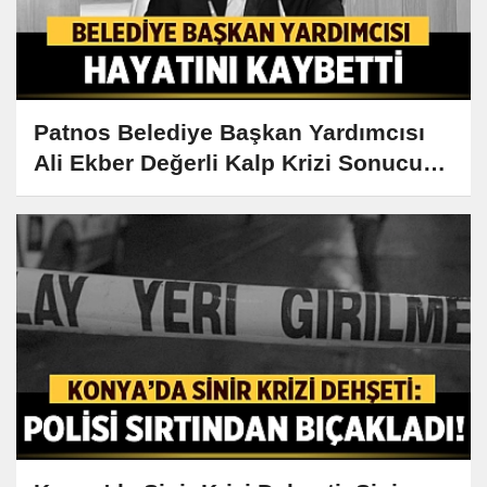
Patnos Belediye Başkan Yardımcısı
Ali Ekber Değerli Kalp Krizi Sonucu
Hayatını Kaybetti