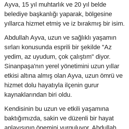
Ayva, 15 yıl muhtarlık ve 20 yıl belde
belediye başkanlığı yaparak, bölgesine
yıllarca hizmet etmiş ve iz bırakmış bir isim.
Abdullah Ayva, uzun ve sağlıklı yaşamın
sırları konusunda esprili bir şekilde "Az
yedim, az uyudum, çok çalıştım" diyor.
Sinanpaşa'nın yerel yönetimini uzun yıllar
etkisi altına almış olan Ayva, uzun ömrü ve
hizmet dolu hayatıyla ilçenin gurur
kaynaklarından biri oldu.
Kendisinin bu uzun ve etkili yaşamına
baktığımızda, sakin ve düzenli bir hayat
anlayışının önemini vurguluyor. Abdullah