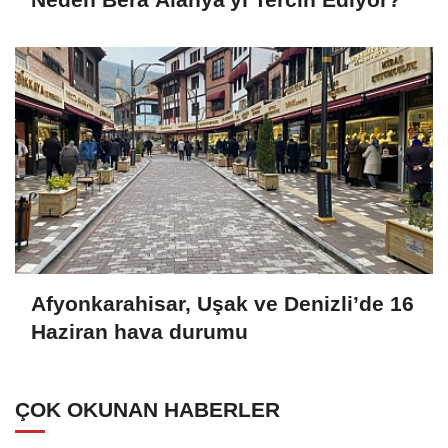
Afyonkarahisar, Uşak ve Denizli’de 16
Haziran hava durumu
ÇOK OKUNAN HABERLER