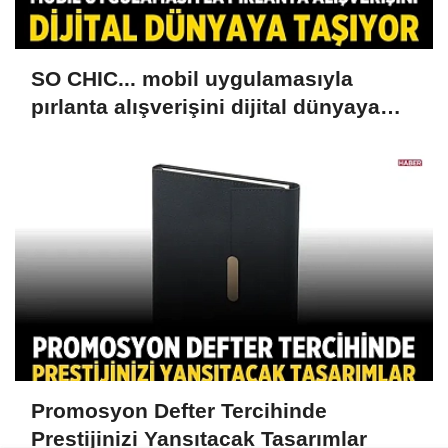
SO CHIC... mobil uygulamasıyla
pırlanta alışverişini dijital dünyaya
taşıyor
Promosyon Defter Tercihinde
Prestijinizi Yansıtacak Tasarımlar