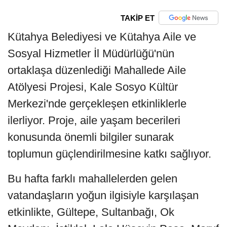
TAKİP ET
Kütahya Belediyesi ve Kütahya Aile ve
Sosyal Hizmetler İl Müdürlüğü'nün
ortaklaşa düzenlediği Mahallede Aile
Atölyesi Projesi, Kale Sosyo Kültür
Merkezi'nde gerçekleşen etkinliklerle
ilerliyor. Proje, aile yaşam becerileri
konusunda önemli bilgiler sunarak
toplumun güçlendirilmesine katkı sağlıyor.
Bu hafta farklı mahallelerden gelen
vatandaşların yoğun ilgisiyle karşılaşan
etkinlikte, Gültepe, Sultanbağı, Ok