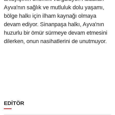
Ayva'nın sağlık ve mutluluk dolu yaşamı,
bölge halkı için ilham kaynağı olmaya
devam ediyor. Sinanpaşa halkı, Ayva'nın
huzurlu bir ömür sürmeye devam etmesini
dilerken, onun nasihatlerini de unutmuyor.
EDİTÖR