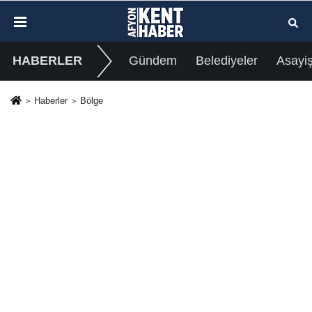
HABERLER
Gündem
Belediyeler
Asayi
Haberler
Bölge