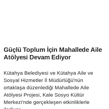
Güçlü Toplum İçin Mahallede Aile
Atölyesi Devam Ediyor
Kütahya Belediyesi ve Kütahya Aile ve
Sosyal Hizmetler İl Müdürlüğü'nün
ortaklaşa düzenlediği Mahallede Aile
Atölyesi Projesi, Kale Sosyo Kültür
Merkezi'nde gerçekleşen etkinliklerle