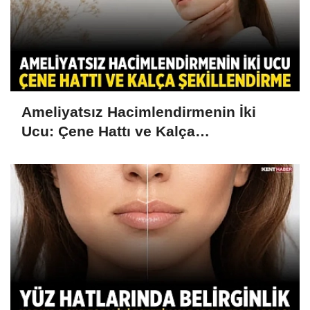
Ameliyatsız Hacimlendirmenin İki
Ucu: Çene Hattı ve Kalça
Şekillendirme