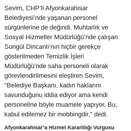
Sevim, CHP’li Afyonkarahisar
Belediyesi’nde yaşanan personel
sürgünlerine de değindi. Muhtarlık ve
Sosyal Hizmetler Müdürlüğü’nde çalışan
Songül Diricanlı’nın hiçbir gerekçe
gösterilmeden Temizlik İşleri
Müdürlüğü’nde saha personeli olarak
görevlendirilmesini eleştiren Sevim,
"Belediye Başkanı, kadın haklarını
savunduğunu iddia ediyor ama kendi
personeline böyle muamele yapıyor. Bu,
kabul edilemez bir mobbingdir," dedi.
Afyonkarahisar’a Hizmet Kararlılığı Vurgusu