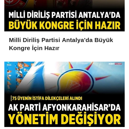
Milli Diriliş Partisi Antalya'da Büyük
Kongre İçin Hazır