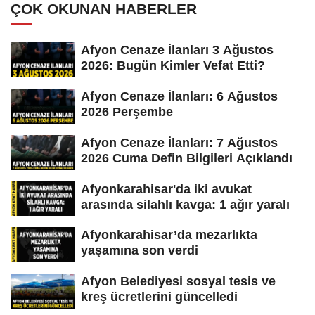
ÇOK OKUNAN HABERLER
Afyon Cenaze İlanları 3 Ağustos
2026: Bugün Kimler Vefat Etti?
Afyon Cenaze İlanları: 6 Ağustos
2026 Perşembe
Afyon Cenaze İlanları: 7 Ağustos
2026 Cuma Defin Bilgileri Açıklandı
Afyonkarahisar'da iki avukat
arasında silahlı kavga: 1 ağır yaralı
Afyonkarahisar’da mezarlıkta
yaşamına son verdi
Afyon Belediyesi sosyal tesis ve
kreş ücretlerini güncelledi