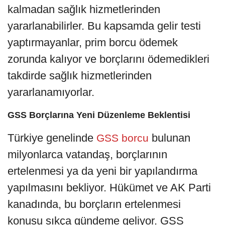
kalmadan sağlık hizmetlerinden
yararlanabilirler. Bu kapsamda gelir testi
yaptırmayanlar, prim borcu ödemek
zorunda kalıyor ve borçlarını ödemedikleri
takdirde sağlık hizmetlerinden
yararlanamıyorlar.
GSS Borçlarına Yeni Düzenleme Beklentisi
Türkiye genelinde
bulunan
GSS borcu
milyonlarca vatandaş, borçlarının
ertelenmesi ya da yeni bir yapılandırma
yapılmasını bekliyor. Hükümet ve AK Parti
kanadında, bu borçların ertelenmesi
konusu sıkça gündeme geliyor. GSS