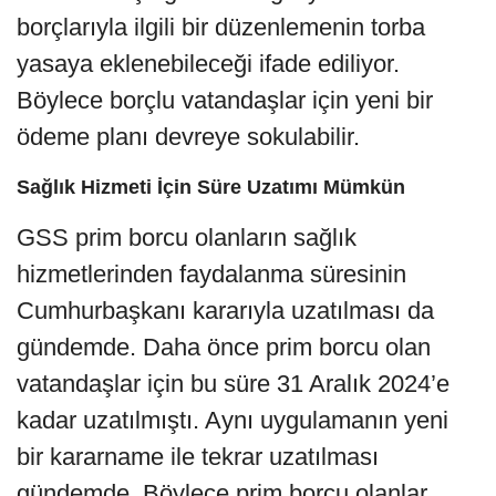
borçlarıyla ilgili bir düzenlemenin torba
yasaya eklenebileceği ifade ediliyor.
Böylece borçlu vatandaşlar için yeni bir
ödeme planı devreye sokulabilir.
Sağlık Hizmeti İçin Süre Uzatımı Mümkün
GSS prim borcu olanların sağlık
hizmetlerinden faydalanma süresinin
Cumhurbaşkanı kararıyla uzatılması da
gündemde. Daha önce prim borcu olan
vatandaşlar için bu süre 31 Aralık 2024’e
kadar uzatılmıştı. Aynı uygulamanın yeni
bir kararname ile tekrar uzatılması
gündemde. Böylece prim borcu olanlar,