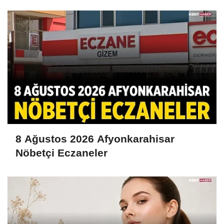
ve Güncel Duyurular
8 Ağustos 2026 Afyonkarahisar
Nöbetçi Eczaneler