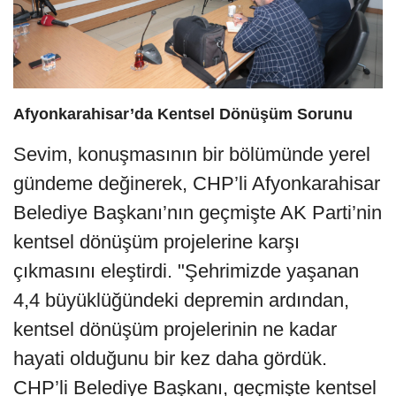
Afyonkarahisar’da Kentsel Dönüşüm Sorunu
Sevim, konuşmasının bir bölümünde yerel
gündeme değinerek, CHP’li Afyonkarahisar
Belediye Başkanı’nın geçmişte AK Parti’nin
kentsel dönüşüm projelerine karşı
çıkmasını eleştirdi. "Şehrimizde yaşanan
4,4 büyüklüğündeki depremin ardından,
kentsel dönüşüm projelerinin ne kadar
hayati olduğunu bir kez daha gördük.
CHP’li Belediye Başkanı, geçmişte kentsel