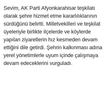
Sevim, AK Parti Afyonkarahisar teşkilatı
olarak şehre hizmet etme kararlılıklarının
sürdüğünü belirtti. Milletvekilleri ve teşkilat
üyeleriyle birlikte ilçelerde ve köylerde
yapılan ziyaretlerin hız kesmeden devam
ettiğini dile getirdi. Şehrin kalkınması adına
yerel yönetimlerle uyum içinde çalışmaya
devam edeceklerini vurguladı.