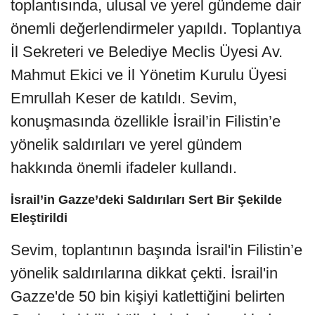
toplantısında, ulusal ve yerel gündeme dair
önemli değerlendirmeler yapıldı. Toplantıya
İl Sekreteri ve Belediye Meclis Üyesi Av.
Mahmut Ekici ve İl Yönetim Kurulu Üyesi
Emrullah Keser de katıldı. Sevim,
konuşmasında özellikle İsrail’in Filistin’e
yönelik saldırıları ve yerel gündem
hakkında önemli ifadeler kullandı.
İsrail’in Gazze’deki Saldırıları Sert Bir Şekilde
Eleştirildi
Sevim, toplantının başında İsrail'in Filistin’e
yönelik saldırılarına dikkat çekti. İsrail'in
Gazze'de 50 bin kişiyi katlettiğini belirten