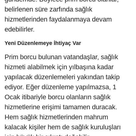
belirlenen süre zarfında sağlık
hizmetlerinden faydalanmaya devam
edebilirler.
Yeni Düzenlemeye İhtiyaç Var
Prim borcu bulunan vatandaşlar, sağlık
hizmeti alabilmek için yılbaşına kadar
yapılacak düzenlemeleri yakından takip
ediyor. Eğer düzenleme yapılmazsa, 1
Ocak itibariyle borcu olanların sağlık
hizmetlerine erişimi tamamen duracak.
Hem sağlık hizmetlerinden mahrum
kalacak kişiler hem de sağlık kuruluşları