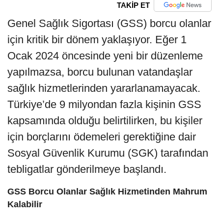
TAKİP ET
Genel Sağlık Sigortası (GSS) borcu olanlar
için kritik bir dönem yaklaşıyor. Eğer 1
Ocak 2024 öncesinde yeni bir düzenleme
yapılmazsa, borcu bulunan vatandaşlar
sağlık hizmetlerinden yararlanamayacak.
Türkiye’de 9 milyondan fazla kişinin GSS
kapsamında olduğu belirtilirken, bu kişiler
için borçlarını ödemeleri gerektiğine dair
Sosyal Güvenlik Kurumu (SGK) tarafından
tebligatlar gönderilmeye başlandı.
GSS Borcu Olanlar Sağlık Hizmetinden Mahrum
Kalabilir