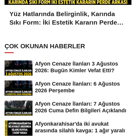
Yüz Hatlarında Belirginlik, Karında
Sıkı Form: İki Estetik Kararın Perde
Arkası
ÇOK OKUNAN HABERLER
Afyon Cenaze İlanları 3 Ağustos
2026: Bugün Kimler Vefat Etti?
Afyon Cenaze İlanları: 6 Ağustos
2026 Perşembe
Afyon Cenaze İlanları: 7 Ağustos
2026 Cuma Defin Bilgileri Açıklandı
Afyonkarahisar'da iki avukat
arasında silahlı kavga: 1 ağır yaralı