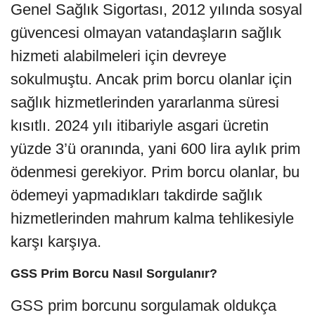
Genel Sağlık Sigortası, 2012 yılında sosyal
güvencesi olmayan vatandaşların sağlık
hizmeti alabilmeleri için devreye
sokulmuştu. Ancak prim borcu olanlar için
sağlık hizmetlerinden yararlanma süresi
kısıtlı. 2024 yılı itibariyle asgari ücretin
yüzde 3’ü oranında, yani 600 lira aylık prim
ödenmesi gerekiyor. Prim borcu olanlar, bu
ödemeyi yapmadıkları takdirde sağlık
hizmetlerinden mahrum kalma tehlikesiyle
karşı karşıya.
GSS Prim Borcu Nasıl Sorgulanır?
GSS prim borcunu sorgulamak oldukça