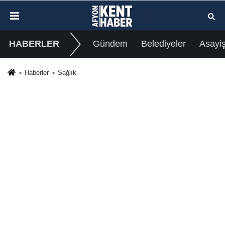
HABERLER
Gündem
Belediyeler
Asayi
Haberler
Sağlık