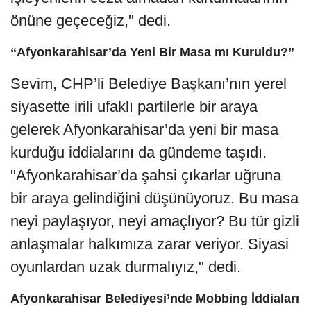
önüne geçeceğiz," dedi.
“Afyonkarahisar’da Yeni Bir Masa mı Kuruldu?”
Sevim, CHP’li Belediye Başkanı’nın yerel
siyasette irili ufaklı partilerle bir araya
gelerek Afyonkarahisar’da yeni bir masa
kurduğu iddialarını da gündeme taşıdı.
"Afyonkarahisar’da şahsi çıkarlar uğruna
bir araya gelindiğini düşünüyoruz. Bu masa
neyi paylaşıyor, neyi amaçlıyor? Bu tür gizli
anlaşmalar halkımıza zarar veriyor. Siyasi
oyunlardan uzak durmalıyız," dedi.
Afyonkarahisar Belediyesi’nde Mobbing İddiaları