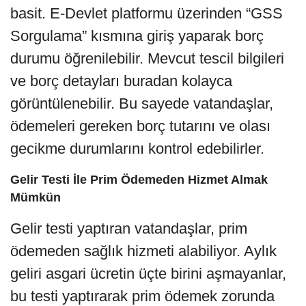
basit. E-Devlet platformu üzerinden “GSS
Sorgulama” kısmına giriş yaparak borç
durumu öğrenilebilir. Mevcut tescil bilgileri
ve borç detayları buradan kolayca
görüntülenebilir. Bu sayede vatandaşlar,
ödemeleri gereken borç tutarını ve olası
gecikme durumlarını kontrol edebilirler.
Gelir Testi İle Prim Ödemeden Hizmet Almak
Mümkün
Gelir testi yaptıran vatandaşlar, prim
ödemeden sağlık hizmeti alabiliyor. Aylık
geliri asgari ücretin üçte birini aşmayanlar,
bu testi yaptırarak prim ödemek zorunda