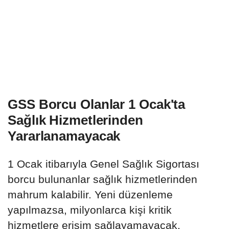
GSS Borcu Olanlar 1 Ocak'ta
Sağlık Hizmetlerinden
Yararlanamayacak
1 Ocak itibarıyla Genel Sağlık Sigortası
borcu bulunanlar sağlık hizmetlerinden
mahrum kalabilir. Yeni düzenleme
yapılmazsa, milyonlarca kişi kritik
hizmetlere erişim sağlayamayacak.