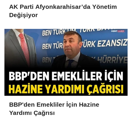
AK Parti Afyonkarahisar’da Yönetim
Değişiyor
BBP'den Emekliler İçin Hazine
Yardımı Çağrısı