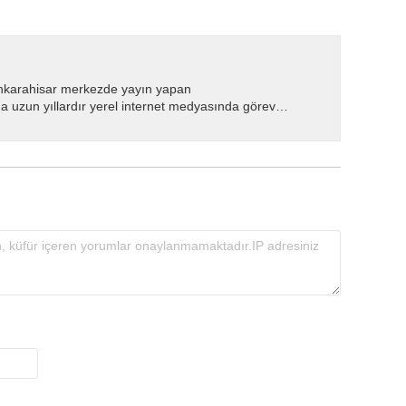
nkarahisar merkezde yayın yapan
 uzun yıllardır yerel internet medyasında görev
.