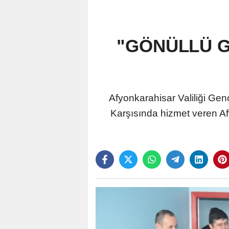
"GÖNÜLLÜ G
Afyonkarahisar Valiliği Gen
Karşısında hizmet veren Af