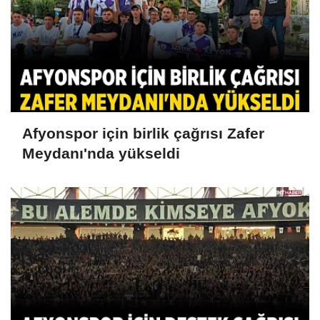
Afyonspor için birlik çağrısı Zafer
Meydanı'nda yükseldi