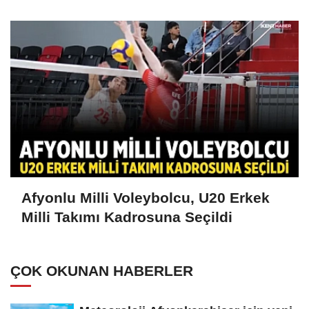
Afyonlu Milli Voleybolcu, U20 Erkek
Milli Takımı Kadrosuna Seçildi
ÇOK OKUNAN HABERLER