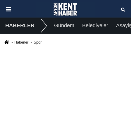
HABERLER
Gündem
Belediyeler
Asayi
Haberler
Spor