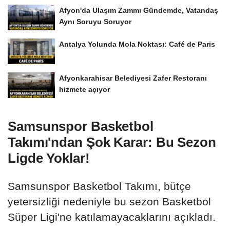
Afyon'da Ulaşım Zammı Gündemde, Vatandaş
Aynı Soruyu Soruyor
Antalya Yolunda Mola Noktası: Café de Paris
Afyonkarahisar Belediyesi Zafer Restoranı
hizmete açıyor
Samsunspor Basketbol
Takımı'ndan Şok Karar: Bu Sezon
Ligde Yoklar!
Samsunspor Basketbol Takımı, bütçe
yetersizliği nedeniyle bu sezon Basketbol
Süper Ligi'ne katılamayacaklarını açıkladı.