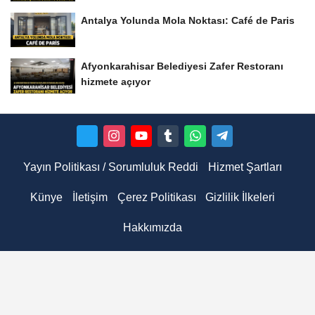
Antalya Yolunda Mola Noktası: Café de Paris
Afyonkarahisar Belediyesi Zafer Restoranı
hizmete açıyor
Yayın Politikası / Sorumluluk Reddi
Hizmet Şartları
Künye
İletişim
Çerez Politikası
Gizlilik İlkeleri
Hakkımızda