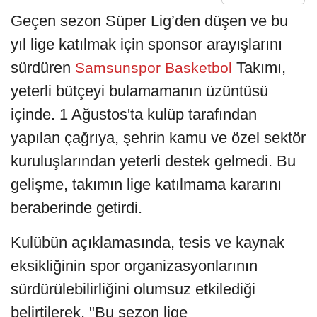
Geçen sezon Süper Lig’den düşen ve bu
yıl lige katılmak için sponsor arayışlarını
sürdüren
Takımı,
Samsunspor Basketbol
yeterli bütçeyi bulamamanın üzüntüsü
içinde. 1 Ağustos'ta kulüp tarafından
yapılan çağrıya, şehrin kamu ve özel sektör
kuruluşlarından yeterli destek gelmedi. Bu
gelişme, takımın lige katılmama kararını
beraberinde getirdi.
Kulübün açıklamasında, tesis ve kaynak
eksikliğinin spor organizasyonlarının
sürdürülebilirliğini olumsuz etkilediği
belirtilerek, "Bu sezon lige