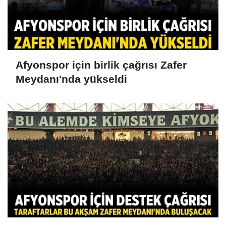
Afyonspor için birlik çağrısı Zafer
Meydanı'nda yükseldi