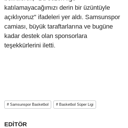
katılamayacağımızı derin bir üzüntüyle
açıklıyoruz" ifadeleri yer aldı. Samsunspor
camiası, büyük taraftarlarına ve bugüne
kadar destek olan sponsorlara
teşekkürlerini iletti.
# Samsunspor Basketbol
# Basketbol Süper Ligi
EDİTÖR