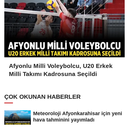
Afyonlu Milli Voleybolcu, U20 Erkek
Milli Takımı Kadrosuna Seçildi
ÇOK OKUNAN HABERLER
Meteoroloji Afyonkarahisar için yeni
hava tahminini yayımladı