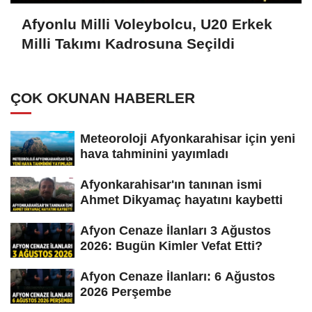
Afyonlu Milli Voleybolcu, U20 Erkek
Milli Takımı Kadrosuna Seçildi
ÇOK OKUNAN HABERLER
Meteoroloji Afyonkarahisar için yeni
hava tahminini yayımladı
Afyonkarahisar'ın tanınan ismi
Ahmet Dikyamaç hayatını kaybetti
Afyon Cenaze İlanları 3 Ağustos
2026: Bugün Kimler Vefat Etti?
Afyon Cenaze İlanları: 6 Ağustos
2026 Perşembe