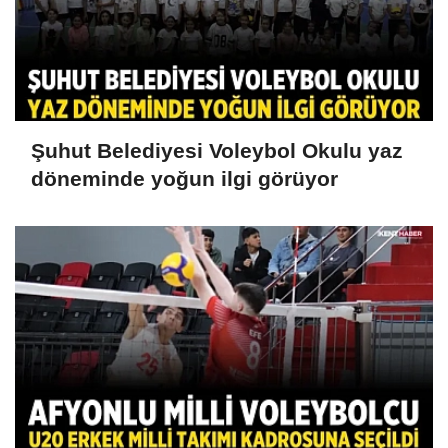
Şuhut Belediyesi Voleybol Okulu yaz
döneminde yoğun ilgi görüyor