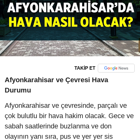
TAKİP ET
Afyonkarahisar ve Çevresi Hava
Durumu
Afyonkarahisar ve çevresinde, parçalı ve
çok bulutlu bir hava hakim olacak. Gece ve
sabah saatlerinde buzlanma ve don
olayının yanı sıra, pus ve yer yer sis