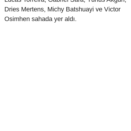
Dries Mertens, Michy Batshuayi ve Victor
Osimhen sahada yer aldı.