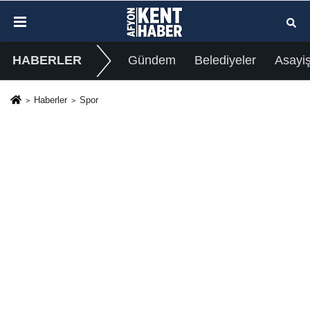
HABERLER
Gündem
Belediyeler
Asayi
Haberler
Spor