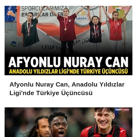
Afyonlu Nuray Can, Anadolu Yıldızlar
Ligi'nde Türkiye Üçüncüsü