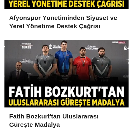
Afyonspor Yönetiminden Siyaset ve
Yerel Yönetime Destek Çağrısı
Fatih Bozkurt'tan Uluslararası
Güreşte Madalya