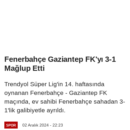
Fenerbahçe Gaziantep FK'yı 3-1
Mağlup Etti
Trendyol Süper Lig'in 14. haftasında
oynanan Fenerbahçe - Gaziantep FK
maçında, ev sahibi Fenerbahçe sahadan 3-
1'lik galibiyetle ayrıldı.
02 Aralık 2024 - 22:23
SPOR