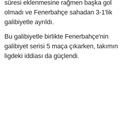
süresi eklenmesine rağmen başka gol
olmadı ve Fenerbahçe sahadan 3-1'lik
galibiyetle ayrıldı.
Bu galibiyetle birlikte Fenerbahçe'nin
galibiyet serisi 5 maça çıkarken, takımın
ligdeki iddiası da güçlendi.