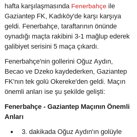
hafta karşılaşmasında
ile
Fenerbahçe
Gaziantep FK, Kadıköy'de karşı karşıya
geldi. Fenerbahçe, taraftarının önünde
oynadığı maçta rakibini 3-1 mağlup ederek
galibiyet serisini 5 maça çıkardı.
Fenerbahçe'nin gollerini Oğuz Aydın,
Becao ve Dzeko kaydederken, Gaziantep
FK'nın tek golü Okereke'den geldi. Maçın
önemli anları ise şu şekilde gelişti:
Fenerbahçe - Gaziantep Maçının Önemli
Anları
dakikada Oğuz Aydın'ın golüyle