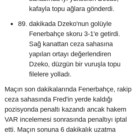
kafayla topu ağlara gönderdi.
dakikada Dzeko'nun golüyle
Fenerbahçe skoru 3-1'e getirdi.
Sağ kanattan ceza sahasına
yapılan ortayı değerlendiren
Dzeko, düzgün bir vuruşla topu
filelere yolladı.
Maçın son dakikalarında Fenerbahçe, rakip
ceza sahasında Fred'in yerde kaldığı
pozisyonda penaltı kazandı ancak hakem
VAR incelemesi sonrasında penaltıyı iptal
etti. Maçın sonuna 6 dakikalık uzatma