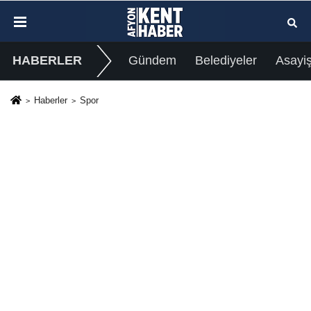
HABERLER
Gündem
Belediyeler
Asayi
Haberler
Spor