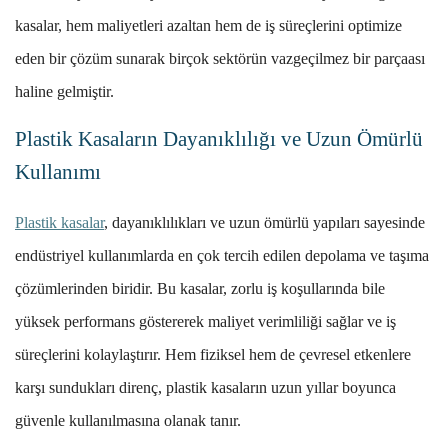
kasalar, hem maliyetleri azaltan hem de iş süreçlerini optimize
eden bir çözüm sunarak birçok sektörün vazgeçilmez bir parçaası
haline gelmiştir.
Plastik Kasaların Dayanıklılığı ve Uzun Ömürlü
Kullanımı
Plastik kasalar
, dayanıklılıkları ve uzun ömürlü yapıları sayesinde
endüstriyel kullanımlarda en çok tercih edilen depolama ve taşıma
çözümlerinden biridir. Bu kasalar, zorlu iş koşullarında bile
yüksek performans göstererek maliyet verimliliği sağlar ve iş
süreçlerini kolaylaştırır. Hem fiziksel hem de çevresel etkenlere
karşı sundukları direnç, plastik kasaların uzun yıllar boyunca
güvenle kullanılmasına olanak tanır.