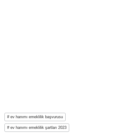
# ev hanımı emeklilik başvurusu
# ev hanımı emeklilik şartları 2023