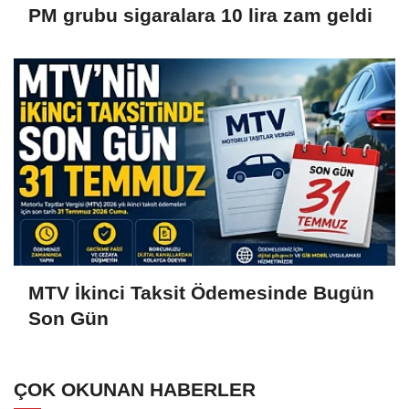
PM grubu sigaralara 10 lira zam geldi
MTV İkinci Taksit Ödemesinde Bugün
Son Gün
ÇOK OKUNAN HABERLER