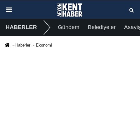
HABERLER
Gündem
Belediyeler
Asayi
Haberler
Ekonomi