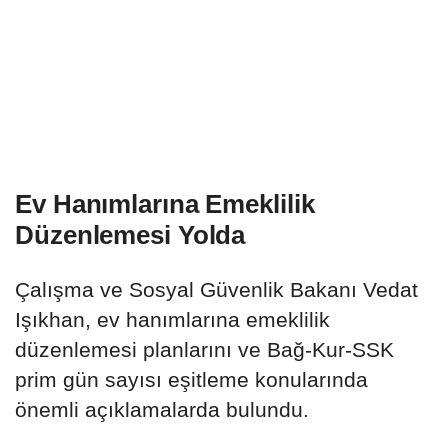
Ev Hanımlarına Emeklilik
Düzenlemesi Yolda
Çalışma ve Sosyal Güvenlik Bakanı Vedat
Işıkhan, ev hanımlarına emeklilik
düzenlemesi planlarını ve Bağ-Kur-SSK
prim gün sayısı eşitleme konularında
önemli açıklamalarda bulundu.