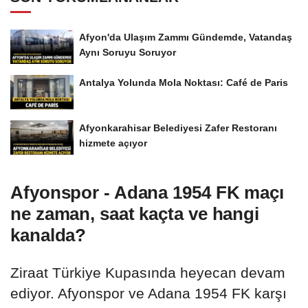
Afyon'da Ulaşım Zammı Gündemde, Vatandaş
Aynı Soruyu Soruyor
Antalya Yolunda Mola Noktası: Café de Paris
Afyonkarahisar Belediyesi Zafer Restoranı
hizmete açıyor
Afyonspor - Adana 1954 FK maçı
ne zaman, saat kaçta ve hangi
kanalda?
Ziraat Türkiye Kupasında heyecan devam
ediyor. Afyonspor ve Adana 1954 FK karşı