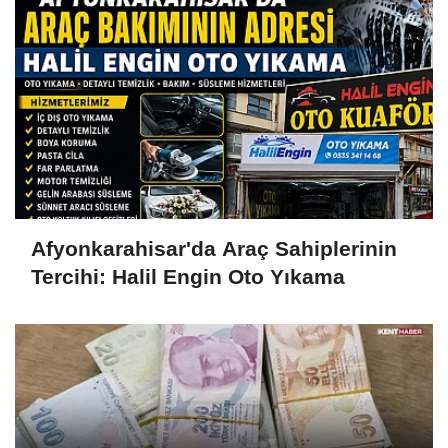
Afyonkarahisar'da Araç Sahiplerinin
Tercihi: Halil Engin Oto Yıkama