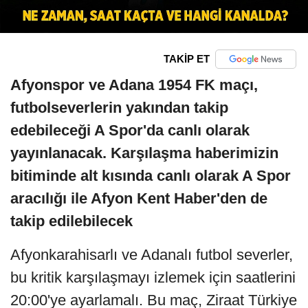
TAKİP ET
Afyonspor ve Adana 1954 FK maçı,
futbolseverlerin yakından takip
edebileceği A Spor'da canlı olarak
yayınlanacak. Karşılaşma haberimizin
bitiminde alt kısında canlı olarak A Spor
aracılığı ile Afyon Kent Haber'den de
takip edilebilecek
Afyonkarahisarlı ve Adanalı futbol severler,
bu kritik karşılaşmayı izlemek için saatlerini
20:00'ye ayarlamalı. Bu maç, Ziraat Türkiye