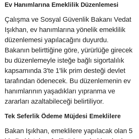
Ev Hanımlarına Emeklilik Düzenlemesi
Çalışma ve Sosyal Güvenlik Bakanı Vedat
Işıkhan, ev hanımlarına yönelik emeklilik
düzenlemesi yapılacağını duyurdu.
Bakanın belirttiğine göre, yürürlüğe girecek
bu düzenlemeyle isteğe bağlı sigortalılık
kapsamında 3'te 1'lik prim desteği devlet
tarafından ödenecek. Bu düzenlemenin ev
hanımlarının yaşadıkları yıpranma ve
zararları azaltabileceği belirtiliyor.
Tek Seferlik Ödeme Müjdesi Emeklilere
Bakan Işıkhan, emeklilere yapılacak olan 5