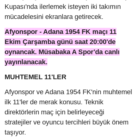
Kupası'nda ilerlemek isteyen iki takımın
mücadelesini ekranlara getirecek.
Afyonspor - Adana 1954 FK maçı 11
Ekim Çarşamba günü saat 20:00'de
oynancak. Müsabaka A Spor'da canlı
yayınlanacak.
MUHTEMEL 11'LER
Afyonspor ve Adana 1954 FK'nin muhtemel
ilk 11'ler de merak konusu. Teknik
direktörlerin maç için belirleyeceği
stratejiler ve oyuncu tercihleri büyük önem
taşıyor.