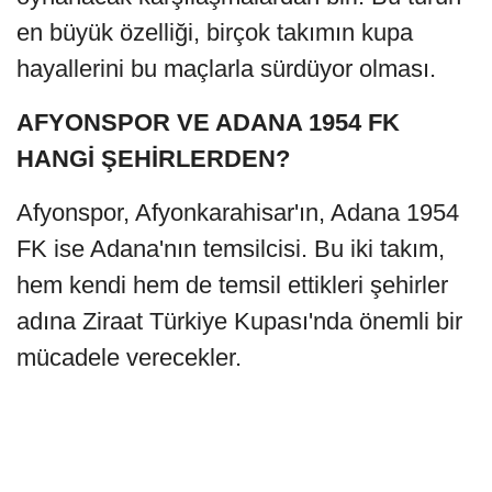
en büyük özelliği, birçok takımın kupa
hayallerini bu maçlarla sürdüyor olması.
AFYONSPOR VE ADANA 1954 FK
HANGİ ŞEHİRLERDEN?
Afyonspor, Afyonkarahisar'ın, Adana 1954
FK ise Adana'nın temsilcisi. Bu iki takım,
hem kendi hem de temsil ettikleri şehirler
adına Ziraat Türkiye Kupası'nda önemli bir
mücadele verecekler.