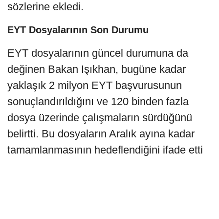
sözlerine ekledi.
EYT Dosyalarının Son Durumu
EYT dosyalarının güncel durumuna da
değinen Bakan Işıkhan, bugüne kadar
yaklaşık 2 milyon EYT başvurusunun
sonuçlandırıldığını ve 120 binden fazla
dosya üzerinde çalışmaların sürdüğünü
belirtti. Bu dosyaların Aralık ayına kadar
tamamlanmasının hedeflendiğini ifade etti