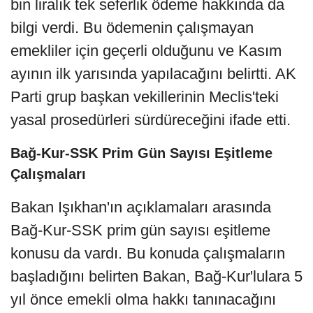
bin liralık tek seferlik ödeme hakkında da
bilgi verdi. Bu ödemenin çalışmayan
emekliler için geçerli olduğunu ve Kasım
ayının ilk yarısında yapılacağını belirtti. AK
Parti grup başkan vekillerinin Meclis'teki
yasal prosedürleri sürdüreceğini ifade etti.
Bağ-Kur-SSK Prim Gün Sayısı Eşitleme
Çalışmaları
Bakan Işıkhan'ın açıklamaları arasında
Bağ-Kur-SSK prim gün sayısı eşitleme
konusu da vardı. Bu konuda çalışmaların
başladığını belirten Bakan, Bağ-Kur'lulara 5
yıl önce emekli olma hakkı tanınacağını