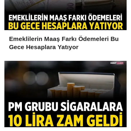
Emeklilerin Maaş Farkı Ödemeleri Bu
Gece Hesaplara Yatıyor