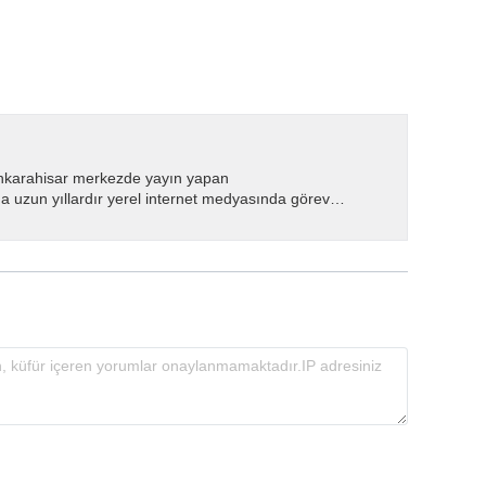
nkarahisar merkezde yayın yapan
 uzun yıllardır yerel internet medyasında görev
.