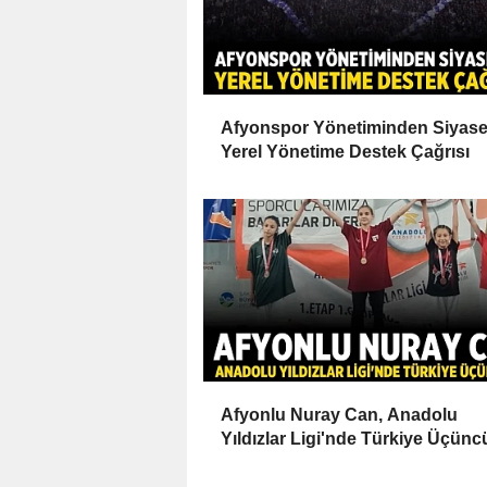
Afyonspor Yönetiminden Siyase
Yerel Yönetime Destek Çağrısı
Afyonlu Nuray Can, Anadolu
Yıldızlar Ligi'nde Türkiye Üçün