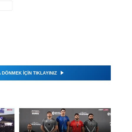
DÖNMEK İÇİN TIKLAYINIZ