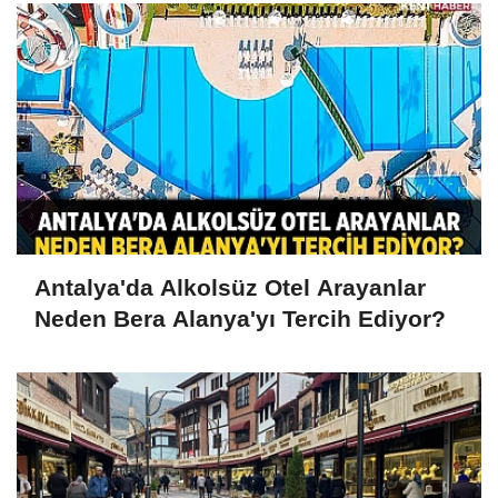
Antalya'da Alkolsüz Otel Arayanlar
Neden Bera Alanya'yı Tercih Ediyor?