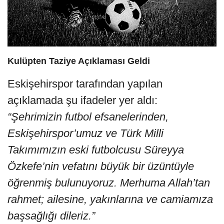
Kulüpten Taziye Açıklaması Geldi
Eskişehirspor tarafından yapılan
açıklamada şu ifadeler yer aldı:
“Şehrimizin futbol efsanelerinden,
Eskişehirspor’umuz ve Türk Milli
Takımımızın eski futbolcusu Süreyya
Özkefe’nin vefatını büyük bir üzüntüyle
öğrenmiş bulunuyoruz. Merhuma Allah’tan
rahmet; ailesine, yakınlarına ve camiamıza
başsağlığı dileriz.”