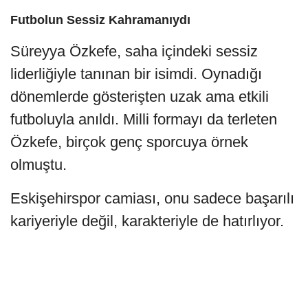
Futbolun Sessiz Kahramanıydı
Süreyya Özkefe, saha içindeki sessiz
liderliğiyle tanınan bir isimdi. Oynadığı
dönemlerde gösterişten uzak ama etkili
futboluyla anıldı. Milli formayı da terleten
Özkefe, birçok genç sporcuya örnek
olmuştu.
Eskişehirspor camiası, onu sadece başarılı
kariyeriyle değil, karakteriyle de hatırlıyor.