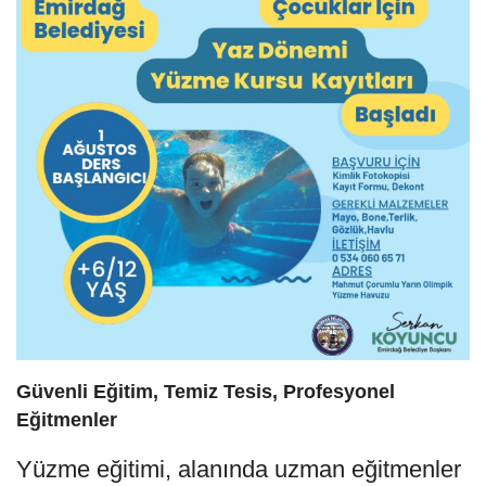
Güvenli Eğitim, Temiz Tesis, Profesyonel
Eğitmenler
Yüzme eğitimi, alanında uzman eğitmenler