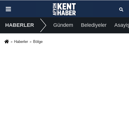
HABERLER
Gündem
Belediyeler
Asayi
Haberler
Bölge