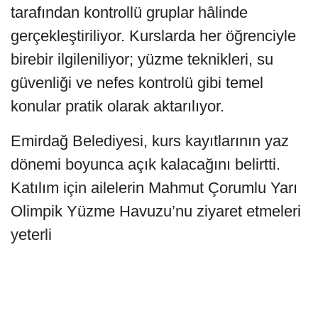
tarafından kontrollü gruplar hâlinde
gerçekleştiriliyor. Kurslarda her öğrenciyle
birebir ilgileniliyor; yüzme teknikleri, su
güvenliği ve nefes kontrolü gibi temel
konular pratik olarak aktarılıyor.
Emirdağ Belediyesi, kurs kayıtlarının yaz
dönemi boyunca açık kalacağını belirtti.
Katılım için ailelerin Mahmut Çorumlu Yarı
Olimpik Yüzme Havuzu’nu ziyaret etmeleri
yeterli