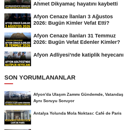
Ahmet Dikyamaç hayatını kaybetti
Afyon Cenaze İlanları 3 Ağustos
2026: Bugün Kimler Vefat Etti?
Afyon Cenaze İlanları 31 Temmuz
2026: Bugün Vefat Edenler Kimler?
Afyon Adliyesi’nde katiplik heyecanı
SON YORUMLANANLAR
Afyon'da Ulaşım Zammı Gündemde, Vatandaş
Aynı Soruyu Soruyor
Antalya Yolunda Mola Noktası: Café de Paris