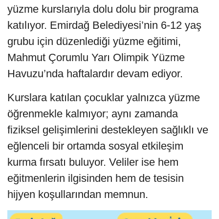
yüzme kurslarıyla dolu dolu bir programa
katılıyor. Emirdağ Belediyesi’nin 6-12 yaş
grubu için düzenlediği yüzme eğitimi,
Mahmut Çorumlu Yarı Olimpik Yüzme
Havuzu’nda haftalardır devam ediyor.
Kurslara katılan çocuklar yalnızca yüzme
öğrenmekle kalmıyor; aynı zamanda
fiziksel gelişimlerini destekleyen sağlıklı ve
eğlenceli bir ortamda sosyal etkileşim
kurma fırsatı buluyor. Veliler ise hem
eğitmenlerin ilgisinden hem de tesisin
hijyen koşullarından memnun.