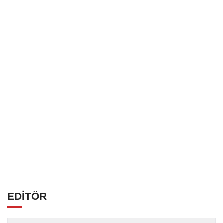
EDİTÖR