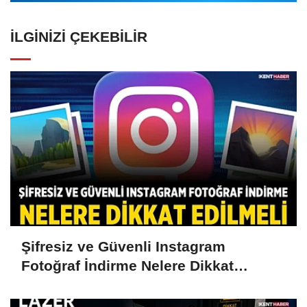
İLGINIZI ÇEKEBILIR
Şifresiz ve Güvenli Instagram
Fotoğraf İndirme Nelere Dikkat
Edilmeli