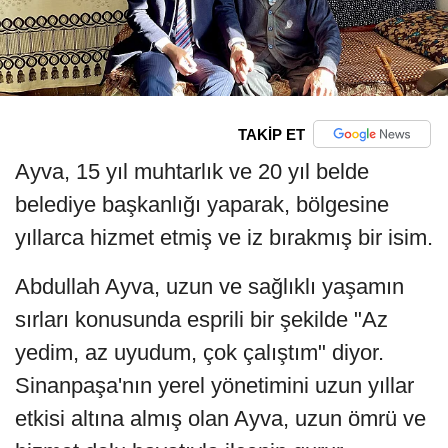
TAKİP ET
Ayva, 15 yıl muhtarlık ve 20 yıl belde
belediye başkanlığı yaparak, bölgesine
yıllarca hizmet etmiş ve iz bırakmış bir isim.
Abdullah Ayva, uzun ve sağlıklı yaşamın
sırları konusunda esprili bir şekilde "Az
yedim, az uyudum, çok çalıştım" diyor.
Sinanpaşa'nın yerel yönetimini uzun yıllar
etkisi altına almış olan Ayva, uzun ömrü ve