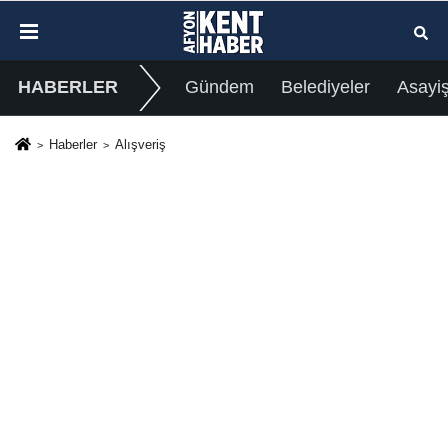
HABERLER
Gündem
Belediyeler
Asayi
Haberler
Alışveriş