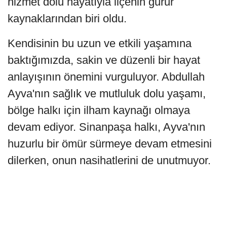
hizmet dolu hayatıyla ilçenin gurur
kaynaklarından biri oldu.
Kendisinin bu uzun ve etkili yaşamına
baktığımızda, sakin ve düzenli bir hayat
anlayışının önemini vurguluyor. Abdullah
Ayva'nın sağlık ve mutluluk dolu yaşamı,
bölge halkı için ilham kaynağı olmaya
devam ediyor. Sinanpaşa halkı, Ayva'nın
huzurlu bir ömür sürmeye devam etmesini
dilerken, onun nasihatlerini de unutmuyor.