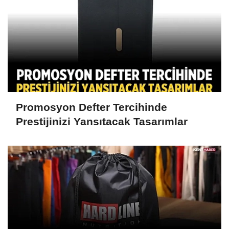
Promosyon Defter Tercihinde
Prestijinizi Yansıtacak Tasarımlar