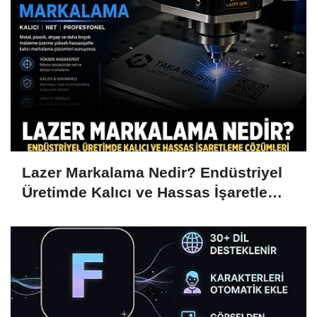
Lazer Markalama Nedir? Endüstriyel
Üretimde Kalıcı ve Hassas İşaretleme
Çözümleri