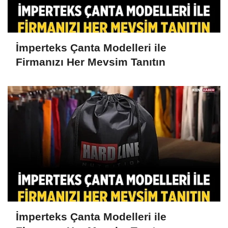
İmperteks Çanta Modelleri ile
Firmanızı Her Mevsim Tanıtın
İmperteks Çanta Modelleri ile