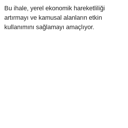
Bu ihale, yerel ekonomik hareketliliği
artırmayı ve kamusal alanların etkin
kullanımını sağlamayı amaçlıyor.