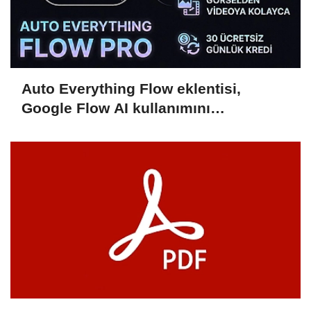
Auto Everything Flow eklentisi,
Google Flow AI kullanımını
hızlandırıyor