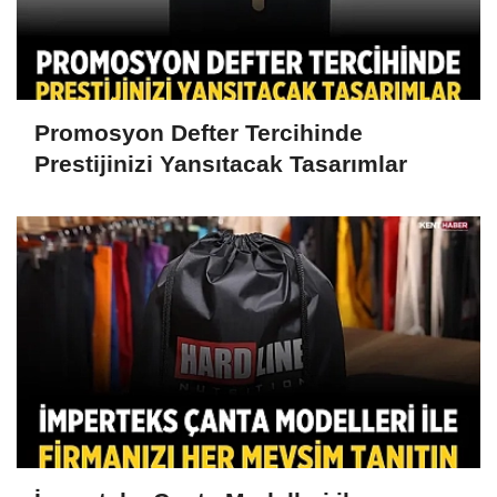
Promosyon Defter Tercihinde
Prestijinizi Yansıtacak Tasarımlar