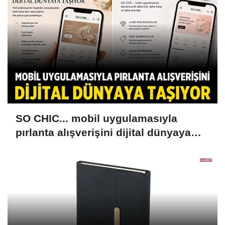
SO CHIC... mobil uygulamasıyla
pırlanta alışverişini dijital dünyaya
taşıyor