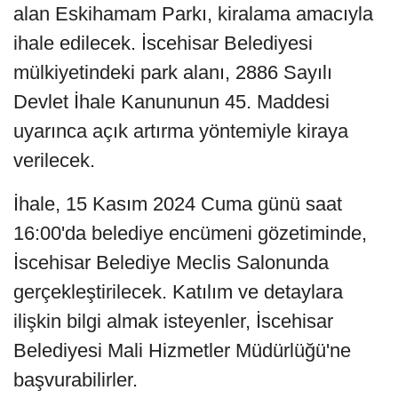
alan Eskihamam Parkı, kiralama amacıyla
ihale edilecek. İscehisar Belediyesi
mülkiyetindeki park alanı, 2886 Sayılı
Devlet İhale Kanununun 45. Maddesi
uyarınca açık artırma yöntemiyle kiraya
verilecek.
İhale, 15 Kasım 2024 Cuma günü saat
16:00'da belediye encümeni gözetiminde,
İscehisar Belediye Meclis Salonunda
gerçekleştirilecek. Katılım ve detaylara
ilişkin bilgi almak isteyenler, İscehisar
Belediyesi Mali Hizmetler Müdürlüğü'ne
başvurabilirler.