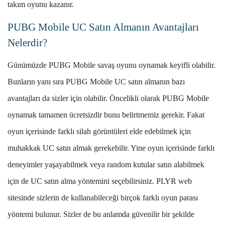
takım oyunu kazanır.
PUBG Mobile UC Satın Almanın Avantajları
Nelerdir?
Günümüzde PUBG Mobile savaş oyunu oynamak keyifli olabilir.
Bunların yanı sıra PUBG Mobile UC satın almanın bazı
avantajları da sizler için olabilir. Öncelikli olarak PUBG Mobile
oynamak tamamen ücretsizdir bunu belirtmemiz gerekir. Fakat
oyun içerisinde farklı silah görüntüleri elde edebilmek için
muhakkak UC satın almak gerekebilir. Yine oyun içerisinde farklı
deneyimler yaşayabilmek veya random kutular satın alabilmek
için de UC satın alma yöntemini seçebilirsiniz. PLYR web
sitesinde sizlerin de kullanabileceği birçok farklı oyun parası
yöntemi bulunur. Sizler de bu anlamda güvenilir bir şekilde