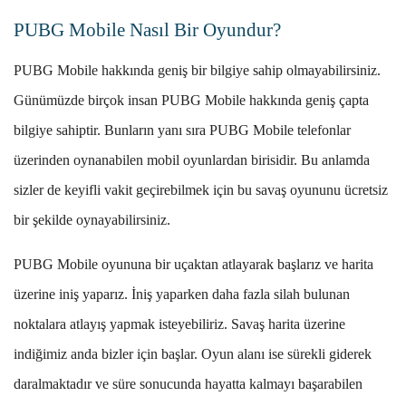
PUBG Mobile Nasıl Bir Oyundur?
PUBG Mobile hakkında geniş bir bilgiye sahip olmayabilirsiniz.
Günümüzde birçok insan PUBG Mobile hakkında geniş çapta
bilgiye sahiptir. Bunların yanı sıra PUBG Mobile telefonlar
üzerinden oynanabilen mobil oyunlardan birisidir. Bu anlamda
sizler de keyifli vakit geçirebilmek için bu savaş oyununu ücretsiz
bir şekilde oynayabilirsiniz.
PUBG Mobile oyununa bir uçaktan atlayarak başlarız ve harita
üzerine iniş yaparız. İniş yaparken daha fazla silah bulunan
noktalara atlayış yapmak isteyebiliriz. Savaş harita üzerine
indiğimiz anda bizler için başlar. Oyun alanı ise sürekli giderek
daralmaktadır ve süre sonucunda hayatta kalmayı başarabilen