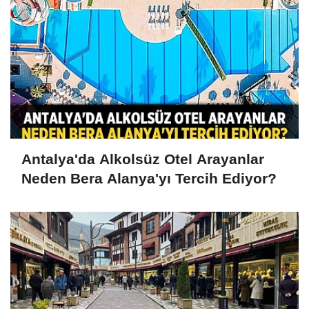
Antalya'da Alkolsüz Otel Arayanlar
Neden Bera Alanya'yı Tercih Ediyor?