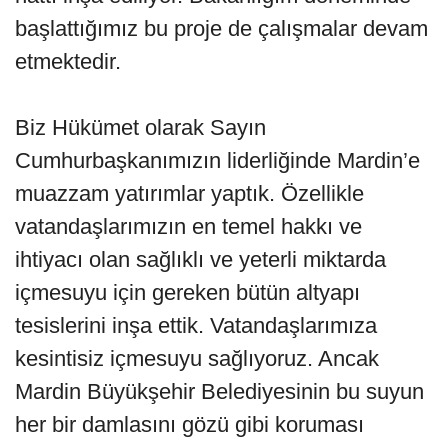
başlattığımız bu proje de çalışmalar devam
etmektedir.
Biz Hükümet olarak Sayın
Cumhurbaşkanımızın liderliğinde Mardin’e
muazzam yatırımlar yaptık. Özellikle
vatandaşlarımızın en temel hakkı ve
ihtiyacı olan sağlıklı ve yeterli miktarda
içmesuyu için gereken bütün altyapı
tesislerini inşa ettik. Vatandaşlarımıza
kesintisiz içmesuyu sağlıyoruz. Ancak
Mardin Büyükşehir Belediyesinin bu suyun
her bir damlasını gözü gibi koruması