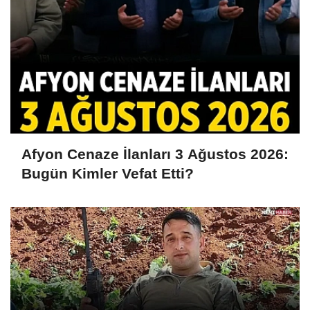
Afyon Cenaze İlanları 3 Ağustos 2026:
Bugün Kimler Vefat Etti?