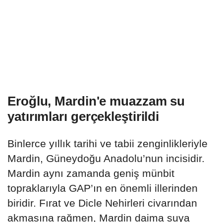
Eroğlu, Mardin'e muazzam su
yatırımları gerçekleştirildi
Binlerce yıllık tarihi ve tabii zenginlikleriyle
Mardin, Güneydoğu Anadolu’nun incisidir.
Mardin aynı zamanda geniş münbit
topraklarıyla GAP’ın en önemli illerinden
biridir. Fırat ve Dicle Nehirleri civarından
akmasına rağmen, Mardin daima suya