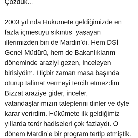
Çözdük…
2003 yılında Hükümete geldiğimizde en
fazla içmesuyu sıkıntısı yaşayan
illerimizden biri de Mardin’di. Hem DSİ
Genel Müdürü, hem de Bakanlıklarım
döneminde araziyi gezen, inceleyen
birisiydim. Hiçbir zaman masa başında
oturup talimat vermeyi tercih etmezdim.
Bizzat araziye gider, inceler,
vatandaşlarımızın taleplerini dinler ve öyle
karar verirdim. Hükümete ilk geldiğimiz
yıllarda terör hadiseleri çok fazlaydı. O
dönem Mardin’e bir program tertip etmiştik.