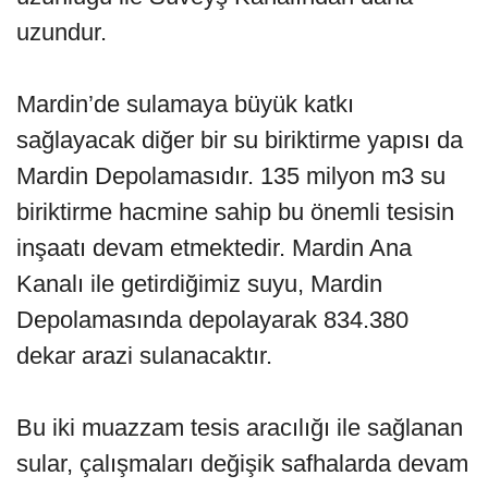
uzundur.
Mardin’de sulamaya büyük katkı
sağlayacak diğer bir su biriktirme yapısı da
Mardin Depolamasıdır. 135 milyon m3 su
biriktirme hacmine sahip bu önemli tesisin
inşaatı devam etmektedir. Mardin Ana
Kanalı ile getirdiğimiz suyu, Mardin
Depolamasında depolayarak 834.380
dekar arazi sulanacaktır.
Bu iki muazzam tesis aracılığı ile sağlanan
sular, çalışmaları değişik safhalarda devam