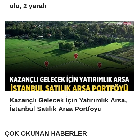
ölü, 2 yaralı
Kazançlı Gelecek İçin Yatırımlık Arsa,
İstanbul Satılık Arsa Portföyü
ÇOK OKUNAN HABERLER