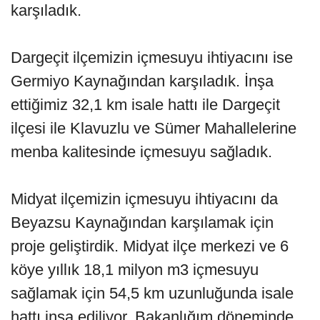
karşıladık.
Dargeçit ilçemizin içmesuyu ihtiyacını ise
Germiyo Kaynağından karşıladık. İnşa
ettiğimiz 32,1 km isale hattı ile Dargeçit
ilçesi ile Klavuzlu ve Sümer Mahallelerine
menba kalitesinde içmesuyu sağladık.
Midyat ilçemizin içmesuyu ihtiyacını da
Beyazsu Kaynağından karşılamak için
proje geliştirdik. Midyat ilçe merkezi ve 6
köye yıllık 18,1 milyon m3 içmesuyu
sağlamak için 54,5 km uzunluğunda isale
hattı inşa ediliyor. Bakanlığım döneminde