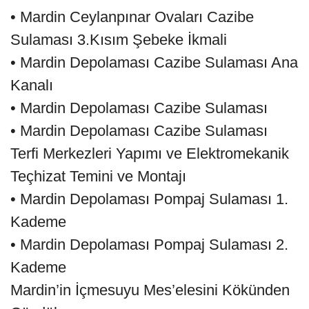
• Mardin Ceylanpınar Ovaları Cazibe
Sulaması 3.Kısım Şebeke İkmali
• Mardin Depolaması Cazibe Sulaması Ana
Kanalı
• Mardin Depolaması Cazibe Sulaması
• Mardin Depolaması Cazibe Sulaması
Terfi Merkezleri Yapımı ve Elektromekanik
Teçhizat Temini ve Montajı
• Mardin Depolaması Pompaj Sulaması 1.
Kademe
• Mardin Depolaması Pompaj Sulaması 2.
Kademe
Mardin’in İçmesuyu Mes’elesini Kökünden