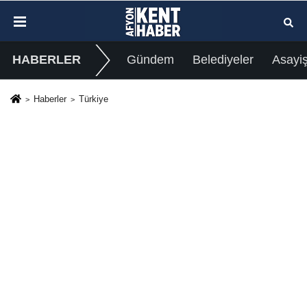
HABERLER
Gündem
Belediyeler
Asayi
Haberler
Türkiye