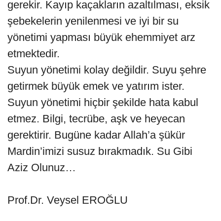
gerekir. Kayıp kaçakların azaltılması, eksik
şebekelerin yenilenmesi ve iyi bir su
yönetimi yapması büyük ehemmiyet arz
etmektedir.
Suyun yönetimi kolay değildir. Suyu şehre
getirmek büyük emek ve yatırım ister.
Suyun yönetimi hiçbir şekilde hata kabul
etmez. Bilgi, tecrübe, aşk ve heyecan
gerektirir. Bugüne kadar Allah’a şükür
Mardin’imizi susuz bırakmadık. Su Gibi
Aziz Olunuz…
Prof.Dr. Veysel EROĞLU