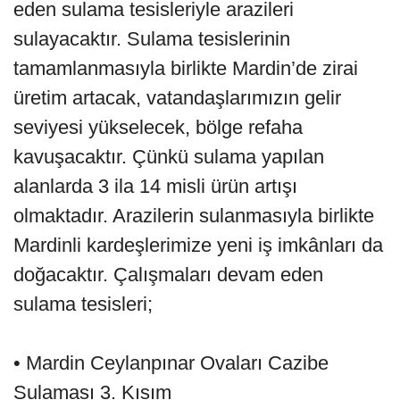
eden sulama tesisleriyle arazileri
sulayacaktır. Sulama tesislerinin
tamamlanmasıyla birlikte Mardin’de zirai
üretim artacak, vatandaşlarımızın gelir
seviyesi yükselecek, bölge refaha
kavuşacaktır. Çünkü sulama yapılan
alanlarda 3 ila 14 misli ürün artışı
olmaktadır. Arazilerin sulanmasıyla birlikte
Mardinli kardeşlerimize yeni iş imkânları da
doğacaktır. Çalışmaları devam eden
sulama tesisleri;
• Mardin Ceylanpınar Ovaları Cazibe
Sulaması 3. Kısım