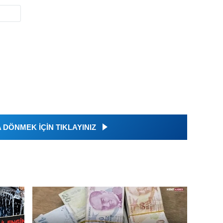
DÖNMEK İÇİN TIKLAYINIZ