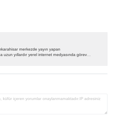
nkarahisar merkezde yayın yapan
 uzun yıllardır yerel internet medyasında görev
.