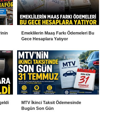
inin
Emeklilerin Maaş Farkı Ödemeleri Bu
Gece Hesaplara Yatıyor
geldi
MTV İkinci Taksit Ödemesinde
Bugün Son Gün