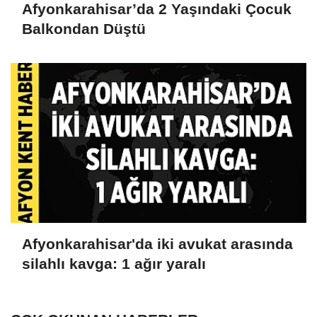
Afyonkarahisar’da 2 Yaşındaki Çocuk
Balkondan Düştü
Afyonkarahisar'da iki avukat arasında
silahlı kavga: 1 ağır yaralı