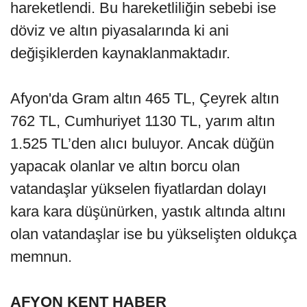
hareketlendi. Bu hareketliliğin sebebi ise
döviz ve altın piyasalarında ki ani
değişiklerden kaynaklanmaktadır.
Afyon'da Gram altın 465 TL, Çeyrek altın
762 TL, Cumhuriyet 1130 TL, yarım altın
1.525 TL’den alıcı buluyor. Ancak düğün
yapacak olanlar ve altın borcu olan
vatandaşlar yükselen fiyatlardan dolayı
kara kara düşünürken, yastık altında altını
olan vatandaşlar ise bu yükselişten oldukça
memnun.
AFYON KENT HABER