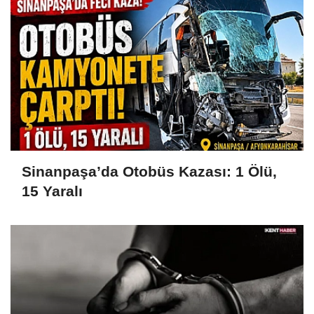
Sinanpaşa’da Otobüs Kazası: 1 Ölü,
15 Yaralı