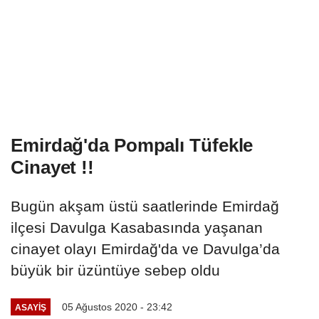
Emirdağ'da Pompalı Tüfekle
Cinayet !!
Bugün akşam üstü saatlerinde Emirdağ
ilçesi Davulga Kasabasında yaşanan
cinayet olayı Emirdağ'da ve Davulga’da
büyük bir üzüntüye sebep oldu
05 Ağustos 2020 - 23:42
ASAYIŞ