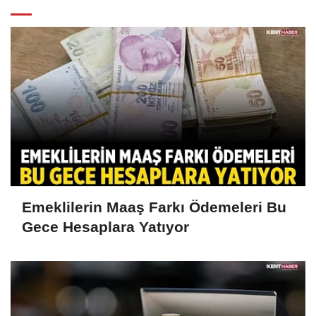
Emeklilerin Maaş Farkı Ödemeleri Bu
Gece Hesaplara Yatıyor