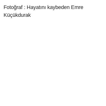
Fotoğraf : Hayatını kaybeden Emre
Küçükdurak