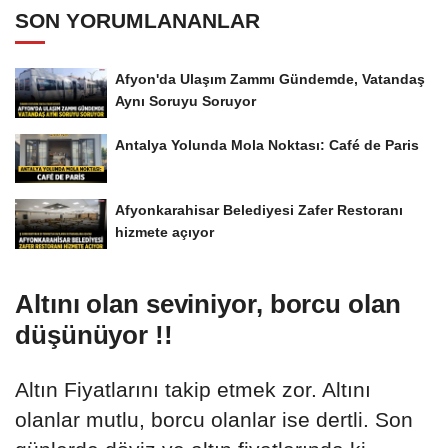
SON YORUMLANANLAR
Afyon'da Ulaşım Zammı Gündemde, Vatandaş
Aynı Soruyu Soruyor
Antalya Yolunda Mola Noktası: Café de Paris
Afyonkarahisar Belediyesi Zafer Restoranı
hizmete açıyor
Altını olan seviniyor, borcu olan
düşünüyor !!
Altın Fiyatlarını takip etmek zor. Altını
olanlar mutlu, borcu olanlar ise dertli. Son