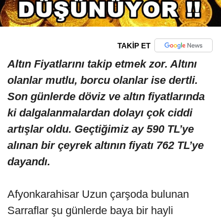
TAKİP ET
Altın Fiyatlarını takip etmek zor. Altını
olanlar mutlu, borcu olanlar ise dertli.
Son günlerde döviz ve altın fiyatlarında
ki dalgalanmalardan dolayı çok ciddi
artışlar oldu. Geçtiğimiz ay 590 TL’ye
alınan bir çeyrek altının fiyatı 762 TL’ye
dayandı.
Afyonkarahisar Uzun çarşoda bulunan
Sarraflar şu günlerde baya bir hayli