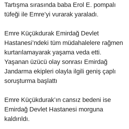
Tartışma sırasında baba Erol E. pompalı
tüfeği ile Emre’yi vurarak yaraladı.
Emre Küçükdurak Emirdağ Devlet
Hastanesi’ndeki tüm müdahalelere rağmen
kurtarılamayarak yaşama veda etti.
Yaşanan üzücü olay sonrası Emirdağ
Jandarma ekipleri olayla ilgili geniş çaplı
soruşturma başlattı
Emre Küçükdurak’ın cansız bedeni ise
Emirdağ Devlet Hastanesi morguna
kaldırıldı.