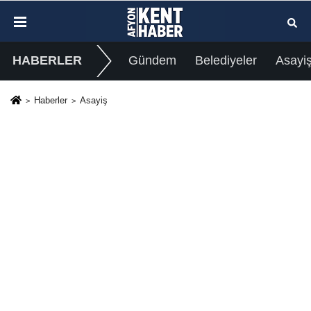
HABERLER
Gündem
Belediyeler
Asayi
Haberler
Asayiş