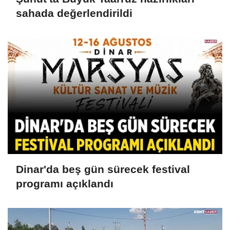
sahada değerlendirildi
Dinar'da beş gün sürecek festival
programı açıklandı