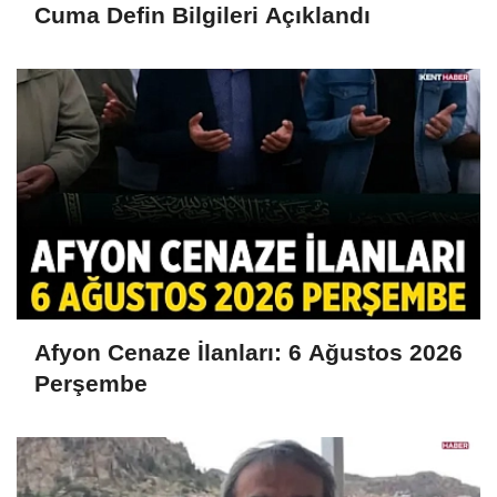
Cuma Defin Bilgileri Açıklandı
Afyon Cenaze İlanları: 6 Ağustos 2026
Perşembe