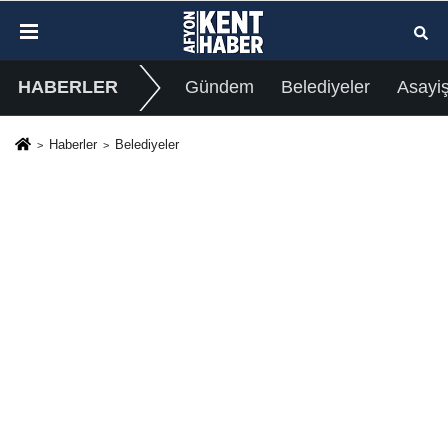
HABERLER
Gündem
Belediyeler
Asayi
Haberler
Belediyeler