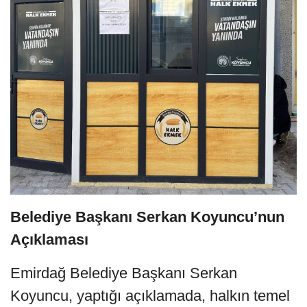
Belediye Başkanı Serkan Koyuncu’nun
Açıklaması
Emirdağ Belediye Başkanı Serkan
Koyuncu, yaptığı açıklamada, halkın temel