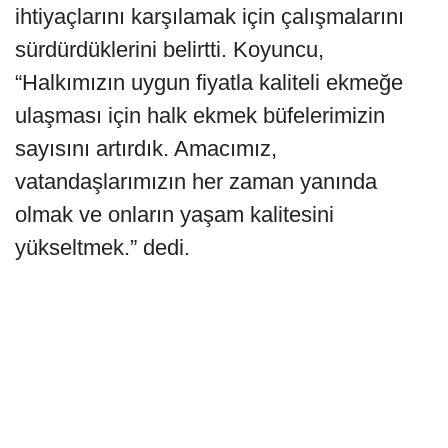
ihtiyaçlarını karşılamak için çalışmalarını
sürdürdüklerini belirtti. Koyuncu,
“Halkımızın uygun fiyatla kaliteli ekmeğe
ulaşması için halk ekmek büfelerimizin
sayısını artırdık. Amacımız,
vatandaşlarımızın her zaman yanında
olmak ve onların yaşam kalitesini
yükseltmek.” dedi.