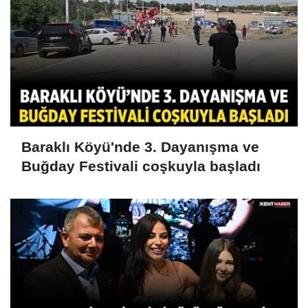
Baraklı Köyü'nde 3. Dayanışma ve
Buğday Festivali coşkuyla başladı