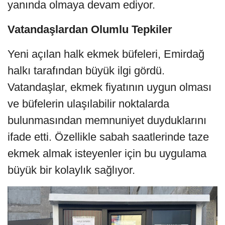
yanında olmaya devam ediyor.
Vatandaşlardan Olumlu Tepkiler
Yeni açılan halk ekmek büfeleri, Emirdağ
halkı tarafından büyük ilgi gördü.
Vatandaşlar, ekmek fiyatının uygun olması
ve büfelerin ulaşılabilir noktalarda
bulunmasından memnuniyet duyduklarını
ifade etti. Özellikle sabah saatlerinde taze
ekmek almak isteyenler için bu uygulama
büyük bir kolaylık sağlıyor.