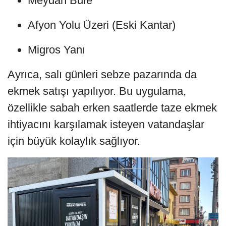
Meydan Büfe
Afyon Yolu Üzeri (Eski Kantar)
Migros Yanı
Ayrıca, salı günleri sebze pazarında da
ekmek satışı yapılıyor. Bu uygulama,
özellikle sabah erken saatlerde taze ekmek
ihtiyacını karşılamak isteyen vatandaşlar
için büyük kolaylık sağlıyor.