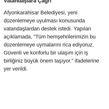
Vatandaşlara Çağrı
Afyonkarahisar Belediyesi, yeni
düzenlemeye uyulması konusunda
vatandaşlardan destek istedi. Yapılan
açıklamada, “Tüm hemşehrilerimizin bu
düzenlemeye uymalarını rica ediyoruz.
Güvenli ve konforlu bir ulaşım için iş
birliğiniz büyük önem taşıyor.” ifadelerine
yer verildi.