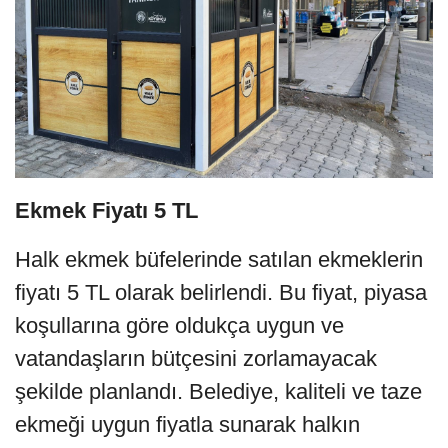
Ekmek Fiyatı 5 TL
Halk ekmek büfelerinde satılan ekmeklerin
fiyatı 5 TL olarak belirlendi. Bu fiyat, piyasa
koşullarına göre oldukça uygun ve
vatandaşların bütçesini zorlamayacak
şekilde planlandı. Belediye, kaliteli ve taze
ekmeği uygun fiyatla sunarak halkın