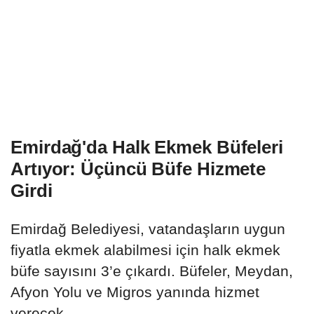
Emirdağ'da Halk Ekmek Büfeleri
Artıyor: Üçüncü Büfe Hizmete
Girdi
Emirdağ Belediyesi, vatandaşların uygun
fiyatla ekmek alabilmesi için halk ekmek
büfe sayısını 3’e çıkardı. Büfeler, Meydan,
Afyon Yolu ve Migros yanında hizmet
verecek.