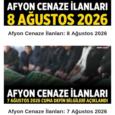
Afyon Cenaze İlanları: 8 Ağustos 2026
Afyon Cenaze İlanları: 7 Ağustos 2026