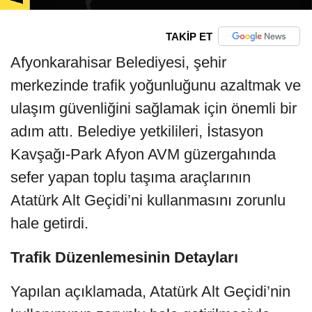
TAKİP ET
Afyonkarahisar Belediyesi, şehir
merkezinde trafik yoğunluğunu azaltmak ve
ulaşım güvenliğini sağlamak için önemli bir
adım attı. Belediye yetkilileri, İstasyon
Kavşağı-Park Afyon AVM güzergahında
sefer yapan toplu taşıma araçlarının
Atatürk Alt Geçidi’ni kullanmasını zorunlu
hale getirdi.
Trafik Düzenlemesinin Detayları
Yapılan açıklamada, Atatürk Alt Geçidi’nin