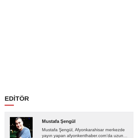
EDİTÖR
Mustafa Şengül
Mustafa Şengül, Afyonkarahisar merkezde
yayın yapan afyonkenthaber.com’da uzun