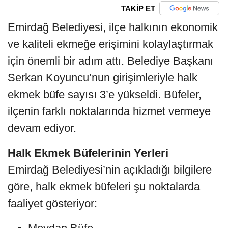
TAKİP ET
Emirdağ Belediyesi, ilçe halkının ekonomik
ve kaliteli ekmeğe erişimini kolaylaştırmak
için önemli bir adım attı. Belediye Başkanı
Serkan Koyuncu’nun girişimleriyle halk
ekmek büfe sayısı 3’e yükseldi. Büfeler,
ilçenin farklı noktalarında hizmet vermeye
devam ediyor.
Halk Ekmek Büfelerinin Yerleri
Emirdağ Belediyesi’nin açıkladığı bilgilere
göre, halk ekmek büfeleri şu noktalarda
faaliyet gösteriyor: