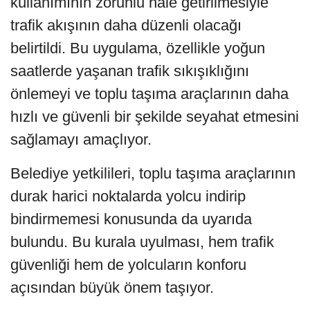
kullanımının zorunlu hale getirilmesiyle
trafik akışının daha düzenli olacağı
belirtildi. Bu uygulama, özellikle yoğun
saatlerde yaşanan trafik sıkışıklığını
önlemeyi ve toplu taşıma araçlarının daha
hızlı ve güvenli bir şekilde seyahat etmesini
sağlamayı amaçlıyor.
Belediye yetkilileri, toplu taşıma araçlarının
durak harici noktalarda yolcu indirip
bindirmemesi konusunda da uyarıda
bulundu. Bu kurala uyulması, hem trafik
güvenliği hem de yolcuların konforu
açısından büyük önem taşıyor.