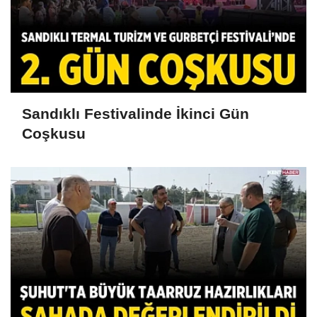
Sandıklı Festivalinde İkinci Gün
Coşkusu