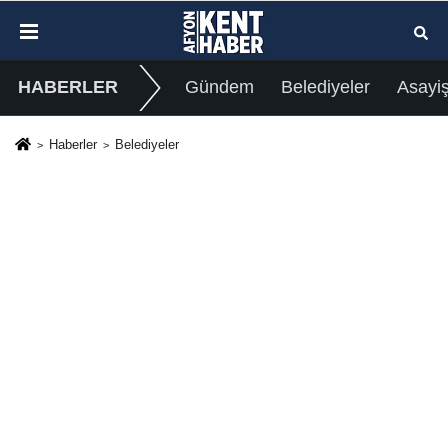
HABERLER
Gündem
Belediyeler
Asayi
Haberler
Belediyeler