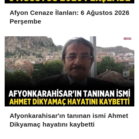
Afyon Cenaze İlanları: 6 Ağustos 2026
Perşembe
Afyonkarahisar'ın tanınan ismi Ahmet
Dikyamaç hayatını kaybetti