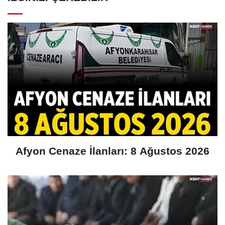
Afyon Cenaze İlanları: 8 Ağustos 2026