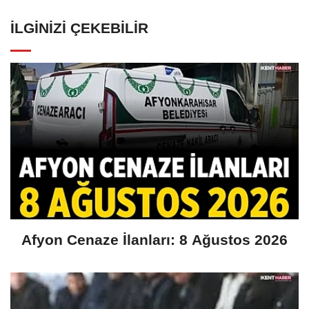
İLGINIZI ÇEKEBILIR
Afyon Cenaze İlanları: 8 Ağustos 2026