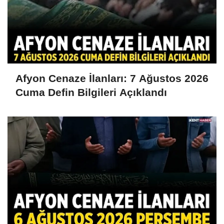
Afyon Cenaze İlanları: 7 Ağustos 2026
Cuma Defin Bilgileri Açıklandı