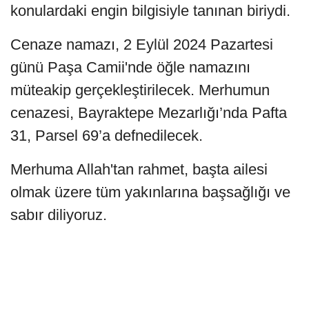
konulardaki engin bilgisiyle tanınan biriydi.
Cenaze namazı, 2 Eylül 2024 Pazartesi
günü Paşa Camii'nde öğle namazını
müteakip gerçekleştirilecek. Merhumun
cenazesi, Bayraktepe Mezarlığı’nda Pafta
31, Parsel 69’a defnedilecek.
Merhuma Allah'tan rahmet, başta ailesi
olmak üzere tüm yakınlarına başsağlığı ve
sabır diliyoruz.