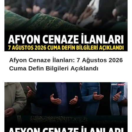
Afyon Cenaze İlanları: 7 Ağustos 2026
Cuma Defin Bilgileri Açıklandı