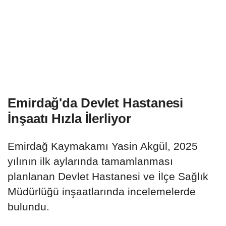
Emirdağ'da Devlet Hastanesi
İnşaatı Hızla İlerliyor
Emirdağ Kaymakamı Yasin Akgül, 2025
yılının ilk aylarında tamamlanması
planlanan Devlet Hastanesi ve İlçe Sağlık
Müdürlüğü inşaatlarında incelemelerde
bulundu.