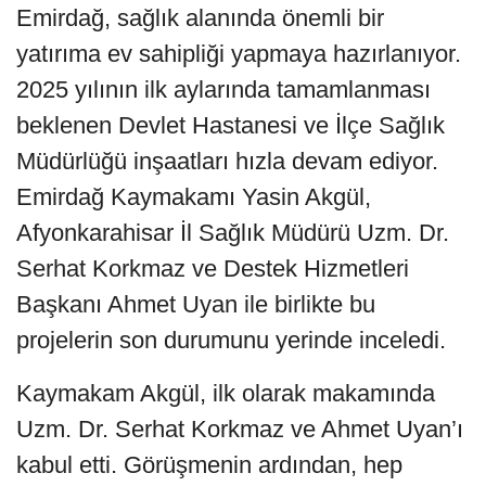
Emirdağ, sağlık alanında önemli bir
yatırıma ev sahipliği yapmaya hazırlanıyor.
2025 yılının ilk aylarında tamamlanması
beklenen Devlet Hastanesi ve İlçe Sağlık
Müdürlüğü inşaatları hızla devam ediyor.
Emirdağ Kaymakamı Yasin Akgül,
Afyonkarahisar İl Sağlık Müdürü Uzm. Dr.
Serhat Korkmaz ve Destek Hizmetleri
Başkanı Ahmet Uyan ile birlikte bu
projelerin son durumunu yerinde inceledi.
Kaymakam Akgül, ilk olarak makamında
Uzm. Dr. Serhat Korkmaz ve Ahmet Uyan’ı
kabul etti. Görüşmenin ardından, hep