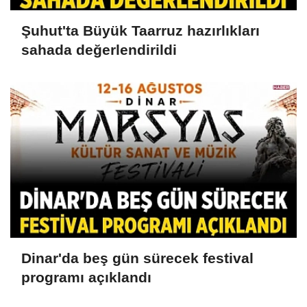
Şuhut'ta Büyük Taarruz hazırlıkları
sahada değerlendirildi
Dinar'da beş gün sürecek festival
programı açıklandı