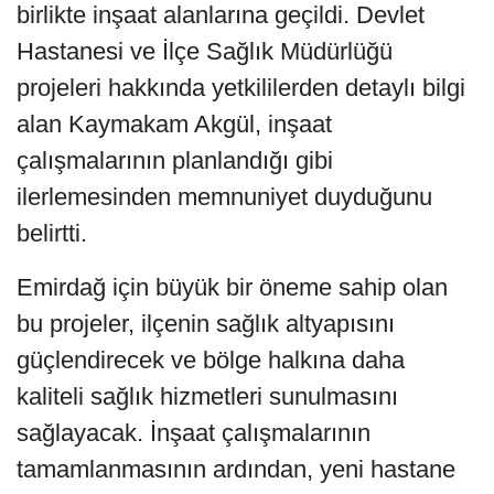
birlikte inşaat alanlarına geçildi. Devlet
Hastanesi ve İlçe Sağlık Müdürlüğü
projeleri hakkında yetkililerden detaylı bilgi
alan Kaymakam Akgül, inşaat
çalışmalarının planlandığı gibi
ilerlemesinden memnuniyet duyduğunu
belirtti.
Emirdağ için büyük bir öneme sahip olan
bu projeler, ilçenin sağlık altyapısını
güçlendirecek ve bölge halkına daha
kaliteli sağlık hizmetleri sunulmasını
sağlayacak. İnşaat çalışmalarının
tamamlanmasının ardından, yeni hastane