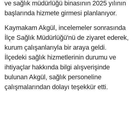
ve sağlık müdürlüğü binasının 2025 yılının
başlarında hizmete girmesi planlanıyor.
Kaymakam Akgül, incelemeler sonrasında
İlçe Sağlık Müdürlüğü'nü de ziyaret ederek,
kurum çalışanlarıyla bir araya geldi.
İlçedeki sağlık hizmetlerinin durumu ve
ihtiyaçlar hakkında bilgi alışverişinde
bulunan Akgül, sağlık personeline
çalışmalarından dolayı teşekkür etti.