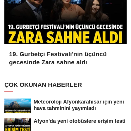
19. Gurbetçi Festivali'nin üçüncü
gecesinde Zara sahne aldı
ÇOK OKUNAN HABERLER
Meteoroloji Afyonkarahisar için yeni
hava tahminini yayımladı
Afyon'da yeni otobüslere erişim testi