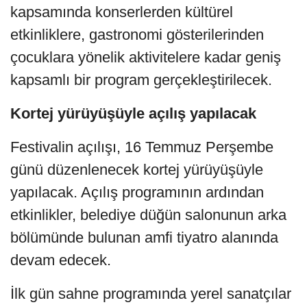
kapsamında konserlerden kültürel
etkinliklere, gastronomi gösterilerinden
çocuklara yönelik aktivitelere kadar geniş
kapsamlı bir program gerçekleştirilecek.
Kortej yürüyüşüyle açılış yapılacak
Festivalin açılışı, 16 Temmuz Perşembe
günü düzenlenecek kortej yürüyüşüyle
yapılacak. Açılış programının ardından
etkinlikler, belediye düğün salonunun arka
bölümünde bulunan amfi tiyatro alanında
devam edecek.
İlk gün sahne programında yerel sanatçılar