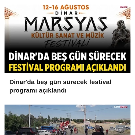
Dinar'da beş gün sürecek festival
programı açıklandı