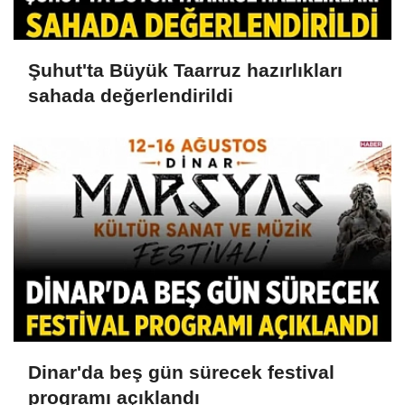
Şuhut'ta Büyük Taarruz hazırlıkları
sahada değerlendirildi
Dinar'da beş gün sürecek festival
programı açıklandı