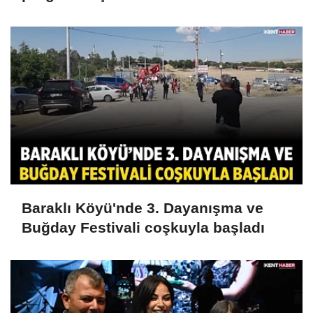
Baraklı Köyü'nde 3. Dayanışma ve
Buğday Festivali coşkuyla başladı