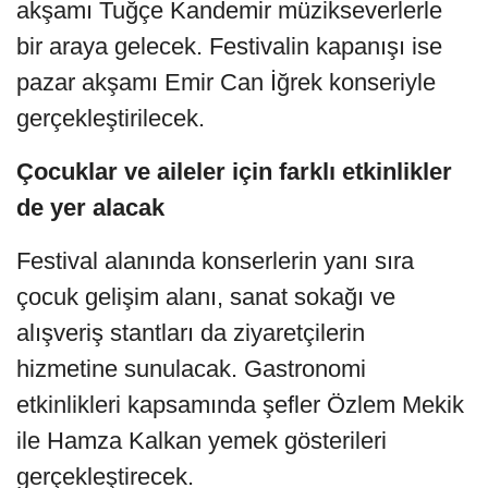
akşamı Tuğçe Kandemir müzikseverlerle
bir araya gelecek. Festivalin kapanışı ise
pazar akşamı Emir Can İğrek konseriyle
gerçekleştirilecek.
Çocuklar ve aileler için farklı etkinlikler
de yer alacak
Festival alanında konserlerin yanı sıra
çocuk gelişim alanı, sanat sokağı ve
alışveriş stantları da ziyaretçilerin
hizmetine sunulacak. Gastronomi
etkinlikleri kapsamında şefler Özlem Mekik
ile Hamza Kalkan yemek gösterileri
gerçekleştirecek.