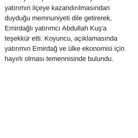
yatırımın ilçeye kazandırılmasından
duyduğu memnuniyeti dile getirerek,
Emirdağlı yatırımcı Abdullah Kuş'a
teşekkür etti. Koyuncu, açıklamasında
yatırımın Emirdağ ve ülke ekonomisi için
hayırlı olması temennisinde bulundu.