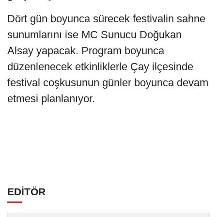
Dört gün boyunca sürecek festivalin sahne
sunumlarını ise MC Sunucu Doğukan
Alsay yapacak. Program boyunca
düzenlenecek etkinliklerle Çay ilçesinde
festival coşkusunun günler boyunca devam
etmesi planlanıyor.
EDİTÖR