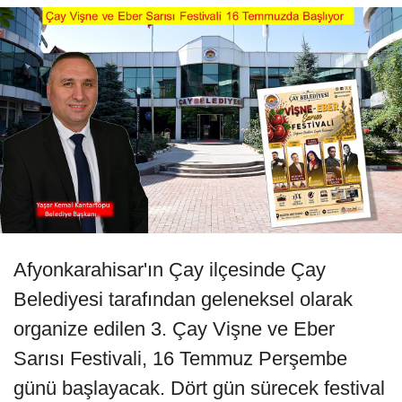
Afyonkarahisar'ın Çay ilçesinde Çay
Belediyesi tarafından geleneksel olarak
organize edilen 3. Çay Vişne ve Eber
Sarısı Festivali, 16 Temmuz Perşembe
günü başlayacak. Dört gün sürecek festival