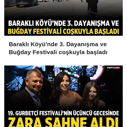
Baraklı Köyü'nde 3. Dayanışma ve
Buğday Festivali coşkuyla başladı