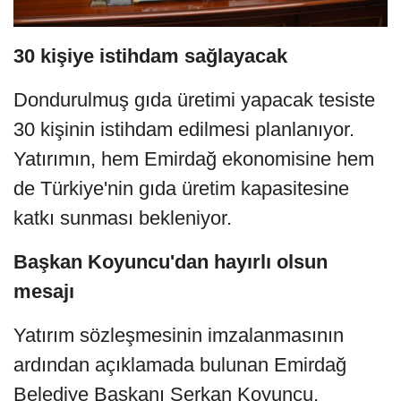
30 kişiye istihdam sağlayacak
Dondurulmuş gıda üretimi yapacak tesiste
30 kişinin istihdam edilmesi planlanıyor.
Yatırımın, hem Emirdağ ekonomisine hem
de Türkiye'nin gıda üretim kapasitesine
katkı sunması bekleniyor.
Başkan Koyuncu'dan hayırlı olsun
mesajı
Yatırım sözleşmesinin imzalanmasının
ardından açıklamada bulunan Emirdağ
Belediye Başkanı Serkan Koyuncu,