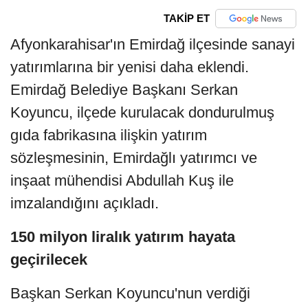
TAKİP ET
Afyonkarahisar'ın Emirdağ ilçesinde sanayi
yatırımlarına bir yenisi daha eklendi.
Emirdağ Belediye Başkanı Serkan
Koyuncu, ilçede kurulacak dondurulmuş
gıda fabrikasına ilişkin yatırım
sözleşmesinin, Emirdağlı yatırımcı ve
inşaat mühendisi Abdullah Kuş ile
imzalandığını açıkladı.
150 milyon liralık yatırım hayata
geçirilecek
Başkan Serkan Koyuncu'nun verdiği