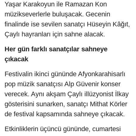
Yaşar Karakoyun ile Ramazan Kon
müzikseverlerle buluşacak. Gecenin
finalinde ise sevilen sanatçı Hüseyin Kâğıt,
Çaylı hayranları için sahne alacak.
Her gün farklı sanatçılar sahneye
çıkacak
Festivalin ikinci gününde Afyonkarahisarlı
pop müzik sanatçısı Alp Güvenir konser
verecek. Aynı akşam Çaylı illüzyonist İlkay
gösterisini sunarken, sanatçı Mithat Körler
de festival kapsamında sahneye çıkacak.
Etkinliklerin üçüncü gününde, cumartesi