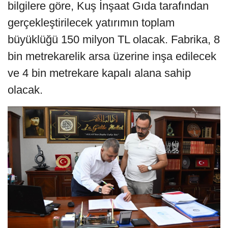
bilgilere göre, Kuş İnşaat Gıda tarafından
gerçekleştirilecek yatırımın toplam
büyüklüğü 150 milyon TL olacak. Fabrika, 8
bin metrekarelik arsa üzerine inşa edilecek
ve 4 bin metrekare kapalı alana sahip
olacak.