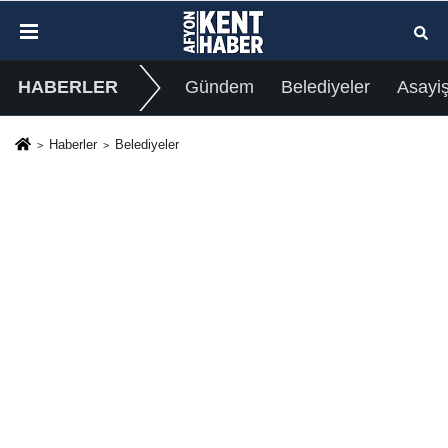
HABERLER
Gündem
Belediyeler
Asayi
Haberler
Belediyeler