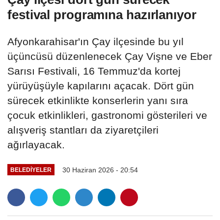
festival programına hazırlanıyor
Afyonkarahisar'ın Çay ilçesinde bu yıl
üçüncüsü düzenlenecek Çay Vişne ve Eber
Sarısı Festivali, 16 Temmuz'da kortej
yürüyüşüyle kapılarını açacak. Dört gün
sürecek etkinlikte konserlerin yanı sıra
çocuk etkinlikleri, gastronomi gösterileri ve
alışveriş stantları da ziyaretçileri
ağırlayacak.
30 Haziran 2026 - 20:54
BELEDIYELER