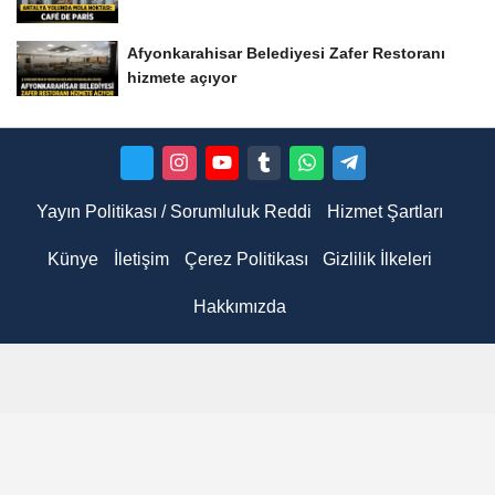
Afyonkarahisar Belediyesi Zafer Restoranı
hizmete açıyor
Yayın Politikası / Sorumluluk Reddi
Hizmet Şartları
Künye
İletişim
Çerez Politikası
Gizlilik İlkeleri
Hakkımızda