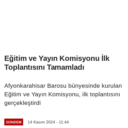
Eğitim ve Yayın Komisyonu İlk
Toplantısını Tamamladı
Afyonkarahisar Barosu bünyesinde kurulan
Eğitim ve Yayın Komisyonu, ilk toplantısını
gerçekleştirdi
14 Kasım 2024 - 11:44
GÜNDEM