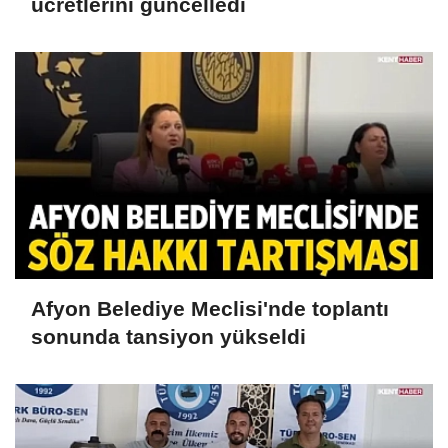
ücretlerini güncelledi
Afyon Belediye Meclisi'nde toplantı
sonunda tansiyon yükseldi