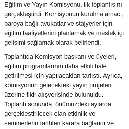
Eğitim ve Yayın Komisyonu, ilk toplantısını
gerçekleştirdi. Komisyonun kurulma amacı,
baroya bağlı avukatlar ve stajyerler için
eğitim faaliyetlerini planlamak ve meslek içi
gelişimi sağlamak olarak belirlendi.
Toplantıda Komisyon başkanı ve üyeleri,
eğitim programlarının daha etkili hale
getirilmesi için yapılacakları tartıştı. Ayrıca,
komisyonun gelecekteki yayın projeleri
üzerine fikir alışverişinde bulunuldu.
Toplantı sonunda, önümüzdeki aylarda
gerçekleştirilecek olan etkinlik ve
seminerlerin tarihleri karara bağlandı ve