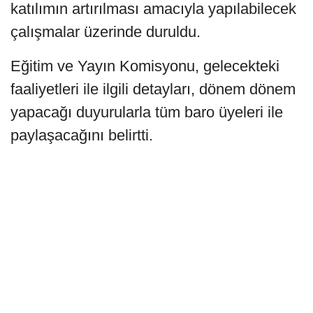
katılımın artırılması amacıyla yapılabilecek
çalışmalar üzerinde duruldu.
Eğitim ve Yayın Komisyonu, gelecekteki
faaliyetleri ile ilgili detayları, dönem dönem
yapacağı duyurularla tüm baro üyeleri ile
paylaşacağını belirtti.