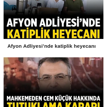
Afyon Adliyesi’nde katiplik heyecanı