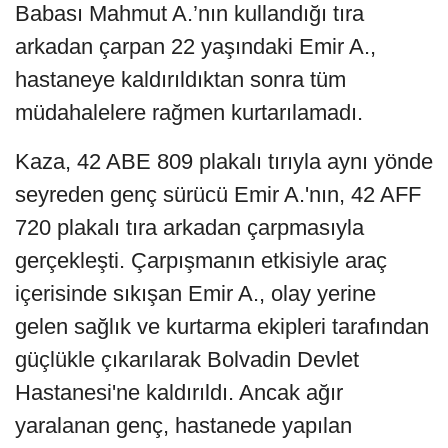
Babası Mahmut A.’nın kullandığı tıra
arkadan çarpan 22 yaşındaki Emir A.,
hastaneye kaldırıldıktan sonra tüm
müdahalelere rağmen kurtarılamadı.
Kaza, 42 ABE 809 plakalı tırıyla aynı yönde
seyreden genç sürücü Emir A.'nın, 42 AFF
720 plakalı tıra arkadan çarpmasıyla
gerçekleşti. Çarpışmanın etkisiyle araç
içerisinde sıkışan Emir A., olay yerine
gelen sağlık ve kurtarma ekipleri tarafından
güçlükle çıkarılarak Bolvadin Devlet
Hastanesi'ne kaldırıldı. Ancak ağır
yaralanan genç, hastanede yapılan