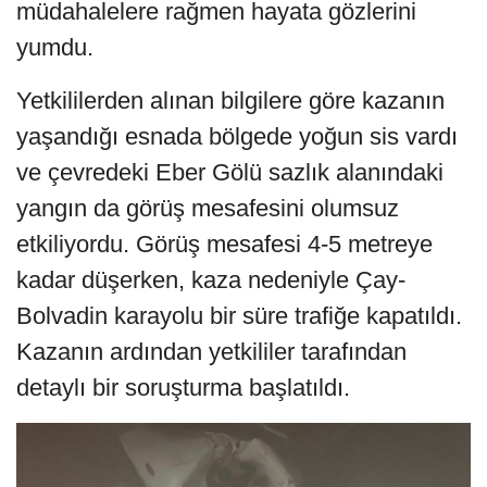
müdahalelere rağmen hayata gözlerini
yumdu.
Yetkililerden alınan bilgilere göre kazanın
yaşandığı esnada bölgede yoğun sis vardı
ve çevredeki Eber Gölü sazlık alanındaki
yangın da görüş mesafesini olumsuz
etkiliyordu. Görüş mesafesi 4-5 metreye
kadar düşerken, kaza nedeniyle Çay-
Bolvadin karayolu bir süre trafiğe kapatıldı.
Kazanın ardından yetkililer tarafından
detaylı bir soruşturma başlatıldı.