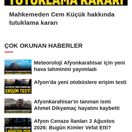
Mahkemeden Cem Küçük hakkında
tutuklama kararı
ÇOK OKUNAN HABERLER
Meteoroloji Afyonkarahisar için yeni
hava tahminini yayımladı
Afyon'da yeni otobüslere erişim testi
Afyonkarahisar'ın tanınan ismi
Ahmet Dikyamaç hayatını kaybetti
Afyon Cenaze İlanları 3 Ağustos
2026: Bugün Kimler Vefat Etti?