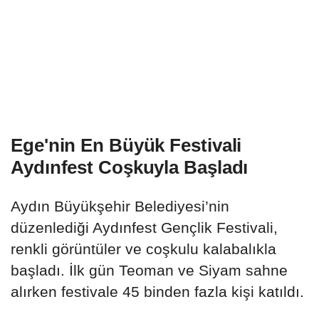
Ege'nin En Büyük Festivali
Aydınfest Coşkuyla Başladı
Aydın Büyükşehir Belediyesi’nin
düzenlediği Aydınfest Gençlik Festivali,
renkli görüntüler ve coşkulu kalabalıkla
başladı. İlk gün Teoman ve Siyam sahne
alırken festivale 45 binden fazla kişi katıldı.