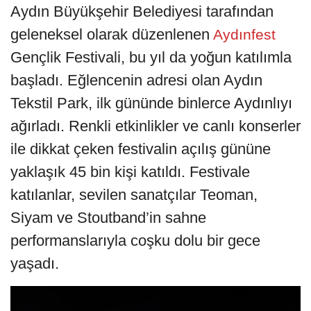
Aydın Büyükşehir Belediyesi tarafından
geleneksel olarak düzenlenen
Aydınfest
Gençlik Festivali, bu yıl da yoğun katılımla
başladı. Eğlencenin adresi olan Aydın
Tekstil Park, ilk gününde binlerce Aydınlıyı
ağırladı. Renkli etkinlikler ve canlı konserler
ile dikkat çeken festivalin açılış gününe
yaklaşık 45 bin kişi katıldı. Festivale
katılanlar, sevilen sanatçılar Teoman,
Siyam ve Stoutband’in sahne
performanslarıyla coşku dolu bir gece
yaşadı.