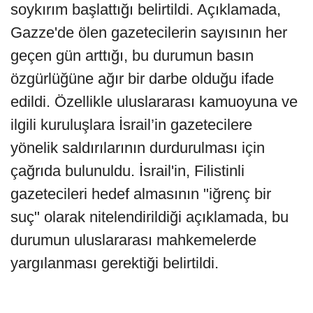
soykırım başlattığı belirtildi. Açıklamada,
Gazze'de ölen gazetecilerin sayısının her
geçen gün arttığı, bu durumun basın
özgürlüğüne ağır bir darbe olduğu ifade
edildi. Özellikle uluslararası kamuoyuna ve
ilgili kuruluşlara İsrail’in gazetecilere
yönelik saldırılarının durdurulması için
çağrıda bulunuldu. İsrail'in, Filistinli
gazetecileri hedef almasının "iğrenç bir
suç" olarak nitelendirildiği açıklamada, bu
durumun uluslararası mahkemelerde
yargılanması gerektiği belirtildi.