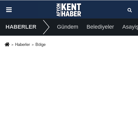
HABERLER
Gündem
Belediyeler
Asayi
Haberler
Bölge