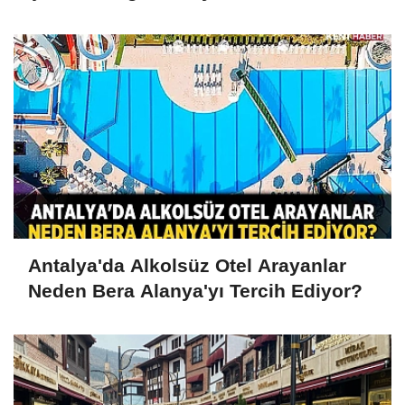
Baskınlarına Dikkat
Antalya'da Alkolsüz Otel Arayanlar
Neden Bera Alanya'yı Tercih Ediyor?