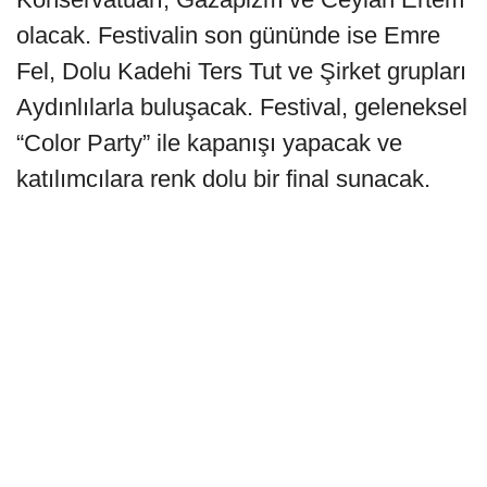
olacak. Festivalin son gününde ise Emre
Fel, Dolu Kadehi Ters Tut ve Şirket grupları
Aydınlılarla buluşacak. Festival, geleneksel
“Color Party” ile kapanışı yapacak ve
katılımcılara renk dolu bir final sunacak.