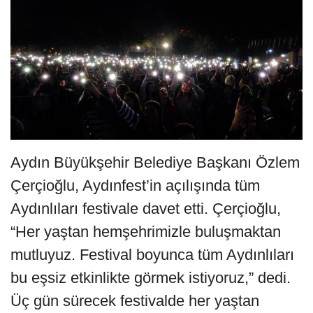
Aydın Büyükşehir Belediye Başkanı Özlem
Çerçioğlu, Aydınfest’in açılışında tüm
Aydınlıları festivale davet etti. Çerçioğlu,
“Her yaştan hemşehrimizle buluşmaktan
mutluyuz. Festival boyunca tüm Aydınlıları
bu eşsiz etkinlikte görmek istiyoruz,” dedi.
Üç gün sürecek festivalde her yaştan