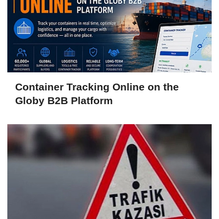
Container Tracking Online on the
Globy B2B Platform