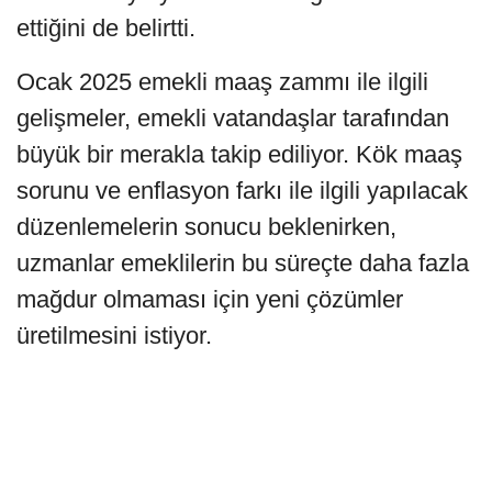
ettiğini de belirtti.
Ocak 2025 emekli maaş zammı ile ilgili
gelişmeler, emekli vatandaşlar tarafından
büyük bir merakla takip ediliyor. Kök maaş
sorunu ve enflasyon farkı ile ilgili yapılacak
düzenlemelerin sonucu beklenirken,
uzmanlar emeklilerin bu süreçte daha fazla
mağdur olmaması için yeni çözümler
üretilmesini istiyor.