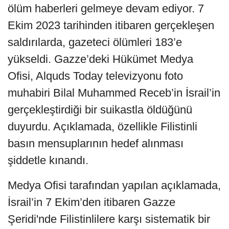
ölüm haberleri gelmeye devam ediyor. 7
Ekim 2023 tarihinden itibaren gerçekleşen
saldırılarda, gazeteci ölümleri 183’e
yükseldi. Gazze’deki Hükümet Medya
Ofisi, Alquds Today televizyonu foto
muhabiri Bilal Muhammed Receb’in İsrail’in
gerçekleştirdiği bir suikastla öldüğünü
duyurdu. Açıklamada, özellikle Filistinli
basın mensuplarının hedef alınması
şiddetle kınandı.
Medya Ofisi tarafından yapılan açıklamada,
İsrail’in 7 Ekim’den itibaren Gazze
Şeridi'nde Filistinlilere karşı sistematik bir