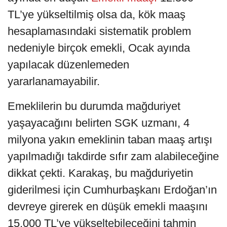
TL’ye yükseltilmiş olsa da, kök maaş
hesaplamasındaki sistematik problem
nedeniyle birçok emekli, Ocak ayında
yapılacak düzenlemeden
yararlanamayabilir.
Emeklilerin bu durumda mağduriyet
yaşayacağını belirten SGK uzmanı, 4
milyona yakın emeklinin taban maaş artışı
yapılmadığı takdirde sıfır zam alabileceğine
dikkat çekti. Karakaş, bu mağduriyetin
giderilmesi için Cumhurbaşkanı Erdoğan’ın
devreye girerek en düşük emekli maaşını
15.000 TL’ye yükseltebileceğini tahmin